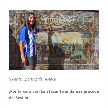
(Fuente: Sporting de Huelva)
¡Por tercera vez! La atacante andaluza procede
del Sevilla.