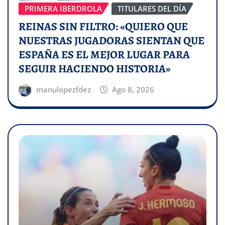
PRIMERA IBERDROLA
TITULARES DEL DÍA
REINAS SIN FILTRO: «QUIERO QUE
NUESTRAS JUGADORAS SIENTAN QUE
ESPAÑA ES EL MEJOR LUGAR PARA
SEGUIR HACIENDO HISTORIA»
manulopezfdez
Ago 8, 2026