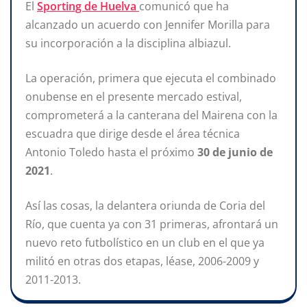
El
Sporting de Huelva
comunicó que ha
alcanzado un acuerdo con Jennifer Morilla para
su incorporación a la disciplina albiazul.
La operación, primera que ejecuta el combinado
onubense en el presente mercado estival,
comprometerá a la canterana del Mairena con la
escuadra que dirige desde el área técnica
Antonio Toledo hasta el próximo
30 de junio de
2021
.
Así las cosas, la delantera oriunda de Coria del
Río, que cuenta ya con 31 primeras, afrontará un
nuevo reto futbolístico en un club en el que ya
militó en otras dos etapas, léase, 2006-2009 y
2011-2013.