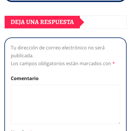
DEJA UNA RESPUESTA
Tu dirección de correo electrónico no será
publicada.
Los campos obligatorios están marcados con
*
Comentario