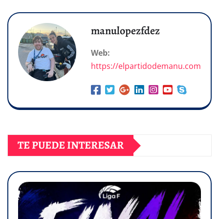
manulopezfdez
Web:
https://elpartidodemanu.com
TE PUEDE INTERESAR