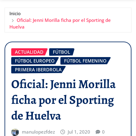
Inicio
Oficial: Jenni Morilla ficha por el Sporting de
Huelva
ACTUALIDAD
FÚTBOL
FÚTBOL EUROPEO
FÚTBOL FEMENINO
PRIMERA IBERDROLA
Oficial: Jenni Morilla
ficha por el Sporting
de Huelva
manulopezfdez
Jul 1, 2020
0