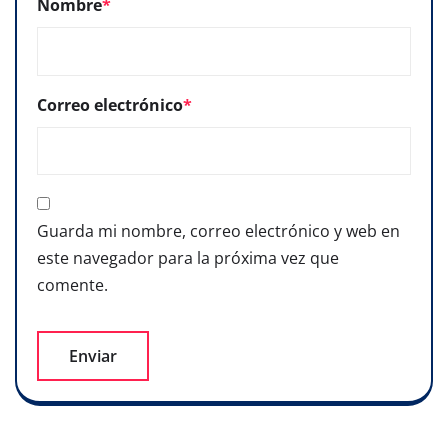
Nombre
*
Correo electrónico
*
Guarda mi nombre, correo electrónico y web en
este navegador para la próxima vez que
comente.