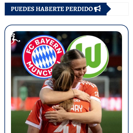
PUEDES HABERTE PERDIDO