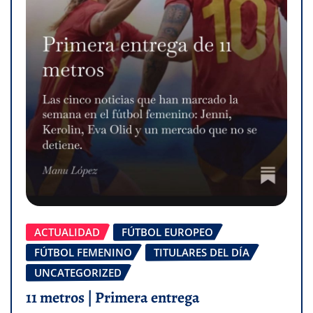
ACTUALIDAD
FÚTBOL EUROPEO
FÚTBOL FEMENINO
TITULARES DEL DÍA
UNCATEGORIZED
11 metros | Primera entrega