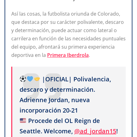
Así las cosas, la futbolista oriunda de Colorado,
que destaca por su carácter polivalente, descaro
y determinación, puede actuar como lateral o
carrilera en función de las necesidades puntuales
del equipo, afrontará su primera experiencia
deportiva en la
Primera Iberdrola
.
|OFICIAL| Polivalencia,
descaro y determinación.
Adrienne Jordan, nueva
incorporación 20-21
Procede del OL Reign de
Seattle. Welcome,
@ad_jordan15
!