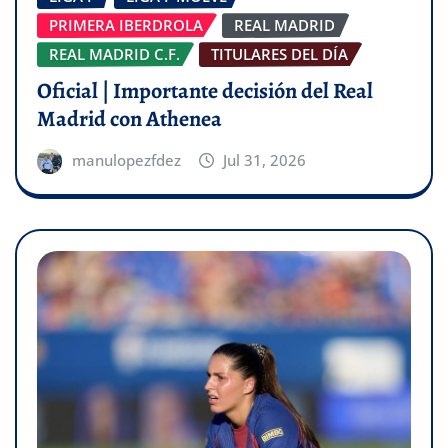
PRIMERA IBERDROLA
REAL MADRID
REAL MADRID C.F.
TITULARES DEL DÍA
Oficial | Importante decisión del Real
Madrid con Athenea
manulopezfdez
Jul 31, 2026