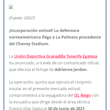
(Fuente: UDGT)
¡Incorporación estival! La defensora
norteamericana llega a La Palmera procedente
del Cheney Stadium.
La
Unión Deportiva Granadilla Tenerife Egatesa
ha anunciado, a través de un comunicado oficial,
que efectúa el fichaje de
Adrienne Jordan
.
La operación, quinta que ejecuta el conjunto
insular en el presente mercado estival,
comprometerá a la exjugadora del
OL Reign
con
la escuadra que dirige desde el área técnica
Francis Díaz hasta el
30 de junio de 2021
.