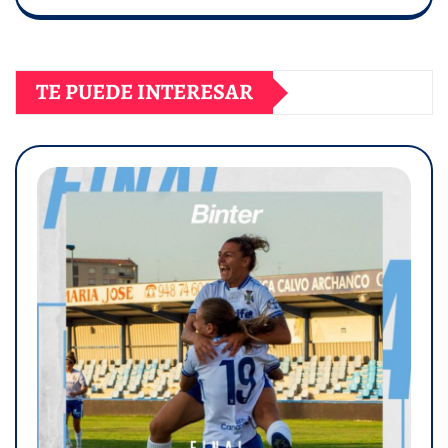
TE PUEDE INTERESAR