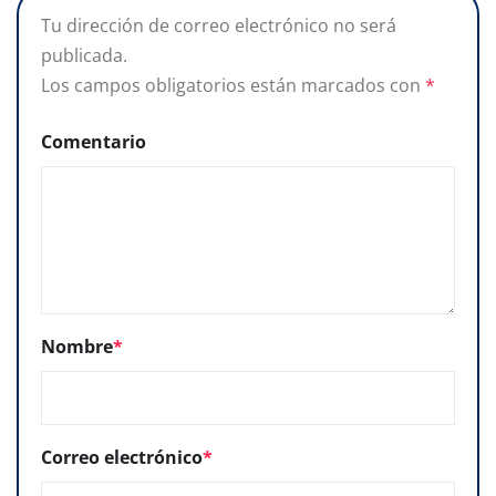
Tu dirección de correo electrónico no será
publicada.
Los campos obligatorios están marcados con
*
Comentario
Nombre
*
Correo electrónico
*