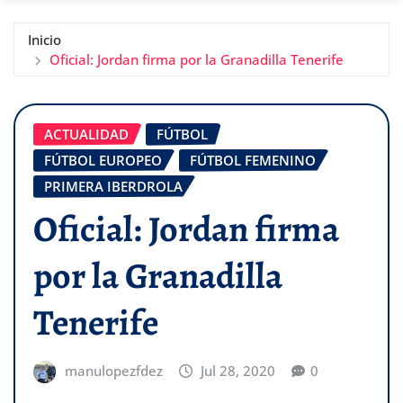
Inicio
Oficial: Jordan firma por la Granadilla Tenerife
ACTUALIDAD
FÚTBOL
FÚTBOL EUROPEO
FÚTBOL FEMENINO
PRIMERA IBERDROLA
Oficial: Jordan firma
por la Granadilla
Tenerife
manulopezfdez
Jul 28, 2020
0