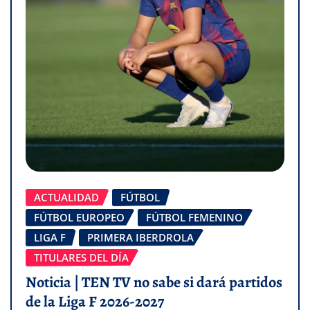
ACTUALIDAD
FÚTBOL
FÚTBOL EUROPEO
FÚTBOL FEMENINO
LIGA F
PRIMERA IBERDROLA
TITULARES DEL DÍA
Noticia | TEN TV no sabe si dará partidos
de la Liga F 2026-2027