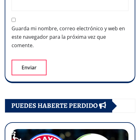
Guarda mi nombre, correo electrónico y web en
este navegador para la próxima vez que
comente.
PUEDES HABERTE PERDIDO