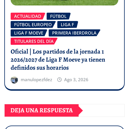
ACTUALIDAD
FÚTBOL
FÚTBOL EUROPEO
LIGA F
LIGA F MOEVE
PRIMERA IBERDROLA
TITULARES DEL DÍA
Oficial | Los partidos de la jornada 1
2026/2027 de Liga F Moeve ya tienen
definidos sus horarios
manulopezfdez
Ago 3, 2026
DEJA UNA RESPUESTA