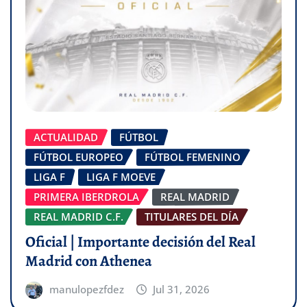
ACTUALIDAD
FÚTBOL
FÚTBOL EUROPEO
FÚTBOL FEMENINO
LIGA F
LIGA F MOEVE
PRIMERA IBERDROLA
REAL MADRID
REAL MADRID C.F.
TITULARES DEL DÍA
Oficial | Importante decisión del Real
Madrid con Athenea
manulopezfdez
Jul 31, 2026