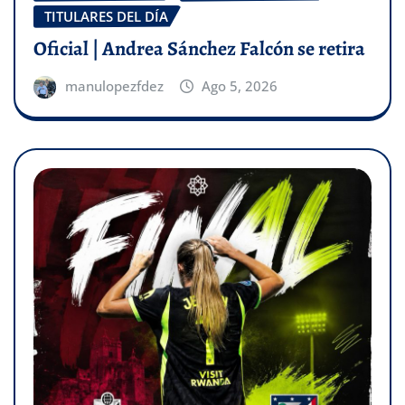
TITULARES DEL DÍA
Oficial | Andrea Sánchez Falcón se retira
manulopezfdez
Ago 5, 2026