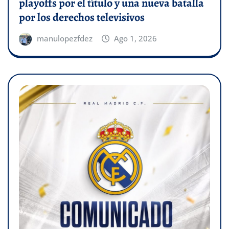
playoffs por el título y una nueva batalla
por los derechos televisivos
manulopezfdez
Ago 1, 2026