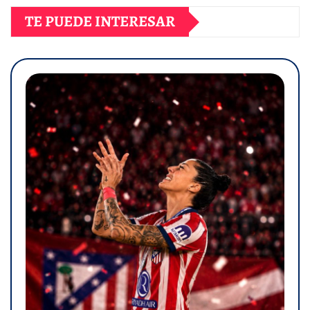
TE PUEDE INTERESAR