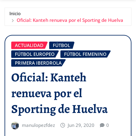
Inicio
Oficial: Kanteh renueva por el Sporting de Huelva
ACTUALIDAD
FÚTBOL
FÚTBOL EUROPEO
FÚTBOL FEMENINO
PRIMERA IBERDROLA
Oficial: Kanteh
renueva por el
Sporting de Huelva
manulopezfdez
Jun 29, 2020
0