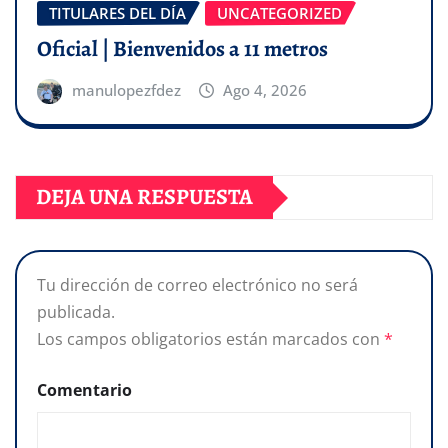
TITULARES DEL DÍA
UNCATEGORIZED
Oficial | Bienvenidos a 11 metros
manulopezfdez
Ago 4, 2026
DEJA UNA RESPUESTA
Tu dirección de correo electrónico no será
publicada.
Los campos obligatorios están marcados con
*
Comentario