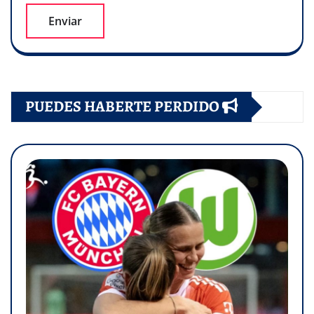
PUEDES HABERTE PERDIDO