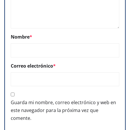
Nombre
*
Correo electrónico
*
Guarda mi nombre, correo electrónico y web en
este navegador para la próxima vez que
comente.