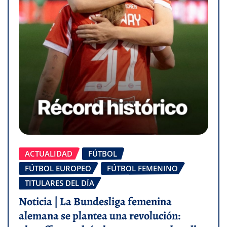
ACTUALIDAD
FÚTBOL
FÚTBOL EUROPEO
FÚTBOL FEMENINO
TITULARES DEL DÍA
Noticia | La Bundesliga femenina
alemana se plantea una revolución: