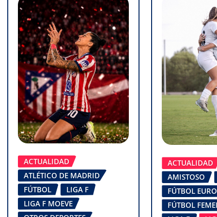
ACTUALIDAD
ACTUALIDAD
ATLÉTICO DE MADRID
AMISTOSO
FÚTBOL
LIGA F
FÚTBOL EUR
LIGA F MOEVE
FÚTBOL FEM