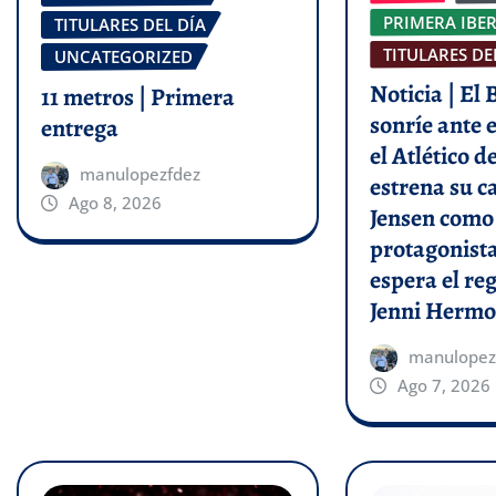
PRIMERA IBE
TITULARES DEL DÍA
TITULARES DE
UNCATEGORIZED
Noticia | El
11 metros | Primera
sonríe ante e
entrega
el Atlético 
manulopezfdez
estrena su c
Ago 8, 2026
Jensen como
protagonist
espera el re
Jenni Hermo
manulopez
Ago 7, 2026