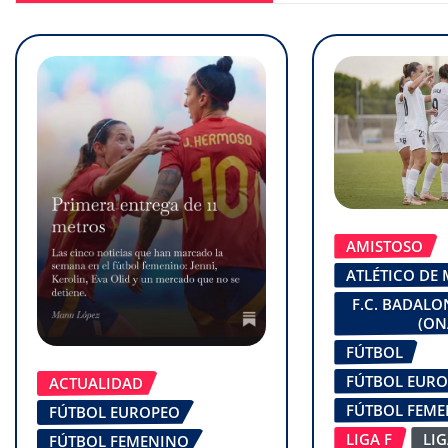
AMISTOSO
ATLÉTICO DE
F.C. BADAL
(ON
FÚTBOL
FÚTBOL EUR
ACTUALIDAD
FÚTBOL FEM
FÚTBOL EUROPEO
LIGA F
LI
FÚTBOL FEMENINO