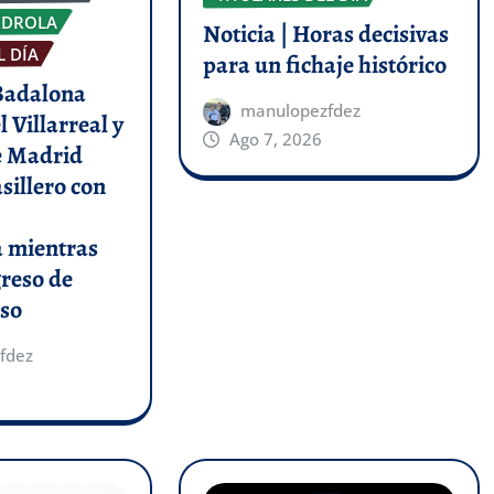
RDROLA
Noticia | Horas decisivas
L DÍA
para un fichaje histórico
 Badalona
manulopezfdez
l Villarreal y
Ago 7, 2026
de Madrid
asillero con
a mientras
greso de
so
fdez