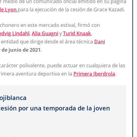
r medio de un comunicado oficial emitido en su página
de Lyon
para la ejecución de la cesión de Grace Kazadi.
lchonero en este mercado estival, firmó con
dvig Lindahl
,
Alia Guagni
y
Turid Knaak
,
entidad que dirige desde el área técnica
Dani
 de junio de 2021
.
carácter polivalente, puede actuar en cualquiera de las
primera aventura deportiva en la
Primera Iberdrola
.
ojiblanca
cesión por una temporada de la joven