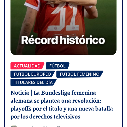
ACTUALIDAD
FÚTBOL
FÚTBOL EUROPEO
FÚTBOL FEMENINO
TITULARES DEL DÍA
Noticia | La Bundesliga femenina
alemana se plantea una revolución:
playoffs por el título y una nueva batalla
por los derechos televisivos