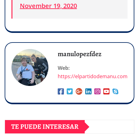
November 19, 2020
manulopezfdez
Web:
https://elpartidodemanu.com
TE PUEDE INTERESAR