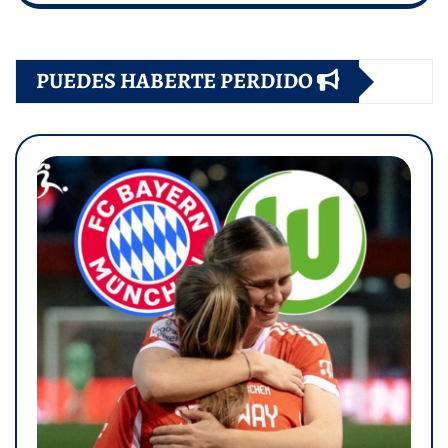
PUEDES HABERTE PERDIDO