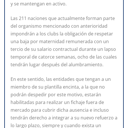
y se mantengan en activo.
Las 211 naciones que actualmente forman parte
del organismo mencionado con anterioridad
impondrán a los clubs la obligación de respetar
una baja por maternidad remunerada con un
tercio de su salario contractual durante un lapso
temporal de catorce semanas, ocho de las cuales
tendrán lugar después del alumbramiento.
En este sentido, las entidades que tengan a un
miembro de su plantilla encinta, a la que no
podrán despedir por este motivo, estarán
habilitadas para realizar un fichaje fuera de
mercado para cubrir dicha ausencia e incluso
tendrán derecho a integrar a su nuevo refuerzo a
lo largo plazo, siempre y cuando exista un