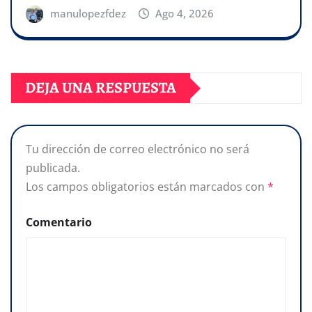
manulopezfdez
Ago 4, 2026
DEJA UNA RESPUESTA
Tu dirección de correo electrónico no será
publicada.
Los campos obligatorios están marcados con
*
Comentario