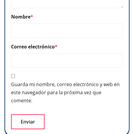
Nombre
*
Correo electrónico
*
Guarda mi nombre, correo electrónico y web en
este navegador para la próxima vez que
comente.