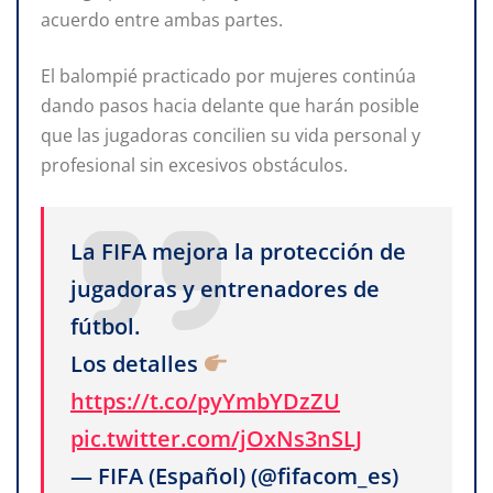
acuerdo entre ambas partes.
El balompié practicado por mujeres continúa
dando pasos hacia delante que harán posible
que las jugadoras concilien su vida personal y
profesional sin excesivos obstáculos.
La FIFA mejora la protección de
jugadoras y entrenadores de
fútbol.
Los detalles
https://t.co/pyYmbYDzZU
pic.twitter.com/jOxNs3nSLJ
— FIFA (Español) (@fifacom_es)