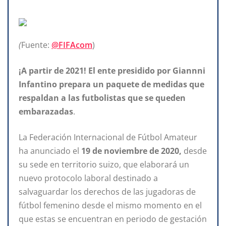
(
Fuente:
@FIFAcom
)
¡A partir de 2021! El ente presidido por Giannni
Infantino prepara un paquete de medidas que
respaldan a las futbolistas que se queden
embarazadas
.
La Federación Internacional de Fútbol Amateur
ha anunciado el
19 de noviembre de 2020,
desde
su sede en territorio suizo, que elaborará un
nuevo protocolo laboral destinado a
salvaguardar los derechos de las jugadoras de
fútbol femenino desde el mismo momento en el
que estas se encuentran en periodo de gestación