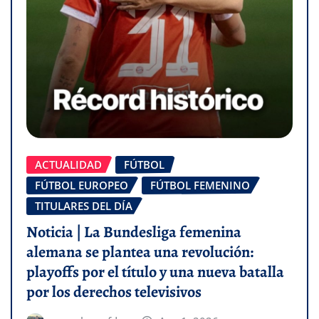
ACTUALIDAD
FÚTBOL
FÚTBOL EUROPEO
FÚTBOL FEMENINO
TITULARES DEL DÍA
Noticia | La Bundesliga femenina
alemana se plantea una revolución:
playoffs por el título y una nueva batalla
por los derechos televisivos