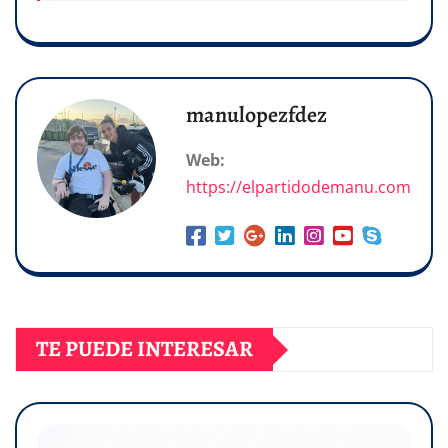
manulopezfdez
Web:
https://elpartidodemanu.com
TE PUEDE INTERESAR