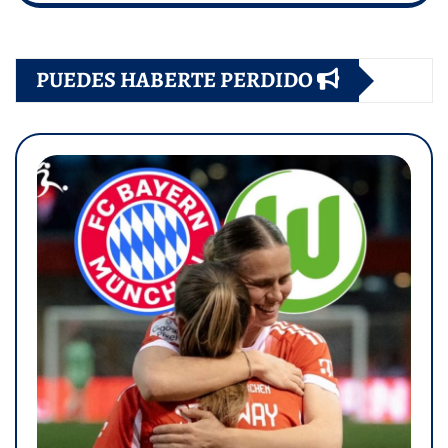
PUEDES HABERTE PERDIDO