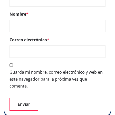
Nombre
*
Correo electrónico
*
Guarda mi nombre, correo electrónico y web en
este navegador para la próxima vez que
comente.