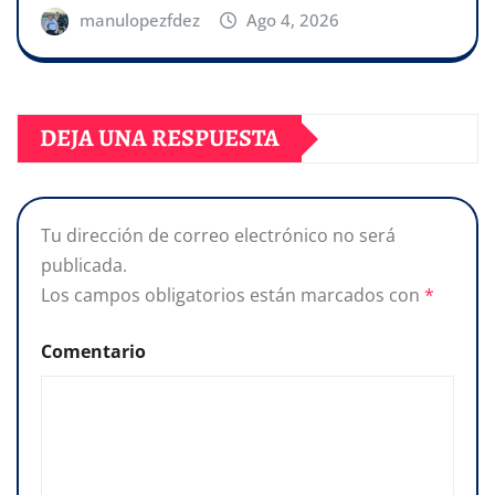
manulopezfdez
Ago 4, 2026
DEJA UNA RESPUESTA
Tu dirección de correo electrónico no será
publicada.
Los campos obligatorios están marcados con
*
Comentario