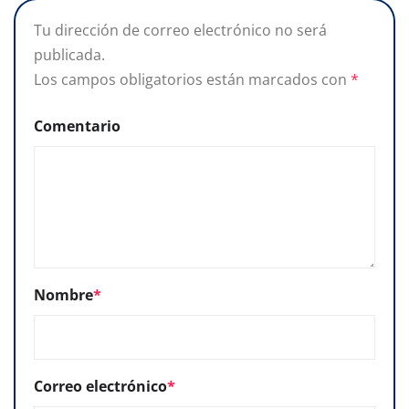
Tu dirección de correo electrónico no será
publicada.
Los campos obligatorios están marcados con
*
Comentario
Nombre
*
Correo electrónico
*