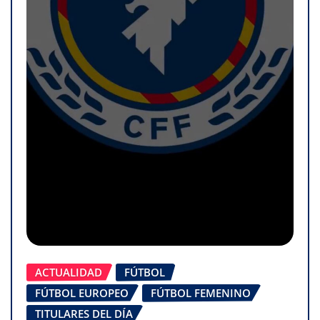
ACTUALIDAD
FÚTBOL
FÚTBOL EUROPEO
FÚTBOL FEMENINO
TITULARES DEL DÍA