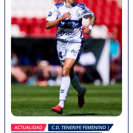
ACTUALIDAD
C.D. TENERIFE FEMENINO |