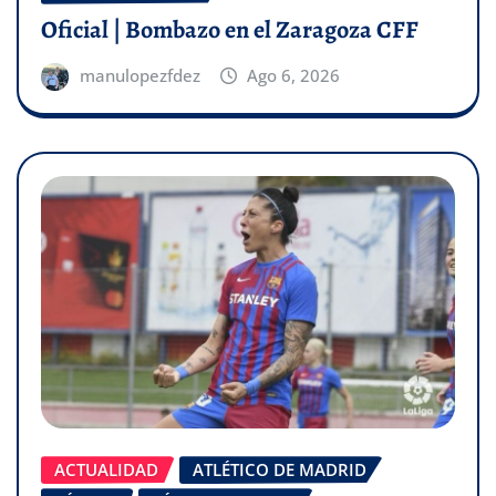
Oficial | Bombazo en el Zaragoza CFF
manulopezfdez
Ago 6, 2026
ACTUALIDAD
ATLÉTICO DE MADRID