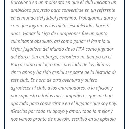
Barcelona en un momento en que el club iniciaba un
ambicioso proyecto para convertirse en un referente
en el mundo del fútbol femenino. Trabajamos duro y
creo que logramos las metas establecidas hace 5
años. Ganar la Liga de Campeones fue un punto
culminante absoluto, así como ganar el Premio al
Mejor Jugadora del Mundo de la FIFA como jugador
del Barça. Sin embargo, considero mi tiempo en el
Barça como mi logro más preciado de los últimos
cinco años y ha sido genial ser parte de la historia de
este club. Es hora de otra aventura y quiero
agradecer al club, a los entrenadores, a la afición y
por supuesto a todos mis compañeros que me han
apoyado para convertirme en el jugador que soy hoy.
¡Gracias por todo su apoyo y amor, todo lo mejor y
nos vemos pronto de nuevo!», escribió en su epístola