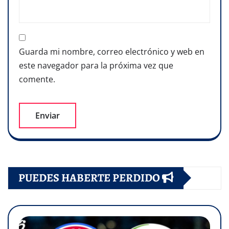
Guarda mi nombre, correo electrónico y web en
este navegador para la próxima vez que
comente.
PUEDES HABERTE PERDIDO