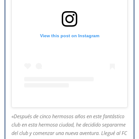
View this post on Instagram
«Después de cinco hermosos años en este fantástico
club en esta hermosa ciudad, he decidido separarme
del club y comenzar una nueva aventura. Llegué al FC