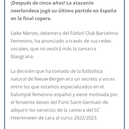
¡Después de cinco años! La atacante
neerlandesa jugó su último partido en España
en la final copera.
Lieke Martes, delantera del Fútbol Club Barcelona
Femenino, ha anunciado a través de sus redes
sociales, que no vestirá más la zamarra
blaugrana.
La decisión que ha tomado de la futbolista
natural de Nieuw-Bergen era un secreto a voces
entre los que estamos especializados en el
balompié femenino español y viene motivada por
el ferviente deseo del Paris Saint-Germain de
adquirir los servicios de la cantera del SC
Heerenveen de cara al curso 2022/2023.