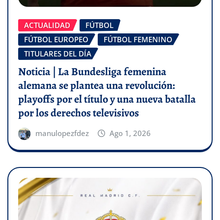
ACTUALIDAD
FÚTBOL
FÚTBOL EUROPEO
FÚTBOL FEMENINO
TITULARES DEL DÍA
Noticia | La Bundesliga femenina
alemana se plantea una revolución:
playoffs por el título y una nueva batalla
por los derechos televisivos
manulopezfdez
Ago 1, 2026