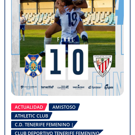
ACTUALIDAD
AMISTOSO
ATHLETIC CLUB
C.D. TENERIFE FEMENINO |
CLUB DEPORTIVO TENERIFE FEMENINO