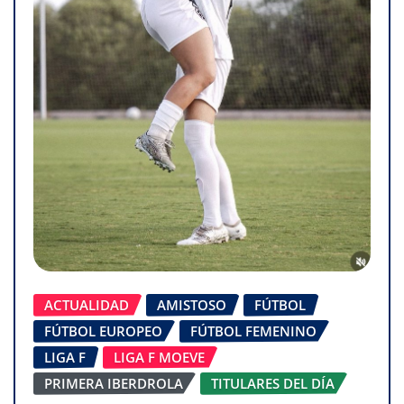
ACTUALIDAD
AMISTOSO
FÚTBOL
FÚTBOL EUROPEO
FÚTBOL FEMENINO
LIGA F
LIGA F MOEVE
PRIMERA IBERDROLA
TITULARES DEL DÍA