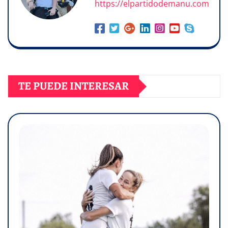
https://elpartidodemanu.com
TE PUEDE INTERESAR