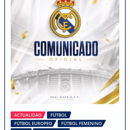
ACTUALIDAD
FÚTBOL
FÚTBOL EUROPEO
FÚTBOL FEMENINO