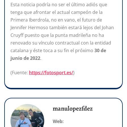
Esta noticia podría no ser el último adiós que
tenga que afrontar el actual campeón de la
Primera Iberdrola, no en vano, el futuro de
Jennifer Hermoso también estará lejos del Johan
Cruyff puesto que la punta madrileña no ha
renovado su vínculo contractual con la entidad
catalana y éste toca a su fin el próximo
30 de
junio de 2022
.
(Fuente:
https://fotosport.es/
)
manulopezfdez
Web: