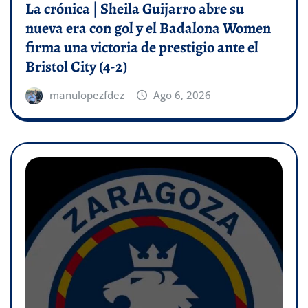
La crónica | Sheila Guijarro abre su
nueva era con gol y el Badalona Women
firma una victoria de prestigio ante el
Bristol City (4-2)
manulopezfdez
Ago 6, 2026