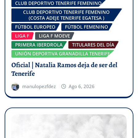
CLUB DEPORTIVO TENERIFE FEMENINO
CLUB DEPORTIVO TENERIFE FEMENINO
(COSTA ADEJE TENERIFE EGATESA )
FÚTBOL EUROPEO
FÚTBOL FEMENINO
LIGA F
LIGA F MOEVE
PRIMERA IBERDROLA
TITULARES DEL DÍA
UNIÓN DEPORTIVA GRANADILLA TENERIFE
Oficial | Natalia Ramos deja de ser del
Tenerife
manulopezfdez
Ago 6, 2026