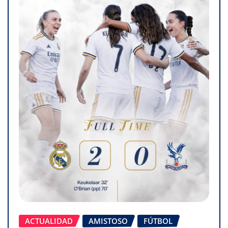
ACTUALIDAD
AMISTOSO
FÚTBOL