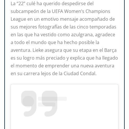
La “22” culé ha querido despedirse del
subcampeón de la UEFA Women’s Champions
League en un emotivo mensaje acompañado de
sus mejores fotografías de las cinco temporadas
en las que ha vestido como azulgrana, agradece
a todo el mundo que ha hecho posible la
aventura. Lieke asegura que su etapa en el Barça
es su logro más preciado y explica que ha llegado
el momento de emprender una nueva aventura
en su carrera lejos de la Ciudad Condal.