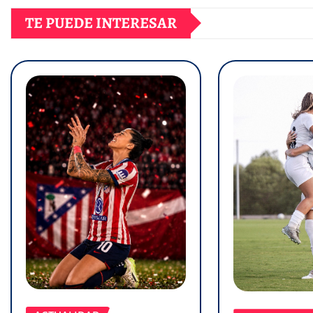
TE PUEDE INTERESAR