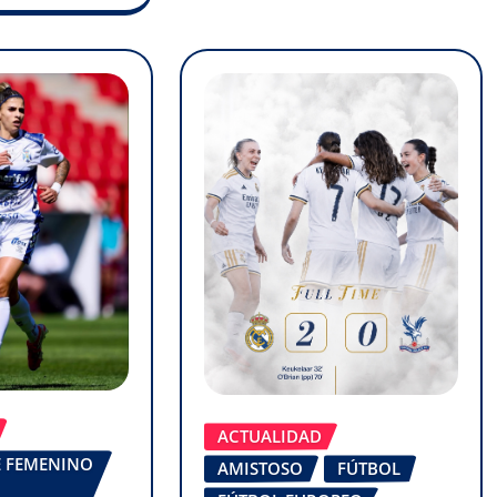
ACTUALIDAD
FE FEMENINO
AMISTOSO
FÚTBOL