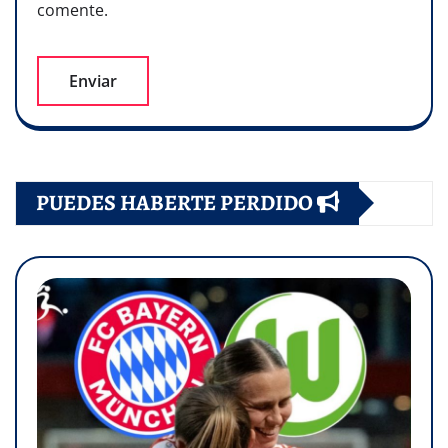
comente.
PUEDES HABERTE PERDIDO