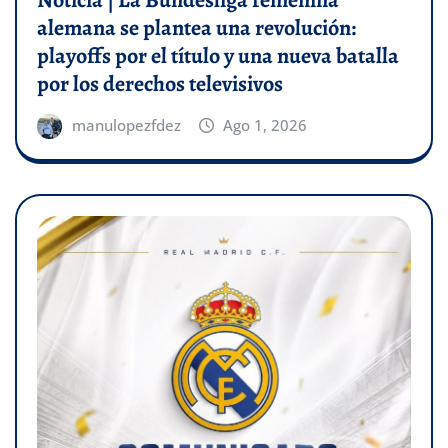
Noticia | La Bundesliga femenina
alemana se plantea una revolución:
playoffs por el título y una nueva batalla
por los derechos televisivos
manulopezfdez
Ago 1, 2026