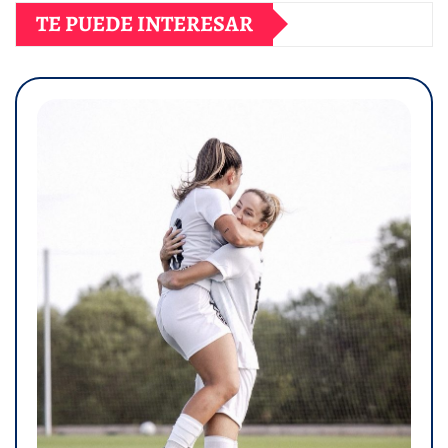
TE PUEDE INTERESAR