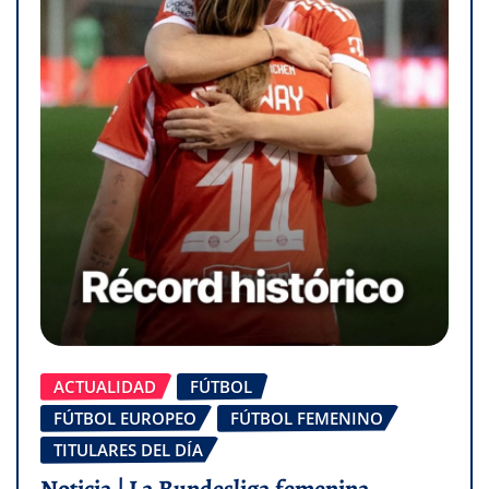
ACTUALIDAD
FÚTBOL
FÚTBOL EUROPEO
FÚTBOL FEMENINO
TITULARES DEL DÍA