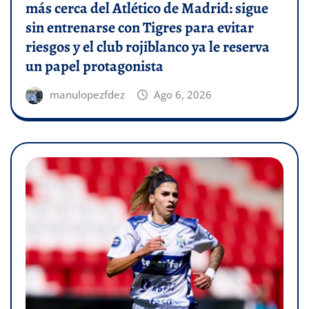
más cerca del Atlético de Madrid: sigue
sin entrenarse con Tigres para evitar
riesgos y el club rojiblanco ya le reserva
un papel protagonista
manulopezfdez
Ago 6, 2026