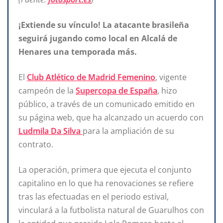
¡Extiende su vínculo! La atacante brasileña
seguirá jugando como local en Alcalá de
Henares una temporada más.
El
Club Atlético de Madrid Femenino
, vigente
campeón de la
Supercopa de España
, hizo
público, a través de un comunicado emitido en
su página web, que ha alcanzado un acuerdo con
Ludmila Da Silva
para la ampliación de su
contrato.
La operación, primera que ejecuta el conjunto
capitalino en lo que ha renovaciones se refiere
tras las efectuadas en el periodo estival,
vinculará a la futbolista natural de Guarulhos con