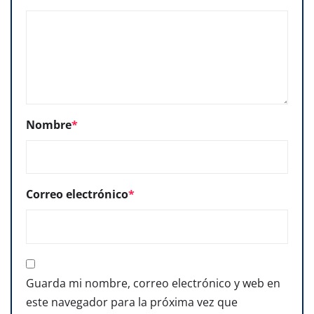
Nombre
*
Correo electrónico
*
Guarda mi nombre, correo electrónico y web en
este navegador para la próxima vez que