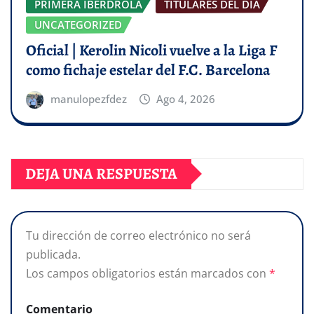
PRIMERA IBERDROLA
TITULARES DEL DÍA
UNCATEGORIZED
Oficial | Kerolin Nicoli vuelve a la Liga F
como fichaje estelar del F.C. Barcelona
manulopezfdez
Ago 4, 2026
DEJA UNA RESPUESTA
Tu dirección de correo electrónico no será
publicada.
Los campos obligatorios están marcados con
*
Comentario