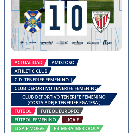
ACTUALIDAD
AMISTOSO
ATHLETIC CLUB
C.D. TENERIFE FEMENINO |
CLUB DEPORTIVO TENERIFE FEMENINO
CLUB DEPORTIVO TENERIFE FEMENINO
(COSTA ADEJE TENERIFE EGATESA )
FÚTBOL
FÚTBOL EUROPEO
FÚTBOL FEMENINO
LIGA F
LIGA F MOEVE
PRIMERA IBERDROLA