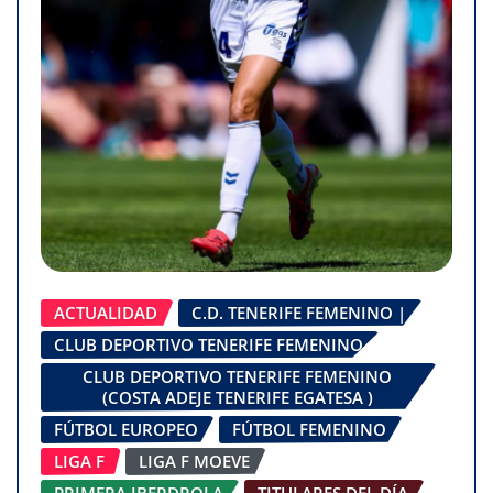
ACTUALIDAD
C.D. TENERIFE FEMENINO |
CLUB DEPORTIVO TENERIFE FEMENINO
CLUB DEPORTIVO TENERIFE FEMENINO
(COSTA ADEJE TENERIFE EGATESA )
FÚTBOL EUROPEO
FÚTBOL FEMENINO
LIGA F
LIGA F MOEVE