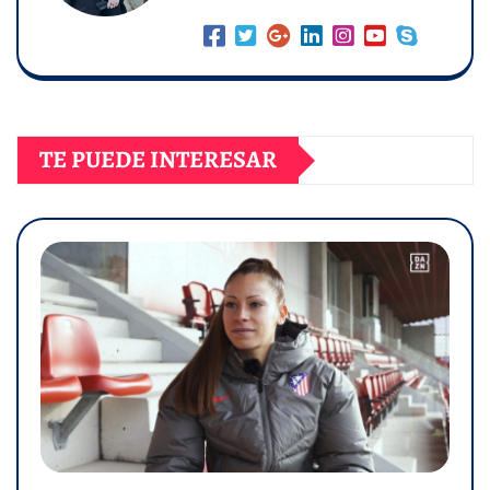
TE PUEDE INTERESAR