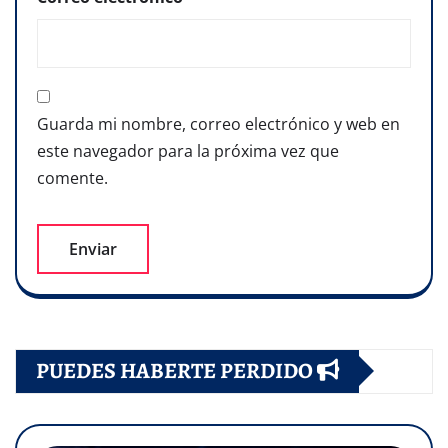
Guarda mi nombre, correo electrónico y web en
este navegador para la próxima vez que
comente.
PUEDES HABERTE PERDIDO