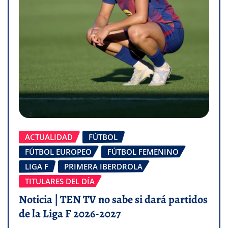
ACTUALIDAD
FÚTBOL
FÚTBOL EUROPEO
FÚTBOL FEMENINO
LIGA F
PRIMERA IBERDROLA
TITULARES DEL DÍA
Noticia | TEN TV no sabe si dará partidos
de la Liga F 2026-2027