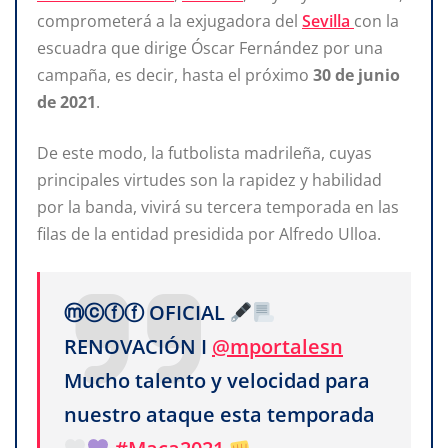
comprometerá a la exjugadora del
Sevilla
con la
escuadra que dirige Óscar Fernández por una
campaña, es decir, hasta el próximo
30 de junio
de 2021
.
De este modo, la futbolista madrileña, cuyas
principales virtudes son la rapidez y habilidad
por la banda, vivirá su tercera temporada en las
filas de la entidad presidida por Alfredo Ulloa.
ⓜⓒⓕⓕ OFICIAL
RENOVACIÓN I
@mportalesn
Mucho talento y velocidad para
nuestro ataque esta temporada