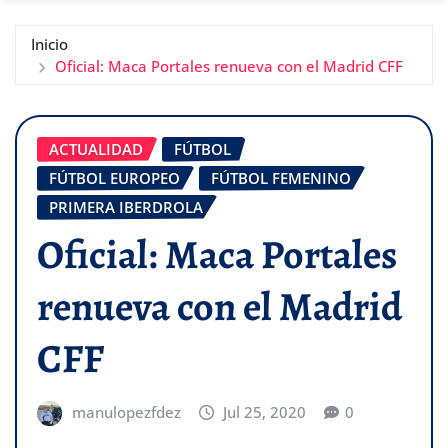
Inicio
Oficial: Maca Portales renueva con el Madrid CFF
ACTUALIDAD
FÚTBOL
FÚTBOL EUROPEO
FÚTBOL FEMENINO
PRIMERA IBERDROLA
Oficial: Maca Portales
renueva con el Madrid
CFF
manulopezfdez
Jul 25, 2020
0