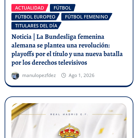
ACTUALIDAD
FÚTBOL
FÚTBOL EUROPEO
FÚTBOL FEMENINO
TITULARES DEL DÍA
Noticia | La Bundesliga femenina
alemana se plantea una revolución:
playoffs por el título y una nueva batalla
por los derechos televisivos
manulopezfdez
Ago 1, 2026