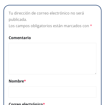
Tu dirección de correo electrónico no será
publicada.
Los campos obligatorios están marcados con
*
Comentario
Nombre
*
Correo electrónico
*