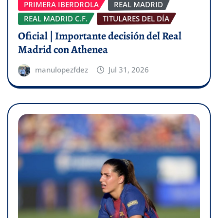
PRIMERA IBERDROLA
REAL MADRID
REAL MADRID C.F.
TITULARES DEL DÍA
Oficial | Importante decisión del Real
Madrid con Athenea
manulopezfdez
Jul 31, 2026