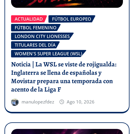
ACTUALIDAD
FÚTBOL EUROPEO
FÚTBOL FEMENINO
LONDON CITY LIONESSES
TITULARES DEL DÍA
WOMEN'S SUPER LEAGUE (WSL)
Noticia | La WSL se viste de rojigualda:
Inglaterra se llena de españolas y
Movistar prepara una temporada con
acento de la Liga F
manulopezfdez
Ago 10, 2026