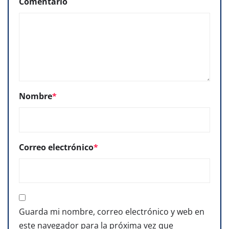
Comentario
Nombre
*
Correo electrónico
*
Guarda mi nombre, correo electrónico y web en
este navegador para la próxima vez que