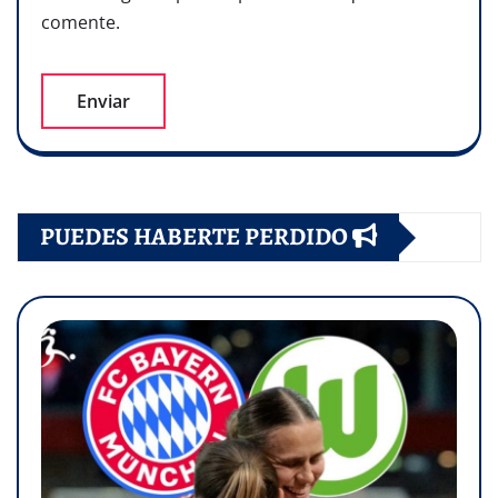
comente.
PUEDES HABERTE PERDIDO