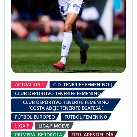
ACTUALIDAD
C.D. TENERIFE FEMENINO |
CLUB DEPORTIVO TENERIFE FEMENINO
CLUB DEPORTIVO TENERIFE FEMENINO
(COSTA ADEJE TENERIFE EGATESA )
FÚTBOL EUROPEO
FÚTBOL FEMENINO
LIGA F
LIGA F MOEVE
PRIMERA IBERDROLA
TITULARES DEL DÍA