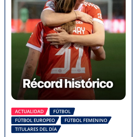
ACTUALIDAD
FÚTBOL
FÚTBOL EUROPEO
FÚTBOL FEMENINO
TITULARES DEL DÍA