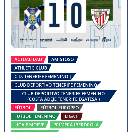
ACTUALIDAD
AMISTOSO
ATHLETIC CLUB
C.D. TENERIFE FEMENINO |
CLUB DEPORTIVO TENERIFE FEMENINO
CLUB DEPORTIVO TENERIFE FEMENINO
(COSTA ADEJE TENERIFE EGATESA )
FÚTBOL
FÚTBOL EUROPEO
FÚTBOL FEMENINO
LIGA F
LIGA F MOEVE
PRIMERA IBERDROLA