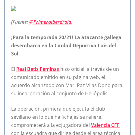
(Fuente:
@PrimeraIberdrola
)
¡Para la temporada 20/21! La atacante gallega
desembarca en la Ciudad Deportiva Luis del
Sol.
El
Real Betis Féminas
hizo oficial, a través de un
comunicado emitido en su página web, el
acuerdo alcanzado con Mari Paz Vilas Dono para
su incorporación al conjunto de Heliópolis.
La operación, primera que ejecuta el club
sevillano en lo que ha fichajes se refiere,
comprometerá a la exjugadora del
Valencia
CFF
con la escuadra que dirige desde el área técnica