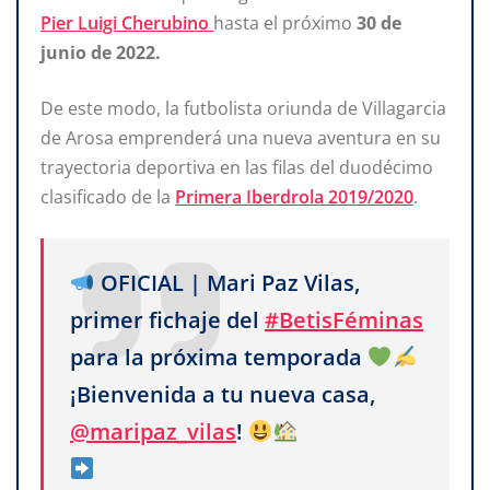
Pier Luigi Cherubino
hasta el próximo
30 de
junio de 2022.
De este modo, la futbolista oriunda de Villagarcia
de Arosa emprenderá una nueva aventura en su
trayectoria deportiva en las filas del duodécimo
clasificado de la
Primera Iberdrola 2019/2020
.
OFICIAL | Mari Paz Vilas,
primer fichaje del
#BetisFéminas
para la próxima temporada
¡Bienvenida a tu nueva casa,
@maripaz_vilas
!