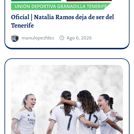
UNIÓN DEPORTIVA GRANADILLA TENERIFE
Oficial | Natalia Ramos deja de ser del
Tenerife
manulopezfdez
Ago 6, 2026