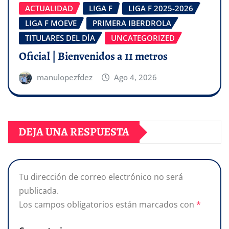
ACTUALIDAD
LIGA F
LIGA F 2025-2026
LIGA F MOEVE
PRIMERA IBERDROLA
TITULARES DEL DÍA
UNCATEGORIZED
Oficial | Bienvenidos a 11 metros
manulopezfdez
Ago 4, 2026
DEJA UNA RESPUESTA
Tu dirección de correo electrónico no será
publicada.
Los campos obligatorios están marcados con
*