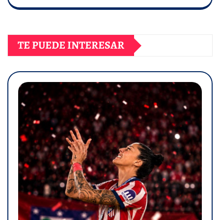
TE PUEDE INTERESAR