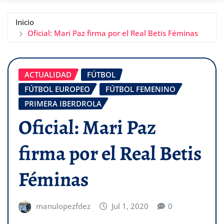
Inicio
Oficial: Mari Paz firma por el Real Betis Féminas
ACTUALIDAD
FÚTBOL
FÚTBOL EUROPEO
FÚTBOL FEMENINO
PRIMERA IBERDROLA
Oficial: Mari Paz
firma por el Real Betis
Féminas
manulopezfdez
Jul 1, 2020
0