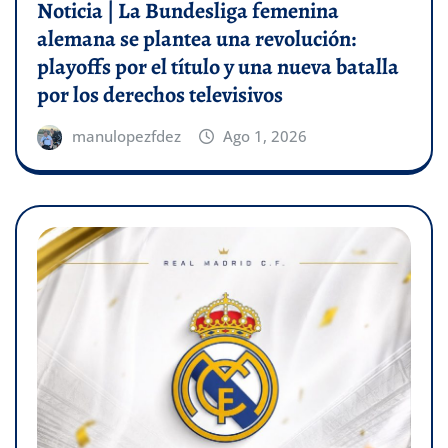
Noticia | La Bundesliga femenina
alemana se plantea una revolución:
playoffs por el título y una nueva batalla
por los derechos televisivos
manulopezfdez
Ago 1, 2026