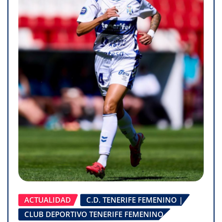
ACTUALIDAD
C.D. TENERIFE FEMENINO |
CLUB DEPORTIVO TENERIFE FEMENINO