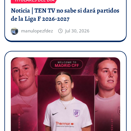
Noticia | TEN TV no sabe si dará partidos
de la Liga F 2026-2027
manulopezfdez
Jul 30, 2026