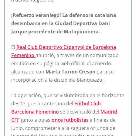
¡Refuerzo veraniego! La defensora catalana
desembarca en la Ciudad Deportiva Dani
Jarque procedente de Matapiñonera.
El
Real Club Deportivo Espanyol de Barcelona
Femenino
anunció, a través de un comunicado
emitido en su página web oficial, el acuerdo
alcanzado con
Marta Turmo Crespo
para su
incorporación a la disciplina blanquiazul.
La operación, que se vislumbraba en el horizonte
desde que la canterana del
Fútbol Club
Barcelona Femenino
se desvinculó del
Madrid
CFF
junto a otras
once futbolistas
a finales de
junio, comprometerá a la zaguera oriunda de