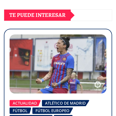
TE PUEDE INTERESAR
ACTUALIDAD
ATLÉTICO DE MADRID
FÚTBOL
FÚTBOL EUROPEO