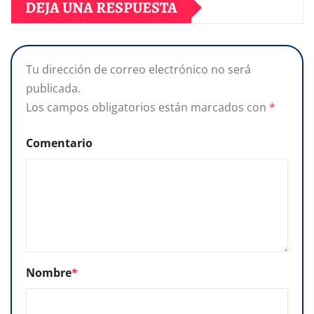
DEJA UNA RESPUESTA
Tu dirección de correo electrónico no será
publicada.
Los campos obligatorios están marcados con
*
Comentario
Nombre
*