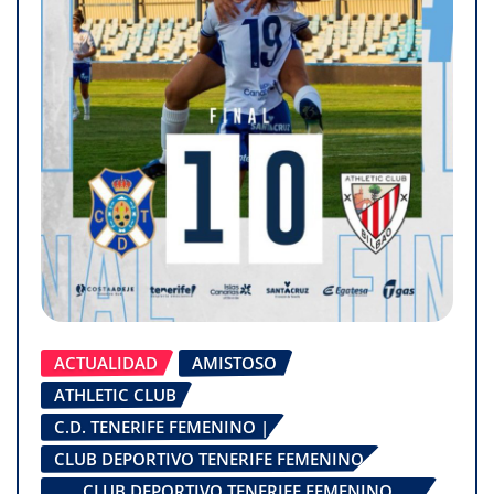
ACTUALIDAD
AMISTOSO
ATHLETIC CLUB
C.D. TENERIFE FEMENINO |
CLUB DEPORTIVO TENERIFE FEMENINO
CLUB DEPORTIVO TENERIFE FEMENINO