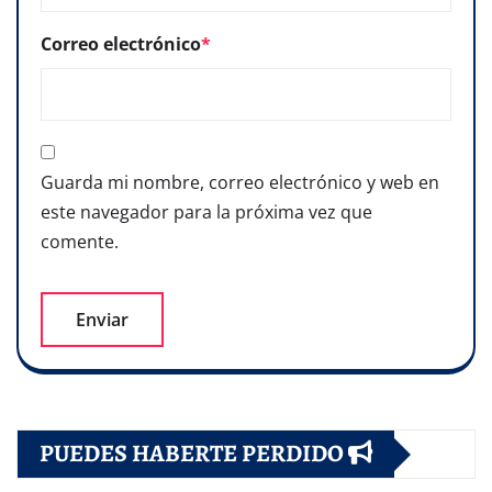
Correo electrónico
*
Guarda mi nombre, correo electrónico y web en
este navegador para la próxima vez que
comente.
PUEDES HABERTE PERDIDO