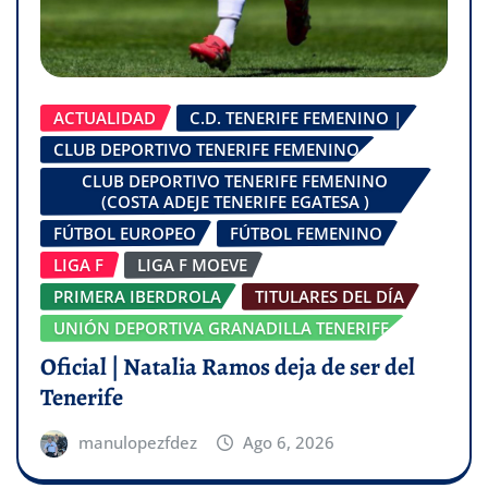
ACTUALIDAD
C.D. TENERIFE FEMENINO |
CLUB DEPORTIVO TENERIFE FEMENINO
CLUB DEPORTIVO TENERIFE FEMENINO
(COSTA ADEJE TENERIFE EGATESA )
FÚTBOL EUROPEO
FÚTBOL FEMENINO
LIGA F
LIGA F MOEVE
PRIMERA IBERDROLA
TITULARES DEL DÍA
UNIÓN DEPORTIVA GRANADILLA TENERIFE
Oficial | Natalia Ramos deja de ser del
Tenerife
manulopezfdez
Ago 6, 2026