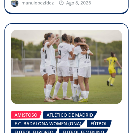
manulopezfdez
Ago 8, 2026
AMISTOSO
ATLÉTICO DE MADRID
F.C. BADALONA WOMEN (ONA)
FÚTBOL
FÚTBOL EUROPEO
FÚTBOL FEMENINO