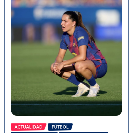
ACTUALIDAD
FÚTBOL