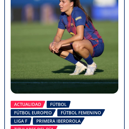
ACTUALIDAD
FÚTBOL
FÚTBOL EUROPEO
FÚTBOL FEMENINO
LIGA F
PRIMERA IBERDROLA