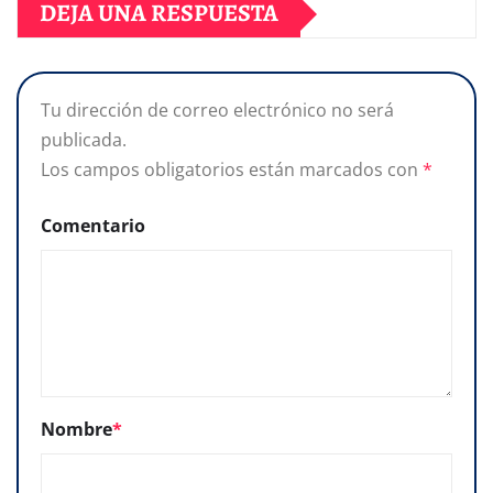
DEJA UNA RESPUESTA
Tu dirección de correo electrónico no será
publicada.
Los campos obligatorios están marcados con
*
Comentario
Nombre
*