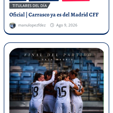
TITULARES DEL DÍA
Oficial | Carrasco ya es del Madrid CFF
manulopezfdez
Ago 9, 2026