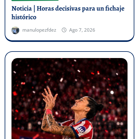
Noticia | Horas decisivas para un fichaje
histórico
manulopezfdez
Ago 7, 2026