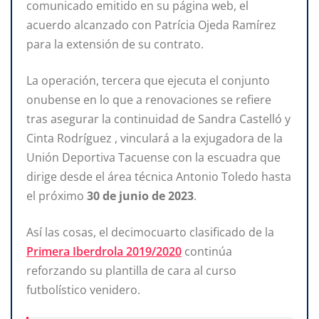
comunicado emitido en su página web, el
acuerdo alcanzado con Patrícia Ojeda Ramírez
para la extensión de su contrato.
La operación, tercera que ejecuta el conjunto
onubense en lo que a renovaciones se refiere
tras asegurar la continuidad de Sandra Castelló y
Cinta Rodríguez , vinculará a la exjugadora de la
Unión Deportiva Tacuense con la escuadra que
dirige desde el área técnica Antonio Toledo hasta
el próximo
30 de junio de 2023
.
Así las cosas, el decimocuarto clasificado de la
Primera Iberdrola 2019/2020
continúa
reforzando su plantilla de cara al curso
futbolístico venidero.