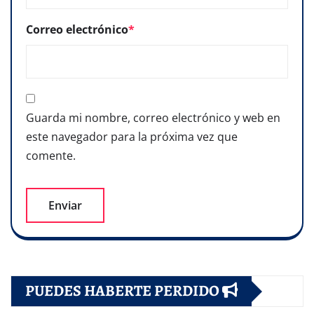
Correo electrónico
*
Guarda mi nombre, correo electrónico y web en
este navegador para la próxima vez que
comente.
PUEDES HABERTE PERDIDO