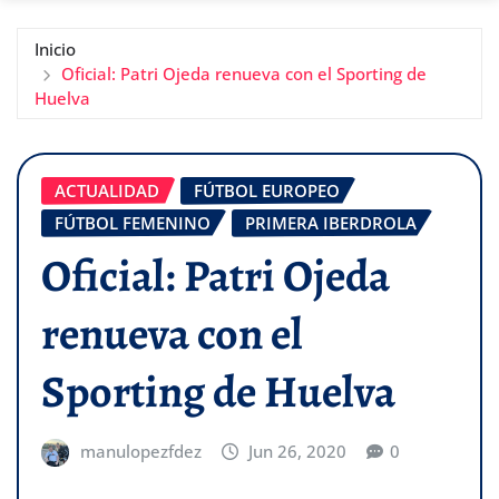
Inicio
Oficial: Patri Ojeda renueva con el Sporting de
Huelva
ACTUALIDAD
FÚTBOL EUROPEO
FÚTBOL FEMENINO
PRIMERA IBERDROLA
Oficial: Patri Ojeda
renueva con el
Sporting de Huelva
manulopezfdez
Jun 26, 2020
0