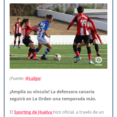
(Fuente:
@Laliga
)
¡Amplía su vínculo! La defensora canaria
seguirá en La Orden una temporada más.
El
Sporting de Huelva
hizo oficial, a través de un