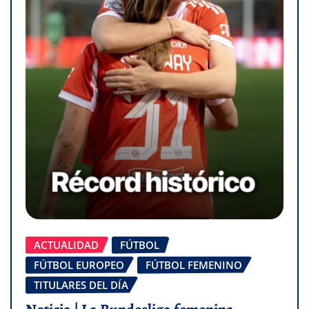
ACTUALIDAD
FÚTBOL
FÚTBOL EUROPEO
FÚTBOL FEMENINO
TITULARES DEL DÍA