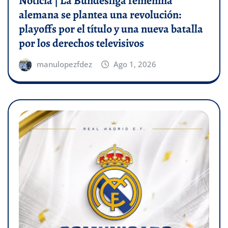
Noticia | La Bundesliga femenina
alemana se plantea una revolución:
playoffs por el título y una nueva batalla
por los derechos televisivos
manulopezfdez
Ago 1, 2026