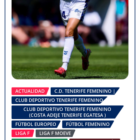
ACTUALIDAD
C.D. TENERIFE FEMENINO |
CLUB DEPORTIVO TENERIFE FEMENINO
CLUB DEPORTIVO TENERIFE FEMENINO
(COSTA ADEJE TENERIFE EGATESA )
FÚTBOL EUROPEO
FÚTBOL FEMENINO
LIGA F
LIGA F MOEVE