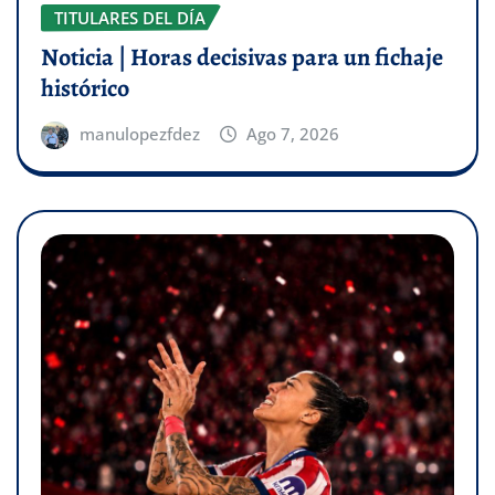
TITULARES DEL DÍA
Noticia | Horas decisivas para un fichaje
histórico
manulopezfdez
Ago 7, 2026