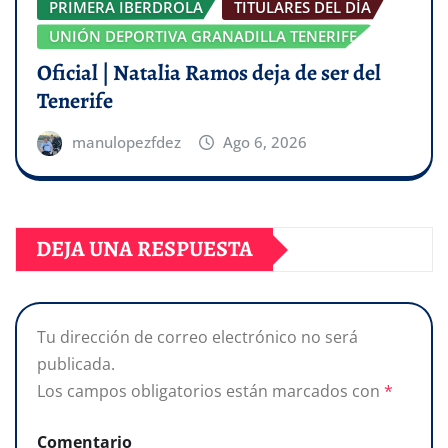
PRIMERA IBERDROLA
TITULARES DEL DÍA
UNIÓN DEPORTIVA GRANADILLA TENERIFE
Oficial | Natalia Ramos deja de ser del
Tenerife
manulopezfdez
Ago 6, 2026
DEJA UNA RESPUESTA
Tu dirección de correo electrónico no será
publicada.
Los campos obligatorios están marcados con
*
Comentario