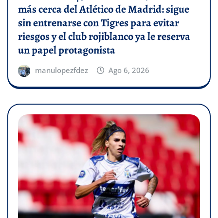
más cerca del Atlético de Madrid: sigue
sin entrenarse con Tigres para evitar
riesgos y el club rojiblanco ya le reserva
un papel protagonista
manulopezfdez
Ago 6, 2026