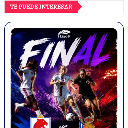
TE PUEDE INTERESAR