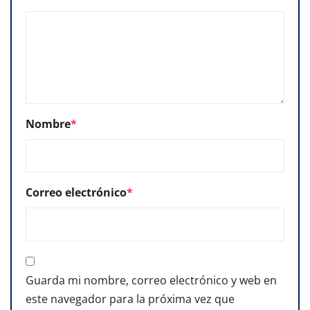
Nombre
*
Correo electrónico
*
Guarda mi nombre, correo electrónico y web en
este navegador para la próxima vez que