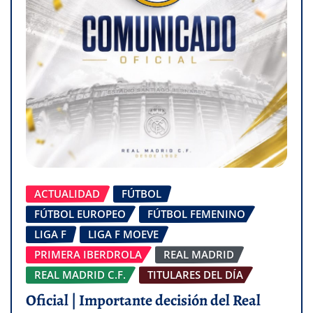
ACTUALIDAD
FÚTBOL
FÚTBOL EUROPEO
FÚTBOL FEMENINO
LIGA F
LIGA F MOEVE
PRIMERA IBERDROLA
REAL MADRID
REAL MADRID C.F.
TITULARES DEL DÍA
Oficial | Importante decisión del Real