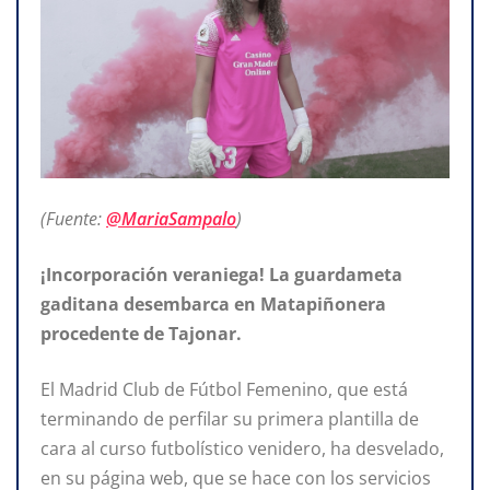
(Fuente:
@MariaSampalo
)
¡Incorporación veraniega! La guardameta
gaditana desembarca en Matapiñonera
procedente de Tajonar.
El Madrid Club de Fútbol Femenino, que está
terminando de perfilar su primera plantilla de
cara al curso futbolístico venidero, ha desvelado,
en su página web, que se hace con los servicios