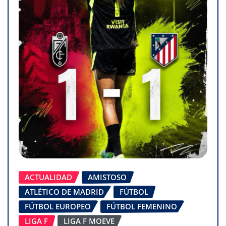
ACTUALIDAD
AMISTOSO
ATLÉTICO DE MADRID
FÚTBOL
FÚTBOL EUROPEO
FÚTBOL FEMENINO
LIGA F
LIGA F MOEVE