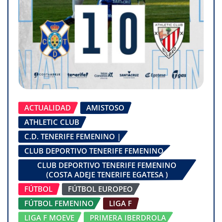
ACTUALIDAD
AMISTOSO
ATHLETIC CLUB
C.D. TENERIFE FEMENINO |
CLUB DEPORTIVO TENERIFE FEMENINO
CLUB DEPORTIVO TENERIFE FEMENINO
(COSTA ADEJE TENERIFE EGATESA )
FÚTBOL
FÚTBOL EUROPEO
FÚTBOL FEMENINO
LIGA F
LIGA F MOEVE
PRIMERA IBERDROLA