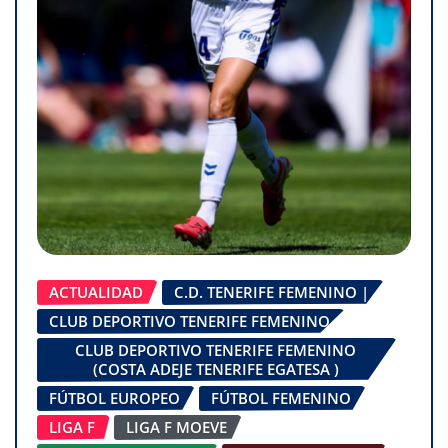
ACTUALIDAD
C.D. TENERIFE FEMENINO |
CLUB DEPORTIVO TENERIFE FEMENINO
CLUB DEPORTIVO TENERIFE FEMENINO
(COSTA ADEJE TENERIFE EGATESA )
FÚTBOL EUROPEO
FÚTBOL FEMENINO
LIGA F
LIGA F MOEVE