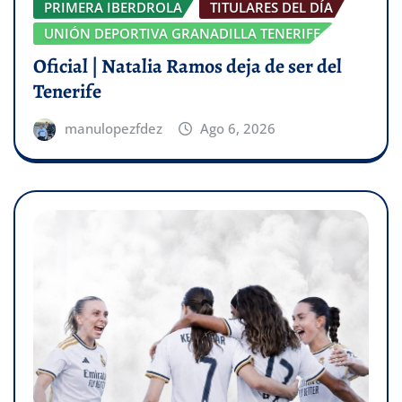
PRIMERA IBERDROLA
TITULARES DEL DÍA
UNIÓN DEPORTIVA GRANADILLA TENERIFE
Oficial | Natalia Ramos deja de ser del
Tenerife
manulopezfdez
Ago 6, 2026