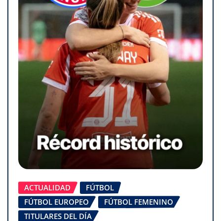
ACTUALIDAD
FÚTBOL
FÚTBOL EUROPEO
FÚTBOL FEMENINO
TITULARES DEL DÍA