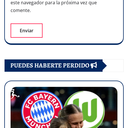
este navegador para la próxima vez que
comente.
PUEDES HABERTE PERDIDO