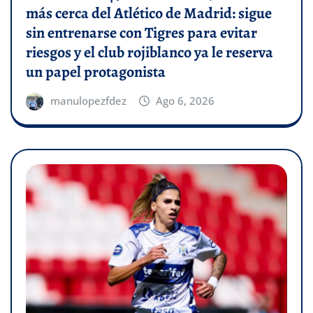
más cerca del Atlético de Madrid: sigue
sin entrenarse con Tigres para evitar
riesgos y el club rojiblanco ya le reserva
un papel protagonista
manulopezfdez
Ago 6, 2026