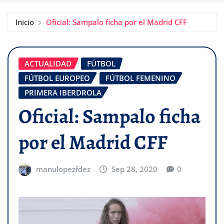
Inicio
Oficial: Sampalo ficha por el Madrid CFF
ACTUALIDAD
FÚTBOL
FÚTBOL EUROPEO
FÚTBOL FEMENINO
PRIMERA IBERDROLA
Oficial: Sampalo ficha
por el Madrid CFF
manulopezfdez
Sep 28, 2020
0