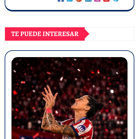
TE PUEDE INTERESAR