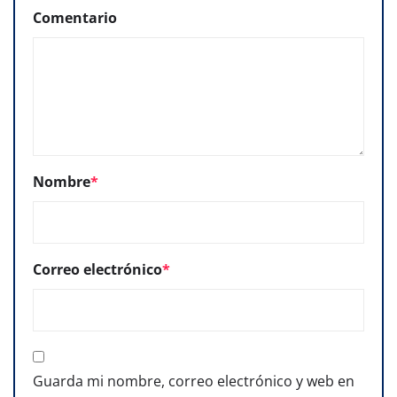
Comentario
Nombre
*
Correo electrónico
*
Guarda mi nombre, correo electrónico y web en