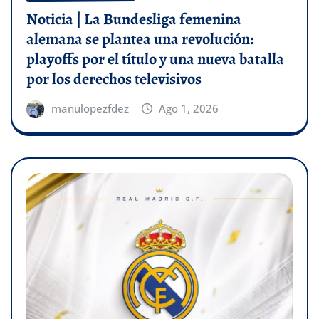
Noticia | La Bundesliga femenina
alemana se plantea una revolución:
playoffs por el título y una nueva batalla
por los derechos televisivos
manulopezfdez
Ago 1, 2026