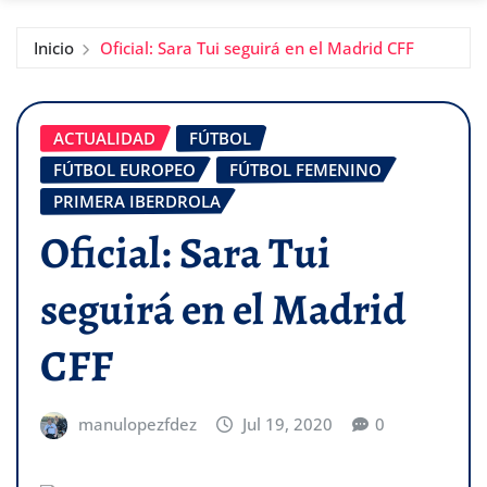
Inicio
Oficial: Sara Tui seguirá en el Madrid CFF
ACTUALIDAD
FÚTBOL
FÚTBOL EUROPEO
FÚTBOL FEMENINO
PRIMERA IBERDROLA
Oficial: Sara Tui
seguirá en el Madrid
CFF
manulopezfdez
Jul 19, 2020
0