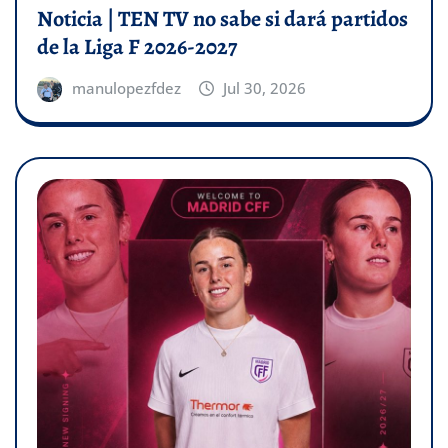
Noticia | TEN TV no sabe si dará partidos
de la Liga F 2026-2027
manulopezfdez
Jul 30, 2026