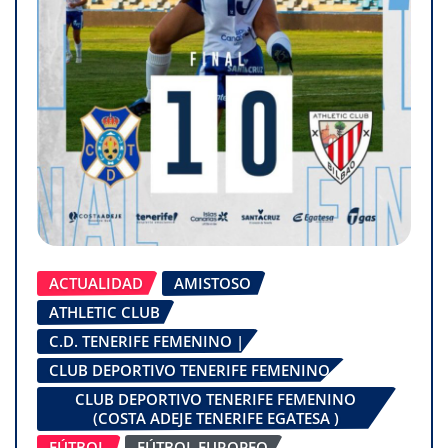
ACTUALIDAD
AMISTOSO
ATHLETIC CLUB
C.D. TENERIFE FEMENINO |
CLUB DEPORTIVO TENERIFE FEMENINO
CLUB DEPORTIVO TENERIFE FEMENINO
(COSTA ADEJE TENERIFE EGATESA )
FÚTBOL
FÚTBOL EUROPEO