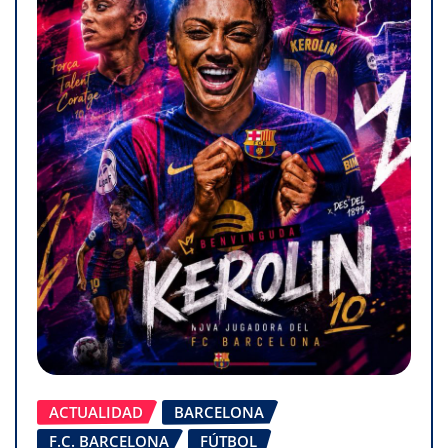
ACTUALIDAD
BARCELONA
F.C. BARCELONA
FÚTBOL