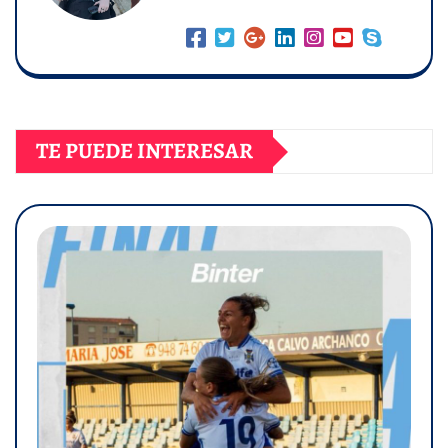
TE PUEDE INTERESAR