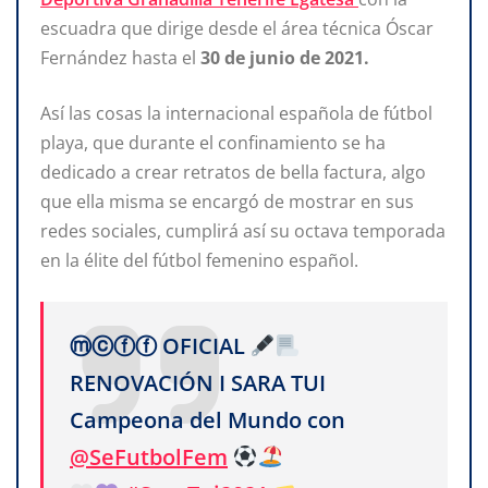
escuadra que dirige desde el área técnica Óscar
Fernández hasta el
30 de junio de 2021.
Así las cosas la internacional española de fútbol
playa, que durante el confinamiento se ha
dedicado a crear retratos de bella factura, algo
que ella misma se encargó de mostrar en sus
redes sociales, cumplirá así su octava temporada
en la élite del fútbol femenino español.
ⓜⓒⓕⓕ OFICIAL
RENOVACIÓN I SARA TUI
Campeona del Mundo con
@SeFutbolFem