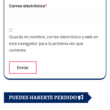
Correo electrónico
*
Guarda mi nombre, correo electrónico y web en
este navegador para la próxima vez que
comente.
PUEDES HABERTE PERDIDO