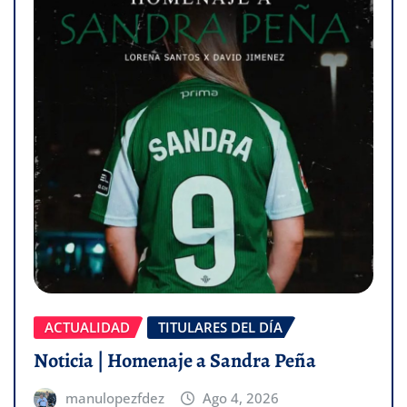
ACTUALIDAD
TITULARES DEL DÍA
Noticia | Homenaje a Sandra Peña
manulopezfdez
Ago 4, 2026