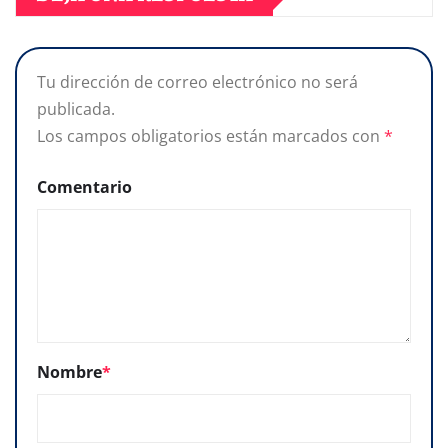
Tu dirección de correo electrónico no será
publicada.
Los campos obligatorios están marcados con
*
Comentario
Nombre
*