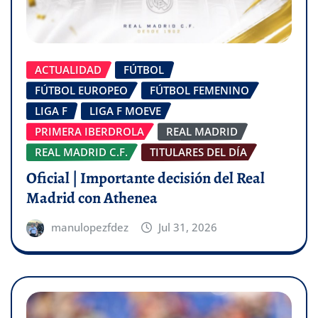
ACTUALIDAD
FÚTBOL
FÚTBOL EUROPEO
FÚTBOL FEMENINO
LIGA F
LIGA F MOEVE
PRIMERA IBERDROLA
REAL MADRID
REAL MADRID C.F.
TITULARES DEL DÍA
Oficial | Importante decisión del Real
Madrid con Athenea
manulopezfdez
Jul 31, 2026