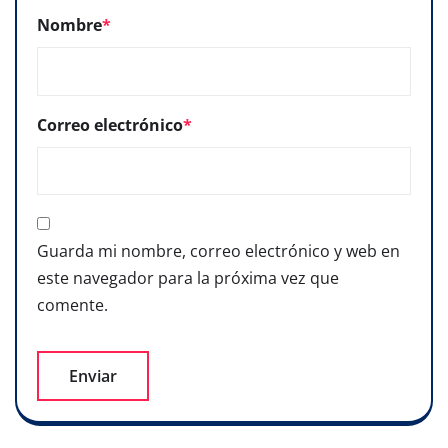
Nombre
*
Correo electrónico
*
Guarda mi nombre, correo electrónico y web en
este navegador para la próxima vez que
comente.