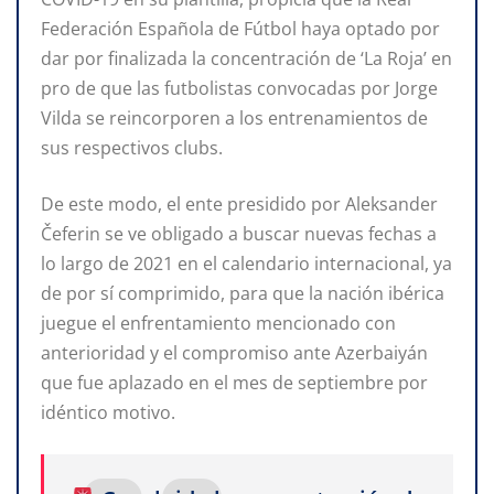
Federación Española de Fútbol haya optado por
dar por finalizada la concentración de ‘La Roja’ en
pro de que las futbolistas convocadas por Jorge
Vilda se reincorporen a los entrenamientos de
sus respectivos clubs.
De este modo, el ente presidido por Aleksander
Čeferin se ve obligado a buscar nuevas fechas a
lo largo de 2021 en el calendario internacional, ya
de por sí comprimido, para que la nación ibérica
juegue el enfrentamiento mencionado con
anterioridad y el compromiso ante Azerbaiyán
que fue aplazado en el mes de septiembre por
idéntico motivo.