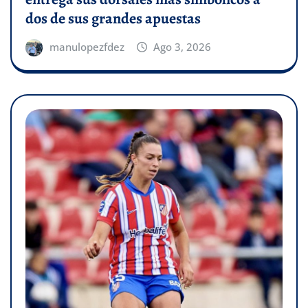
dos de sus grandes apuestas
manulopezfdez
Ago 3, 2026