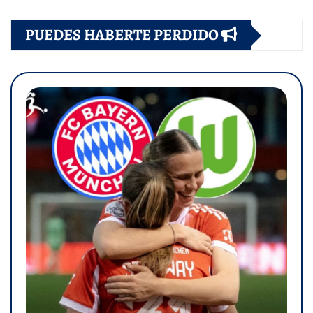
PUEDES HABERTE PERDIDO