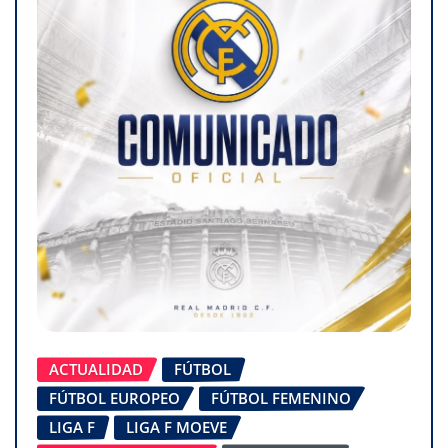
ACTUALIDAD
FÚTBOL
FÚTBOL EUROPEO
FÚTBOL FEMENINO
LIGA F
LIGA F MOEVE