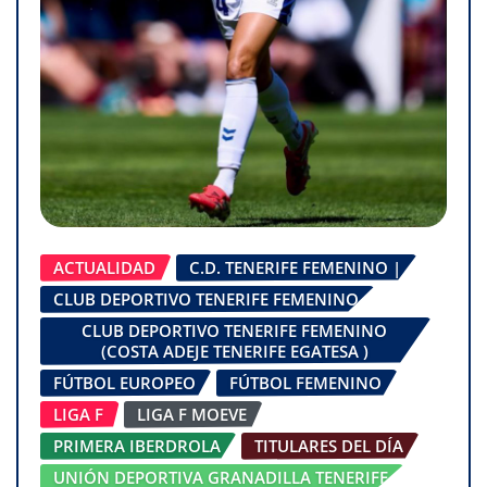
ACTUALIDAD
C.D. TENERIFE FEMENINO |
CLUB DEPORTIVO TENERIFE FEMENINO
CLUB DEPORTIVO TENERIFE FEMENINO
(COSTA ADEJE TENERIFE EGATESA )
FÚTBOL EUROPEO
FÚTBOL FEMENINO
LIGA F
LIGA F MOEVE
PRIMERA IBERDROLA
TITULARES DEL DÍA
UNIÓN DEPORTIVA GRANADILLA TENERIFE