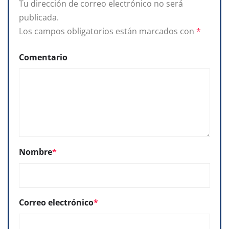
Tu dirección de correo electrónico no será
publicada.
Los campos obligatorios están marcados con
*
Comentario
Nombre
*
Correo electrónico
*