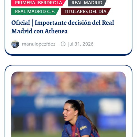
PRIMERA IBERDROLA
REAL MADRID
REAL MADRID C.F.
TITULARES DEL DÍA
Oficial | Importante decisión del Real
Madrid con Athenea
manulopezfdez
Jul 31, 2026