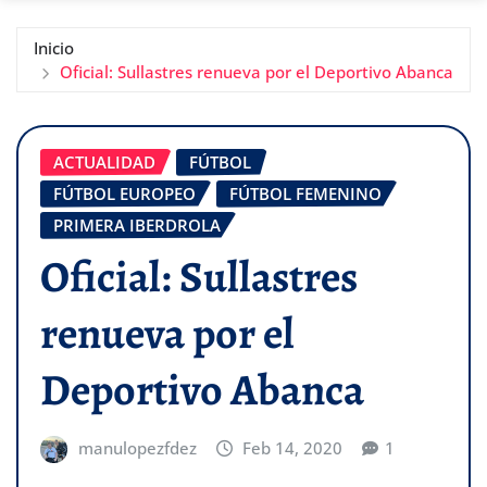
Inicio
Oficial: Sullastres renueva por el Deportivo Abanca
ACTUALIDAD
FÚTBOL
FÚTBOL EUROPEO
FÚTBOL FEMENINO
PRIMERA IBERDROLA
Oficial: Sullastres
renueva por el
Deportivo Abanca
manulopezfdez
Feb 14, 2020
1