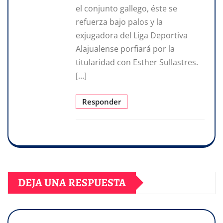
el conjunto gallego, éste se
refuerza bajo palos y la
exjugadora del Liga Deportiva
Alajualense porfiará por la
titularidad con Esther Sullastres.
[…]
Responder
DEJA UNA RESPUESTA