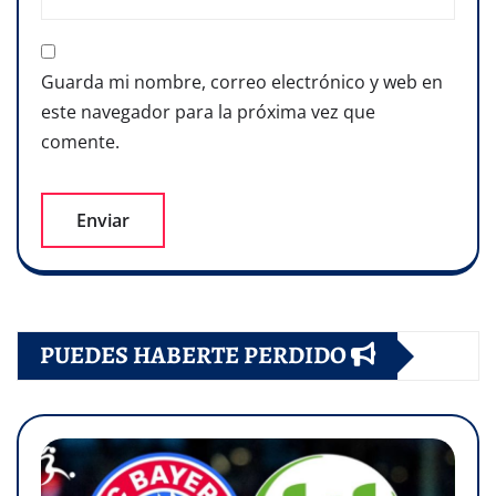
Guarda mi nombre, correo electrónico y web en
este navegador para la próxima vez que
comente.
PUEDES HABERTE PERDIDO