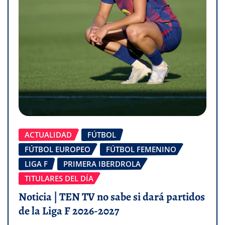
ACTUALIDAD
FÚTBOL
FÚTBOL EUROPEO
FÚTBOL FEMENINO
LIGA F
PRIMERA IBERDROLA
TITULARES DEL DÍA
Noticia | TEN TV no sabe si dará partidos
de la Liga F 2026-2027