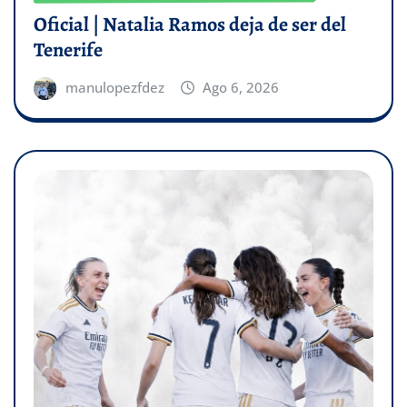
Oficial | Natalia Ramos deja de ser del
Tenerife
manulopezfdez
Ago 6, 2026