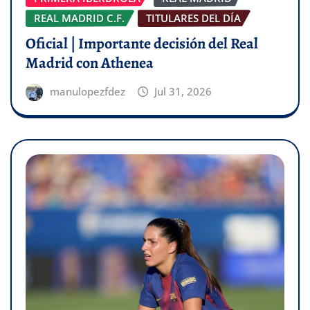
REAL MADRID C.F.
TITULARES DEL DÍA
Oficial | Importante decisión del Real
Madrid con Athenea
manulopezfdez
Jul 31, 2026