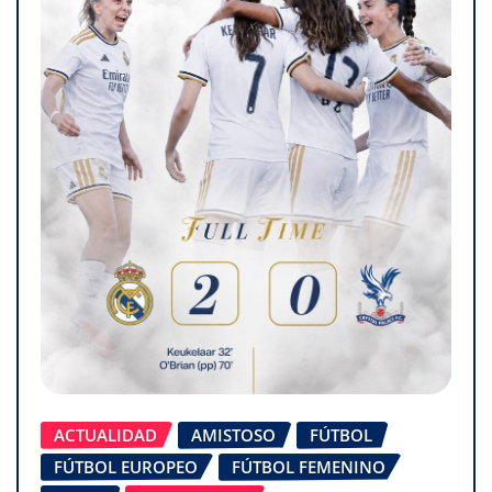
ACTUALIDAD
AMISTOSO
FÚTBOL
FÚTBOL EUROPEO
FÚTBOL FEMENINO