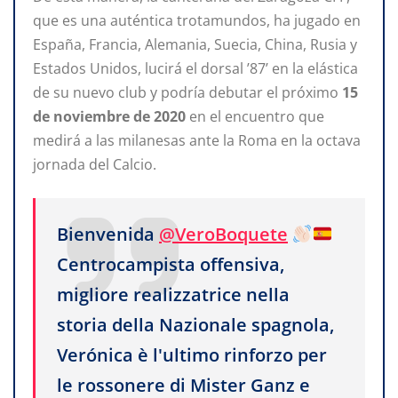
que es una auténtica trotamundos, ha jugado en
España, Francia, Alemania, Suecia, China, Rusia y
Estados Unidos, lucirá el dorsal ’87’ en la elástica
de su nuevo club y podría debutar el próximo
15
de noviembre de 2020
en el encuentro que
medirá a las milanesas ante la Roma en la octava
jornada del Calcio.
Bienvenida
@VeroBoquete
Centrocampista offensiva,
migliore realizzatrice nella
storia della Nazionale spagnola,
Verónica è l'ultimo rinforzo per
le rossonere di Mister Ganz e