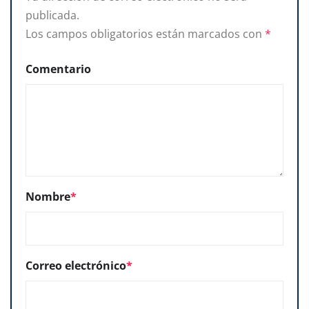
publicada.
Los campos obligatorios están marcados con
*
Comentario
Nombre
*
Correo electrónico
*