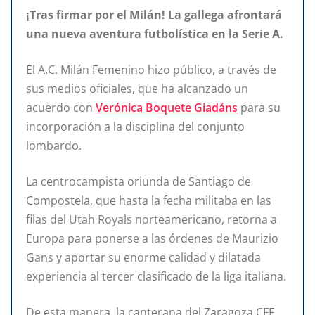
¡Tras firmar por el Milán! La gallega afrontará
una nueva aventura futbolística en la Serie A.
El A.C. Milán Femenino hizo público, a través de
sus medios oficiales, que ha alcanzado un
acuerdo con
Verónica Boquete Giadáns
para su
incorporación a la disciplina del conjunto
lombardo.
La centrocampista oriunda de Santiago de
Compostela, que hasta la fecha militaba en las
filas del Utah Royals norteamericano, retorna a
Europa para ponerse a las órdenes de Maurizio
Gans y aportar su enorme calidad y dilatada
experiencia al tercer clasificado de la liga italiana.
De esta manera, la canterana del Zaragoza CFF,