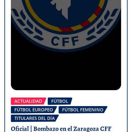
ACTUALIDAD
FÚTBOL
FÚTBOL EUROPEO
FÚTBOL FEMENINO
TITULARES DEL DÍA
Oficial | Bombazo en el Zaragoza CFF