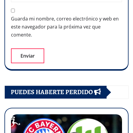
Guarda mi nombre, correo electrónico y web en
este navegador para la próxima vez que
comente.
PUEDES HABERTE PERDIDO