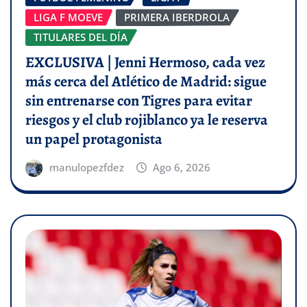
LIGA F MOEVE
PRIMERA IBERDROLA
TITULARES DEL DÍA
EXCLUSIVA | Jenni Hermoso, cada vez
más cerca del Atlético de Madrid: sigue
sin entrenarse con Tigres para evitar
riesgos y el club rojiblanco ya le reserva
un papel protagonista
manulopezfdez
Ago 6, 2026