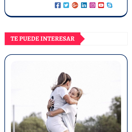
TE PUEDE INTERESAR