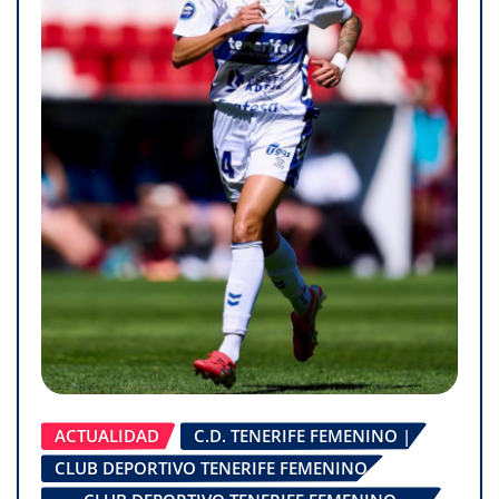
ACTUALIDAD
C.D. TENERIFE FEMENINO |
CLUB DEPORTIVO TENERIFE FEMENINO