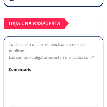
DEJA UNA RESPUESTA
Tu dirección de correo electrónico no será
publicada.
Los campos obligatorios están marcados con
*
Comentario