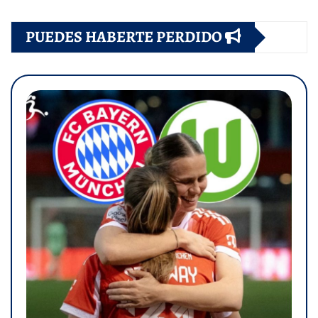
PUEDES HABERTE PERDIDO