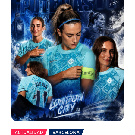
ACTUALIDAD
BARCELONA