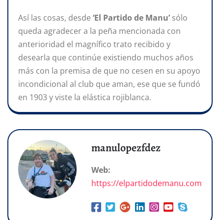
Así las cosas, desde
‘El Partido de Manu’
sólo
queda agradecer a la peña mencionada con
anterioridad el magnífico trato recibido y
desearla que continúe existiendo muchos años
más con la premisa de que no cesen en su apoyo
incondicional al club que aman, ese que se fundó
en 1903 y viste la elástica rojiblanca.
manulopezfdez
Web:
https://elpartidodemanu.com