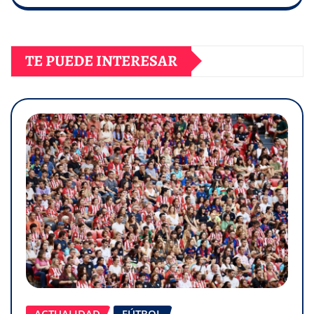
TE PUEDE INTERESAR