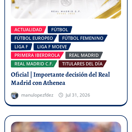
ACTUALIDAD
FÚTBOL
FÚTBOL EUROPEO
FÚTBOL FEMENINO
LIGA F
LIGA F MOEVE
PRIMERA IBERDROLA
REAL MADRID
REAL MADRID C.F.
TITULARES DEL DÍA
Oficial | Importante decisión del Real
Madrid con Athenea
manulopezfdez
Jul 31, 2026