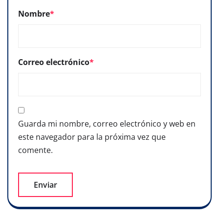
Nombre
*
Correo electrónico
*
Guarda mi nombre, correo electrónico y web en
este navegador para la próxima vez que
comente.