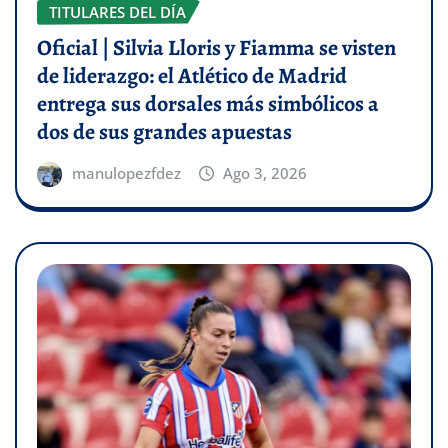
TITULARES DEL DÍA
Oficial | Silvia Lloris y Fiamma se visten
de liderazgo: el Atlético de Madrid
entrega sus dorsales más simbólicos a
dos de sus grandes apuestas
manulopezfdez
Ago 3, 2026