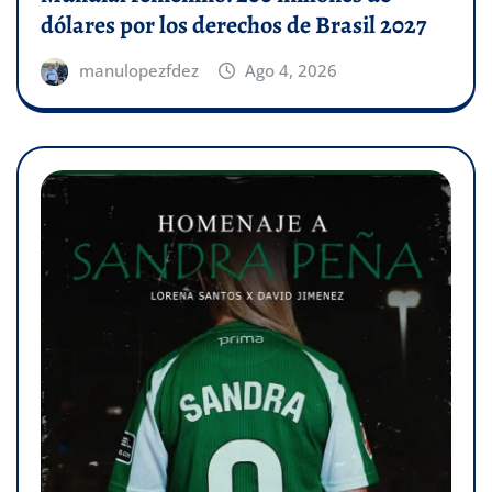
dólares por los derechos de Brasil 2027
manulopezfdez
Ago 4, 2026