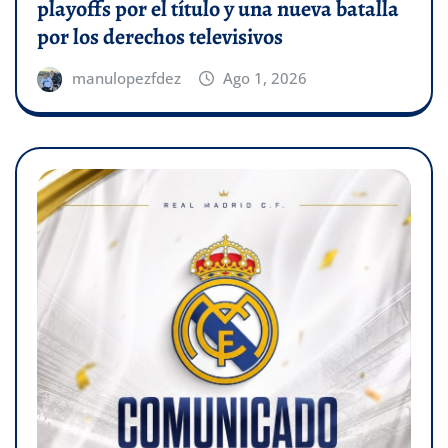
playoffs por el título y una nueva batalla
por los derechos televisivos
manulopezfdez
Ago 1, 2026