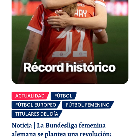
ACTUALIDAD
FÚTBOL
FÚTBOL EUROPEO
FÚTBOL FEMENINO
TITULARES DEL DÍA
Noticia | La Bundesliga femenina
alemana se plantea una revolución: