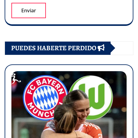
PUEDES HABERTE PERDIDO