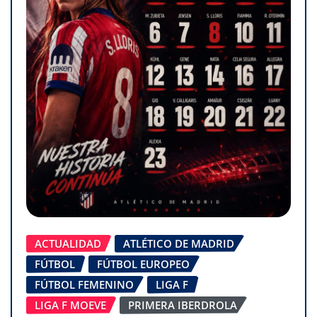
ACTUALIDAD
ATLÉTICO DE MADRID
FÚTBOL
FÚTBOL EUROPEO
FÚTBOL FEMENINO
LIGA F
LIGA F MOEVE
PRIMERA IBERDROLA