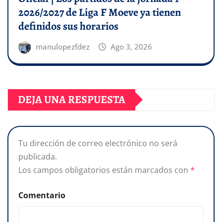
2026/2027 de Liga F Moeve ya tienen
definidos sus horarios
manulopezfdez
Ago 3, 2026
DEJA UNA RESPUESTA
Tu dirección de correo electrónico no será
publicada.
Los campos obligatorios están marcados con
*
Comentario