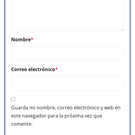
Nombre
*
Correo electrónico
*
Guarda mi nombre, correo electrónico y web en
este navegador para la próxima vez que
comente.