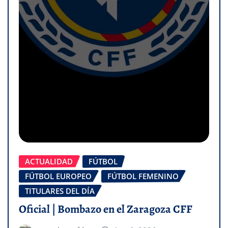
ACTUALIDAD
FÚTBOL
FÚTBOL EUROPEO
FÚTBOL FEMENINO
TITULARES DEL DÍA
Oficial | Bombazo en el Zaragoza CFF