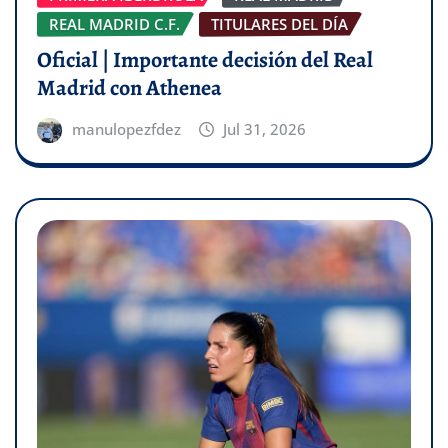
REAL MADRID C.F.
TITULARES DEL DÍA
Oficial | Importante decisión del Real
Madrid con Athenea
manulopezfdez
Jul 31, 2026