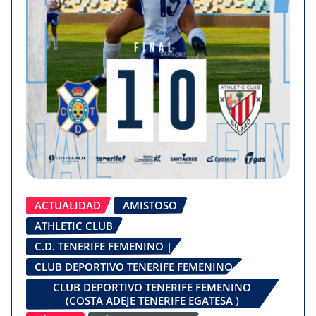
ACTUALIDAD
AMISTOSO
ATHLETIC CLUB
C.D. TENERIFE FEMENINO |
CLUB DEPORTIVO TENERIFE FEMENINO
CLUB DEPORTIVO TENERIFE FEMENINO
(COSTA ADEJE TENERIFE EGATESA )