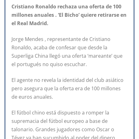
Cristiano Ronaldo rechaza una oferta de 100
millones anuales . ‘El Bicho’ quiere retirarse en
el Real Madrid.
Jorge Mendes , representante de Cristiano
Ronaldo, acaba de confesar que desde la
Superliga China llegó una oferta ‘mareante’ que
el portugués no quiso escuchar.
El agente no revela la identidad del club asiático
pero asegura que la oferta era de 100 millones
de euros anuales.
El fútbol chino está dispuesto a romper la
supremacia del fútbol europeo a base de
talonario. Grandes jugadores como Oscar o
Tévez ya han sucumbido al poder del dinero.