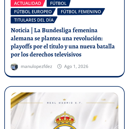
ACTUALIDAD
FÚTBOL
FÚTBOL EUROPEO
FÚTBOL FEMENINO
TITULARES DEL DÍA
Noticia | La Bundesliga femenina
alemana se plantea una revolución:
playoffs por el título y una nueva batalla
por los derechos televisivos
manulopezfdez
Ago 1, 2026