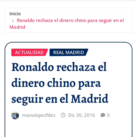
Inicio
Ronaldo rechaza el dinero chino para seguir en el
Madrid
ACTUALIDAD
REAL MADRID
Ronaldo rechaza el
dinero chino para
seguir en el Madrid
manulopezfdez
Dic 30, 2016
0