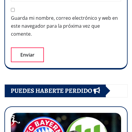
Guarda mi nombre, correo electrónico y web en
este navegador para la próxima vez que
comente.
PUEDES HABERTE PERDIDO