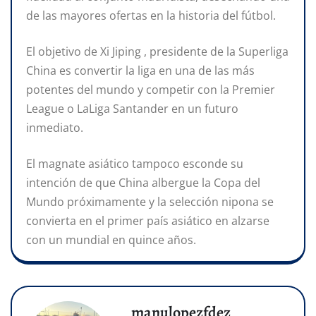
de las mayores ofertas en la historia del fútbol.
El objetivo de Xi Jiping , presidente de la Superliga
China es convertir la liga en una de las más
potentes del mundo y competir con la Premier
League o LaLiga Santander en un futuro
inmediato.
El magnate asiático tampoco esconde su
intención de que China albergue la Copa del
Mundo próximamente y la selección nipona se
convierta en el primer país asiático en alzarse
con un mundial en quince años.
manulopezfdez