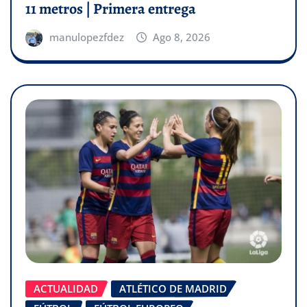
11 metros | Primera entrega
manulopezfdez
Ago 8, 2026
ACTUALIDAD
ATLÉTICO DE MADRID