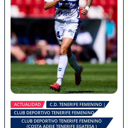
ACTUALIDAD
C.D. TENERIFE FEMENINO |
CLUB DEPORTIVO TENERIFE FEMENINO
CLUB DEPORTIVO TENERIFE FEMENINO
(COSTA ADEJE TENERIFE EGATESA )