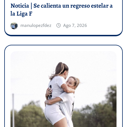
Noticia | Se calienta un regreso estelar a
la Liga F
manulopezfdez
Ago 7, 2026