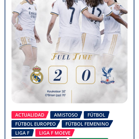
ACTUALIDAD
AMISTOSO
FÚTBOL
FÚTBOL EUROPEO
FÚTBOL FEMENINO
LIGA F
LIGA F MOEVE