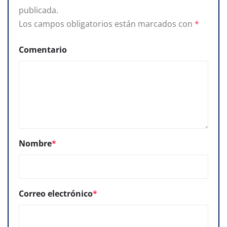
publicada.
Los campos obligatorios están marcados con
*
Comentario
Nombre
*
Correo electrónico
*