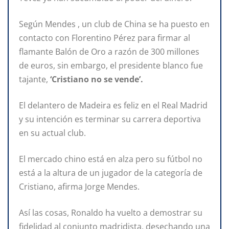
Según Mendes , un club de China se ha puesto en
contacto con Florentino Pérez para firmar al
flamante Balón de Oro a razón de 300 millones
de euros, sin embargo, el presidente blanco fue
tajante,
‘Cristiano no se vende’.
El delantero de Madeira es feliz en el Real Madrid
y su intención es terminar su carrera deportiva
en su actual club.
El mercado chino está en alza pero su fútbol no
está a la altura de un jugador de la categoría de
Cristiano, afirma Jorge Mendes.
Así las cosas, Ronaldo ha vuelto a demostrar su
fidelidad al conjunto madridista, desechando una