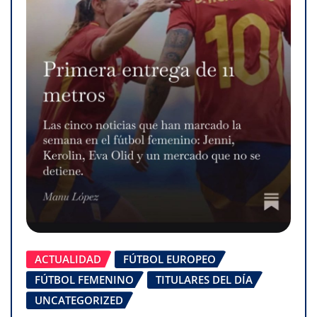
ACTUALIDAD
FÚTBOL EUROPEO
FÚTBOL FEMENINO
TITULARES DEL DÍA
UNCATEGORIZED