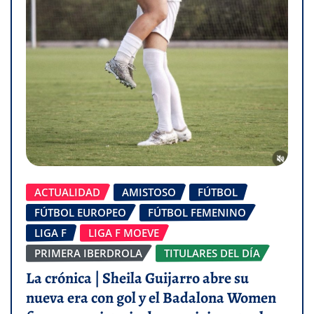
ACTUALIDAD
AMISTOSO
FÚTBOL
FÚTBOL EUROPEO
FÚTBOL FEMENINO
LIGA F
LIGA F MOEVE
PRIMERA IBERDROLA
TITULARES DEL DÍA
La crónica | Sheila Guijarro abre su
nueva era con gol y el Badalona Women