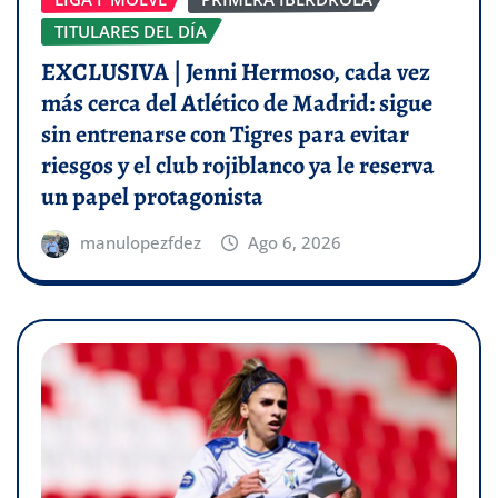
TITULARES DEL DÍA
EXCLUSIVA | Jenni Hermoso, cada vez
más cerca del Atlético de Madrid: sigue
sin entrenarse con Tigres para evitar
riesgos y el club rojiblanco ya le reserva
un papel protagonista
manulopezfdez
Ago 6, 2026