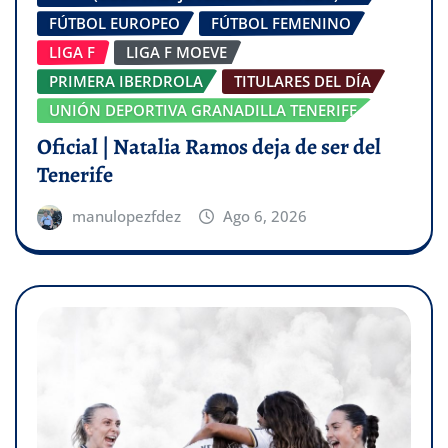
FÚTBOL EUROPEO
FÚTBOL FEMENINO
LIGA F
LIGA F MOEVE
PRIMERA IBERDROLA
TITULARES DEL DÍA
UNIÓN DEPORTIVA GRANADILLA TENERIFE
Oficial | Natalia Ramos deja de ser del
Tenerife
manulopezfdez
Ago 6, 2026