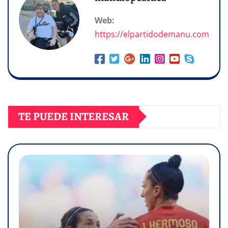
Web:
https://elpartidodemanu.com
TE PUEDE INTERESAR