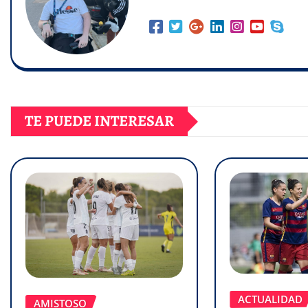
TE PUEDE INTERESAR
ACTUALIDAD
AMISTOSO