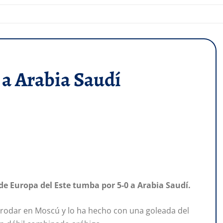
 a Arabia Saudí
 de Europa del Este tumba por 5-0 a Arabia Saudí.
rodar en Moscú y lo ha hecho con una goleada del