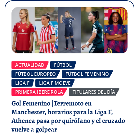
ACTUALIDAD
FÚTBOL
FÚTBOL EUROPEO
FÚTBOL FEMENINO
LIGA F
LIGA F MOEVE
PRIMERA IBERDROLA
TITULARES DEL DÍA
Gol Femenino |Terremoto en
Manchester, horarios para la Liga F,
Athenea pasa por quirófano y el cruzado
vuelve a golpear