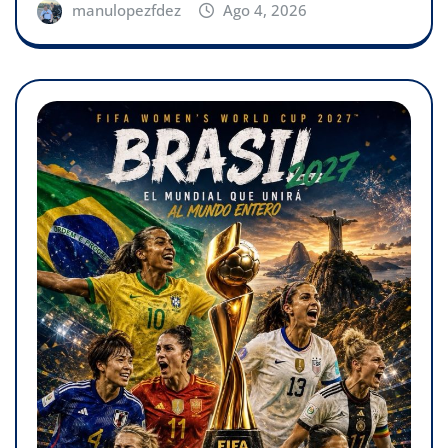
manulopezfdez
Ago 4, 2026