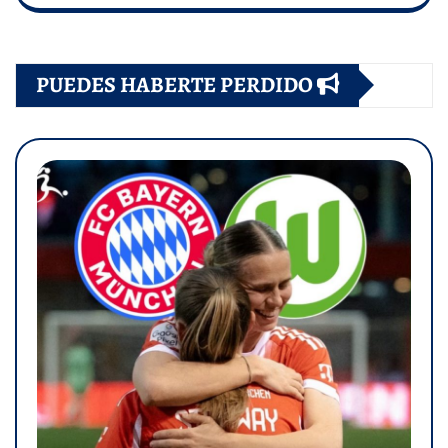
PUEDES HABERTE PERDIDO