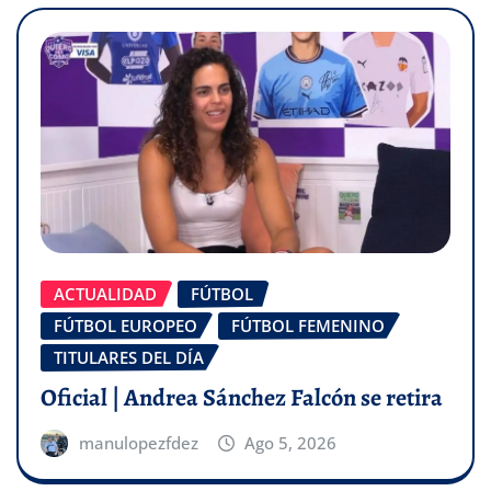
ACTUALIDAD
FÚTBOL
FÚTBOL EUROPEO
FÚTBOL FEMENINO
TITULARES DEL DÍA
Oficial | Andrea Sánchez Falcón se retira
manulopezfdez
Ago 5, 2026