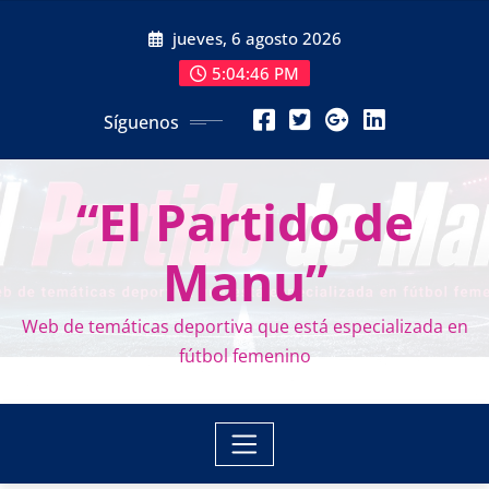
Saltar
jueves, 6 agosto 2026
al
contenido
5:04:48 PM
Síguenos
“El Partido de
Manu”
Web de temáticas deportiva que está especializada en
fútbol femenino