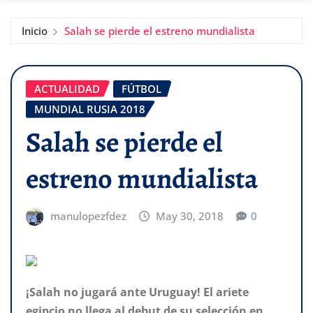
Inicio
Salah se pierde el estreno mundialista
ACTUALIDAD
FÚTBOL
MUNDIAL RUSIA 2018
Salah se pierde el
estreno mundialista
manulopezfdez
May 30, 2018
0
¡Salah no jugará ante Uruguay! El ariete
egipcio no llega al debut de su selección en