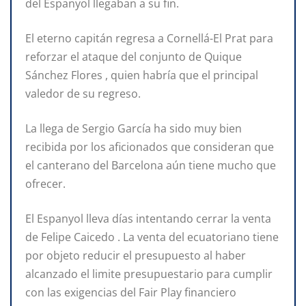
del Espanyol llegaban a su fin.
El eterno capitán regresa a Cornellá-El Prat para
reforzar el ataque del conjunto de Quique
Sánchez Flores , quien habría que el principal
valedor de su regreso.
La llega de Sergio García ha sido muy bien
recibida por los aficionados que consideran que
el canterano del Barcelona aún tiene mucho que
ofrecer.
El Espanyol lleva días intentando cerrar la venta
de Felipe Caicedo . La venta del ecuatoriano tiene
por objeto reducir el presupuesto al haber
alcanzado el limite presupuestario para cumplir
con las exigencias del Fair Play financiero