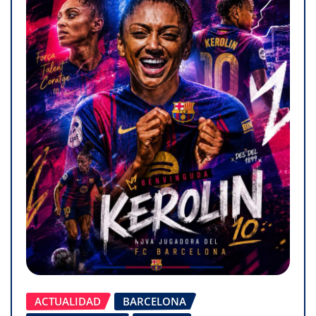
ACTUALIDAD
BARCELONA