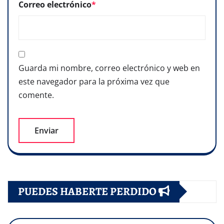
Correo electrónico
*
Guarda mi nombre, correo electrónico y web en
este navegador para la próxima vez que
comente.
PUEDES HABERTE PERDIDO