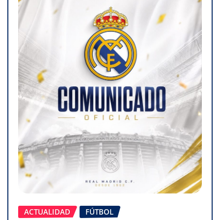
ACTUALIDAD
FÚTBOL