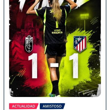
ACTUALIDAD
AMISTOSO