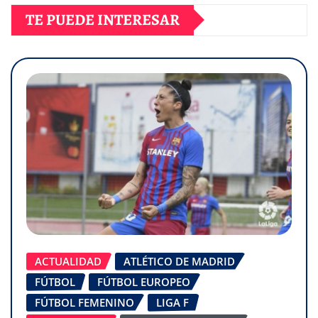
TE PUEDE INTERESAR
ACTUALIDAD
ATLÉTICO DE MADRID
FÚTBOL
FÚTBOL EUROPEO
FÚTBOL FEMENINO
LIGA F