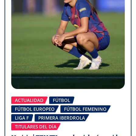
ACTUALIDAD
FÚTBOL
FÚTBOL EUROPEO
FÚTBOL FEMENINO
LIGA F
PRIMERA IBERDROLA
TITULARES DEL DÍA