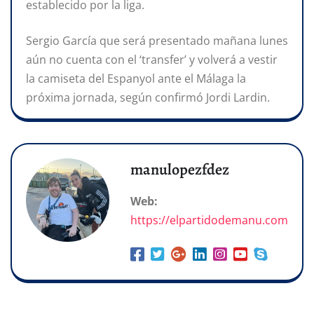
establecido por la liga.
Sergio García que será presentado mañana lunes
aún no cuenta con el ‘transfer’ y volverá a vestir
la camiseta del Espanyol ante el Málaga la
próxima jornada, según confirmó Jordi Lardin.
manulopezfdez
Web:
https://elpartidodemanu.com