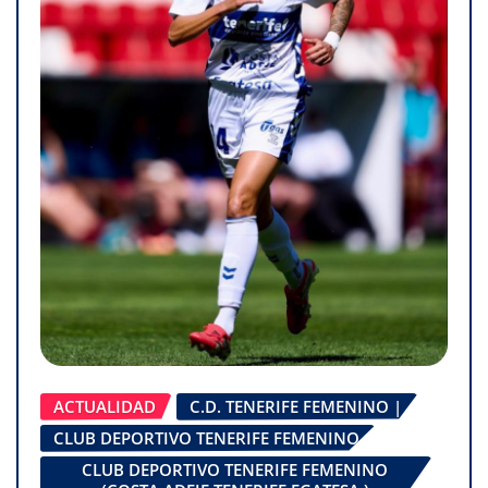
ACTUALIDAD
C.D. TENERIFE FEMENINO |
CLUB DEPORTIVO TENERIFE FEMENINO
CLUB DEPORTIVO TENERIFE FEMENINO