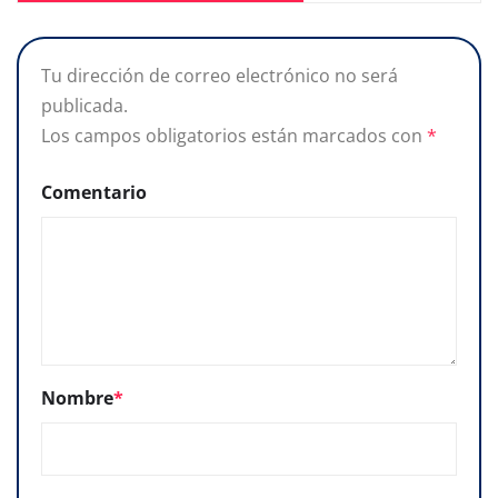
Tu dirección de correo electrónico no será
publicada.
Los campos obligatorios están marcados con
*
Comentario
Nombre
*