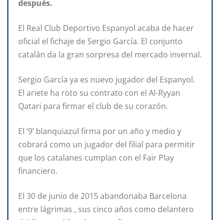
después.
El Real Club Deportivo Espanyol acaba de hacer
oficial el fichaje de Sergio García. El conjunto
catalán da la gran sorpresa del mercado invernal.
Sergio García ya es nuevo jugador del Espanyol.
El ariete ha roto su contrato con el Al-Ryyan
Qatari para firmar el club de su corazón.
El ‘9’ blanquiazul firma por un año y medio y
cobrará como un jugador del filial para permitir
que los catalanes cumplan con el Fair Play
financiero.
El 30 de junio de 2015 abandonaba Barcelona
entre lágrimas , sus cinco años como delantero