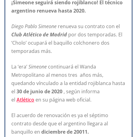
¡Simeone seguirá siendo rojiblanco! El técnico
argentino renueva hasta 2020.
Diego Pablo Simeone
renueva su contrato con el
Club Atlético de Madrid
por dos temporadas. El
‘Cholo’ ocupará el baquillo colchonero dos
temporadas más.
La ‘era’
Simeone
continuará el Wanda
Metropolitano al menos tres años más,
quedando vínculado a la entidad rojiblanca hasta
el
30 de junio de 2020
, según informa
el
Atlético
en su página web oficial.
El acuerdo de renovación es ya el séptimo
contrato desde que el argentino llegara al
banquillo en
diciembre de 20011.