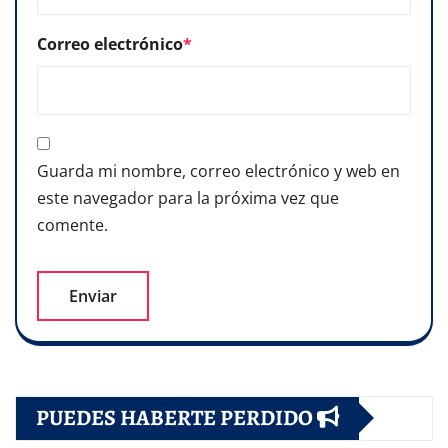
Correo electrónico
*
Guarda mi nombre, correo electrónico y web en
este navegador para la próxima vez que
comente.
PUEDES HABERTE PERDIDO