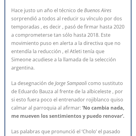
Hace justo un año el técnico de
Buenos Aires
sorprendió a todos al reducir su vínculo por dos
temporadas , es decir , pasó de firmar hasta 2020
a comprometerse tan sólo hasta 2018. Este
movimiento puso en alerta a la directiva que no
entendía la reducción , el Atleti tenía que
Simeone acudiese a la llamada de la selección
argentina.
La desegnación de
Jorge Sampaoli
como sustituto
de Eduardo Bauza al frente de la albiceleste , por
si esto fuera poco el entrenador rojiblanco quiso
calmar al parroquia al afirmar:
‘No cambia nada,
me mueven los sentimientos y puedo renovar’.
Las palabras que pronunció el ‘Cholo’ el pasado