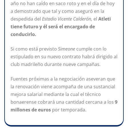
año no han caído en saco roto y en el día de hoy
a demostrado que tal y como aseguró en la
despedida del
Estadio Vicente Calderón,
el
Atleti
tiene futuro y él será el encargado de
conducirlo.
Si como está previsto
Simeone
cumple con lo
estipulado en su nuevo contrato habrá dirigido al
club madrileño durante nueve campañas.
Fuentes próximas a la negociación aseveran que
la renovación viene acompaña de una sustancial
mejora salarial mediante la cual el técnico
bonaerense cobrará una cantidad cercana a los
9
millones de euros
por temporada.