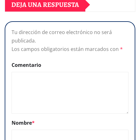
DEJA UNA RESPUESTA
Tu dirección de correo electrónico no será
publicada.
Los campos obligatorios están marcados con
*
Comentario
Nombre
*