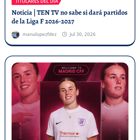
TITULARES DEL DÍA
Noticia | TEN TV no sabe si dará partidos
de la Liga F 2026-2027
manulopezfdez
Jul 30, 2026