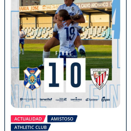
ACTUALIDAD
AMISTOSO
ATHLETIC CLUB