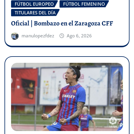
FÚTBOL EUROPEO
FÚTBOL FEMENINO
TITULARES DEL DÍA
Oficial | Bombazo en el Zaragoza CFF
manulopezfdez
Ago 6, 2026