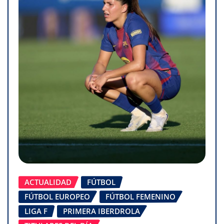
ACTUALIDAD
FÚTBOL
FÚTBOL EUROPEO
FÚTBOL FEMENINO
LIGA F
PRIMERA IBERDROLA