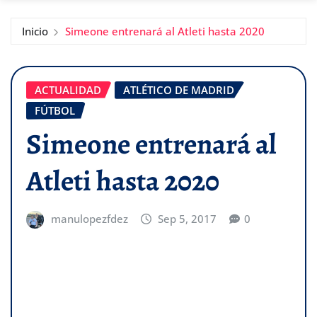
Inicio
Simeone entrenará al Atleti hasta 2020
ACTUALIDAD
ATLÉTICO DE MADRID
FÚTBOL
Simeone entrenará al
Atleti hasta 2020
manulopezfdez
Sep 5, 2017
0