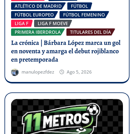
ATLÉTICO DE MADRID
FÚTBOL
FÚTBOL EUROPEO
FÚTBOL FEMENINO
LIGA F
LIGA F MOEVE
PRIMERA IBERDROLA
TITULARES DEL DÍA
La crónica | Bárbara López marca un gol
en noventa y amarga el debut rojiblanco
en pretemporada
manulopezfdez
Ago 5, 2026