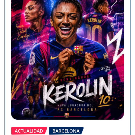
ACTUALIDAD
BARCELONA