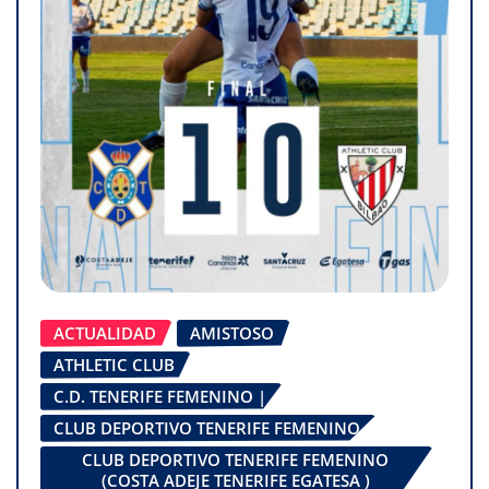
ACTUALIDAD
AMISTOSO
ATHLETIC CLUB
C.D. TENERIFE FEMENINO |
CLUB DEPORTIVO TENERIFE FEMENINO
CLUB DEPORTIVO TENERIFE FEMENINO
(COSTA ADEJE TENERIFE EGATESA )