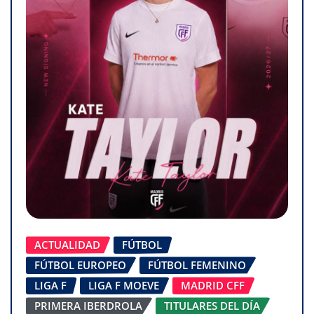
ACTUALIDAD
FÚTBOL
FÚTBOL EUROPEO
FÚTBOL FEMENINO
LIGA F
LIGA F MOEVE
MADRID CFF
PRIMERA IBERDROLA
TITULARES DEL DÍA