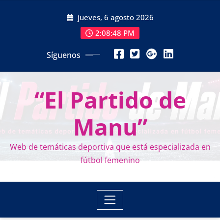
Saltar
jueves, 6 agosto 2026
al
contenido
2:08:50 PM
Síguenos
“El Partido de
Manu”
Web de temáticas deportiva que está especializada en
fútbol femenino