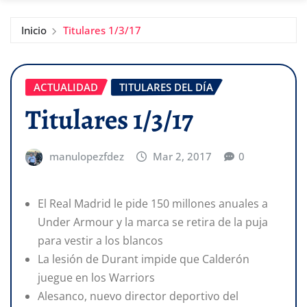
Inicio
Titulares 1/3/17
ACTUALIDAD
TITULARES DEL DÍA
Titulares 1/3/17
manulopezfdez
Mar 2, 2017
0
El Real Madrid le pide 150 millones anuales a
Under Armour y la marca se retira de la puja
para vestir a los blancos
La lesión de Durant impide que Calderón
juegue en los Warriors
Alesanco, nuevo director deportivo del