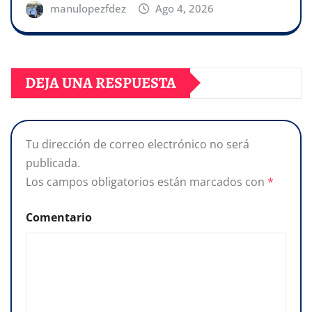
manulopezfdez
Ago 4, 2026
DEJA UNA RESPUESTA
Tu dirección de correo electrónico no será
publicada.
Los campos obligatorios están marcados con
*
Comentario