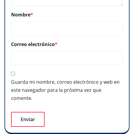
Nombre
*
Correo electrónico
*
Guarda mi nombre, correo electrónico y web en
este navegador para la próxima vez que
comente.