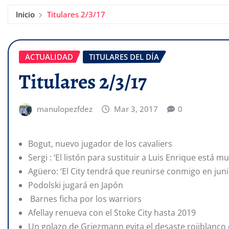
Inicio
Titulares 2/3/17
ACTUALIDAD
TITULARES DEL DÍA
Titulares 2/3/17
manulopezfdez
Mar 3, 2017
0
Bogut, nuevo jugador de los cavaliers
Sergi : ‘El listón para sustituir a Luis Enrique está mu
Agüero: ‘El City tendrá que reunirse conmigo en juni
Podolski jugará en Japón
Barnes ficha por los warriors
Afellay renueva con el Stoke City hasta 2019
Un golazo de Griezmann evita el desaste rojiblanco