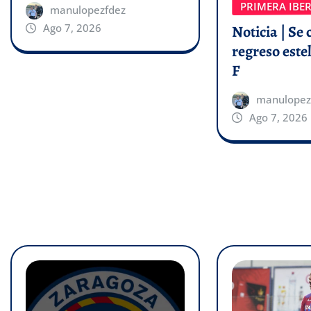
PRIMERA IBE
manulopezfdez
Ago 7, 2026
Noticia | Se 
regreso estel
F
manulopez
Ago 7, 2026