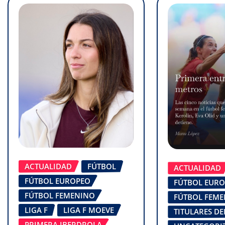
ACTUALIDAD
FÚTBOL
ACTUALIDAD
FÚTBOL EUROPEO
FÚTBOL EUR
FÚTBOL FEMENINO
FÚTBOL FEM
LIGA F
LIGA F MOEVE
TITULARES DE
PRIMERA IBERDROLA