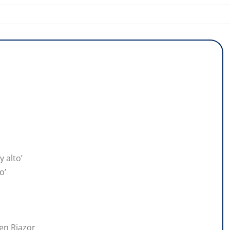
y alto’
o’
 en Riazor