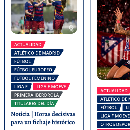
ACTUALIDAD
ATLÉTICO DE MADRID
FÚTBOL
FÚTBOL EUROPEO
FÚTBOL FEMENINO
LIGA F
LIGA F MOEVE
ACTUALIDAD
PRIMERA IBERDROLA
ATLÉTICO DE
TITULARES DEL DÍA
FÚTBOL
L
Noticia | Horas decisivas
LIGA F MOEVE
para un fichaje histórico
OTROS DEPOR