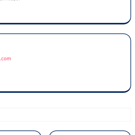
u.com