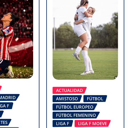
ACTUALIDAD
 MADRID
AMISTOSO
FÚTBOL
IGA F
FÚTBOL EUROPEO
FÚTBOL FEMENINO
TES
LIGA F
LIGA F MOEVE