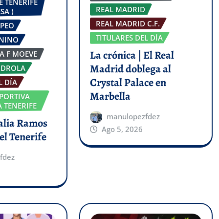
E TENERIFE
REAL MADRID
SA )
REAL MADRID C.F.
OPEO
TITULARES DEL DÍA
ENINO
La crónica | El Real
GA F MOEVE
Madrid doblega al
RDROLA
Crystal Palace en
L DÍA
Marbella
PORTIVA
 TENERIFE
manulopezfdez
talia Ramos
Ago 5, 2026
el Tenerife
fdez