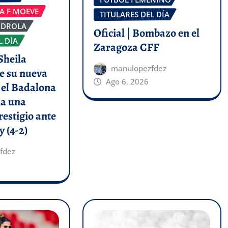
GA F MOEVE
TITULARES DEL DÍA
RDROLA
Oficial | Bombazo en el
L DÍA
Zaragoza CFF
Sheila
manulopezfdez
e su nueva
Ago 6, 2026
y el Badalona
a una
restigio ante
y (4-2)
fdez