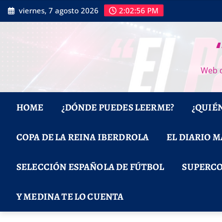
Saltar
viernes, 7 agosto 2026
2:02:57 PM
al
contenido
Web d
HOME
¿DÓNDE PUEDES LEERME?
¿QUIÉ
COPA DE LA REINA IBERDROLA
EL DIARIO 
SELECCIÓN ESPAÑOLA DE FÚTBOL
SUPERCO
Y MEDINA TE LO CUENTA