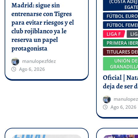
(COSTA ADEJ
Madrid: sigue sin
EGATE
entrenarse con Tigres
FÚTBOL EUR
para evitar riesgos y el
FÚTBOL FEM
club rojiblanco ya le
LIGA F
LI
reserva un papel
PRIMERA IBE
protagonista
TITULARES DE
UNIÓN DE
manulopezfdez
GRANADILLA
Ago 6, 2026
Oficial | Na
deja de ser d
manulopez
Ago 6, 2026