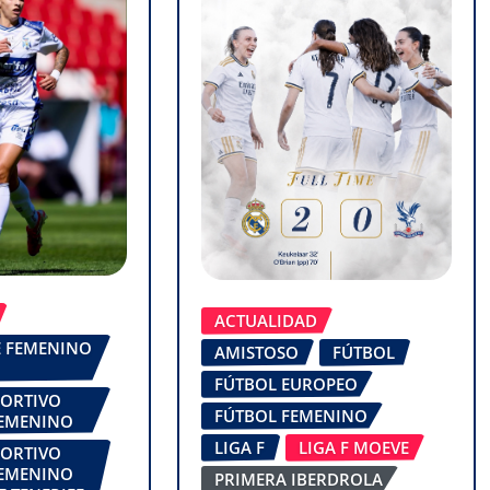
ACTUALIDAD
FE FEMENINO
AMISTOSO
FÚTBOL
FÚTBOL EUROPEO
PORTIVO
FÚTBOL FEMENINO
FEMENINO
LIGA F
LIGA F MOEVE
PORTIVO
FEMENINO
PRIMERA IBERDROLA