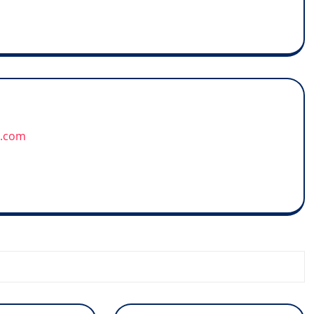
u.com