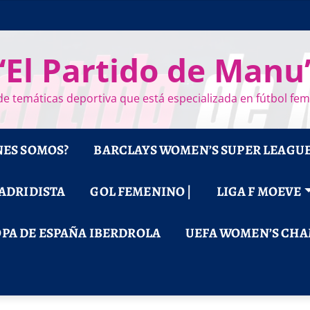
“El Partido de Manu
e temáticas deportiva que está especializada en fútbol fe
NES SOMOS?
BARCLAYS WOMEN’S SUPER LEAGU
MADRIDISTA
GOL FEMENINO |
LIGA F MOEVE
PA DE ESPAÑA IBERDROLA
UEFA WOMEN’S CHA