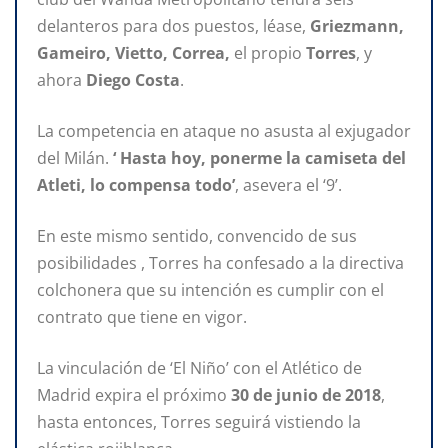
delanteros para dos puestos, léase,
Griezmann,
Gameiro, Vietto, Correa,
el propio
Torres
, y
ahora
Diego Costa
.
La competencia en ataque no asusta al exjugador
del Milán.
‘ Hasta hoy, ponerme la camiseta del
Atleti, lo compensa todo’
, asevera el ‘9’.
En este mismo sentido, convencido de sus
posibilidades , Torres ha confesado a la directiva
colchonera que su intención es cumplir con el
contrato que tiene en vigor.
La vinculación de ‘El Niño’ con el Atlético de
Madrid expira el próximo
30 de junio de 2018
,
hasta entonces, Torres seguirá vistiendo la