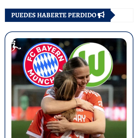
PUEDES HABERTE PERDIDO