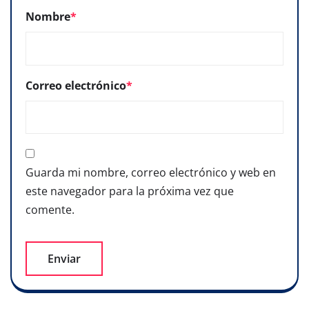
Nombre
*
Correo electrónico
*
Guarda mi nombre, correo electrónico y web en
este navegador para la próxima vez que
comente.