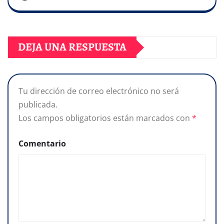
DEJA UNA RESPUESTA
Tu dirección de correo electrónico no será
publicada.
Los campos obligatorios están marcados con
*
Comentario