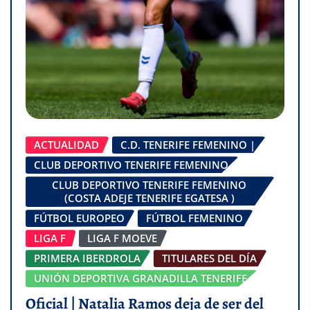
ACTUALIDAD
C.D. TENERIFE FEMENINO |
CLUB DEPORTIVO TENERIFE FEMENINO
CLUB DEPORTIVO TENERIFE FEMENINO
(COSTA ADEJE TENERIFE EGATESA )
FÚTBOL EUROPEO
FÚTBOL FEMENINO
LIGA F
LIGA F MOEVE
PRIMERA IBERDROLA
TITULARES DEL DÍA
UNIÓN DEPORTIVA GRANADILLA TENERIFE
Oficial | Natalia Ramos deja de ser del