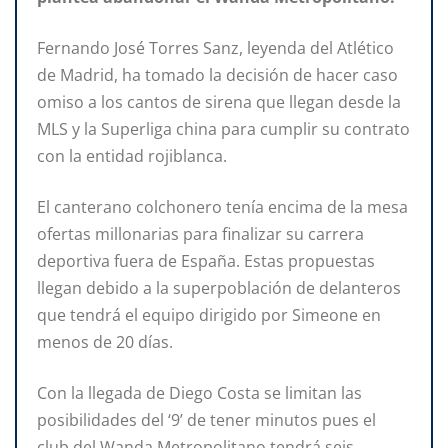
Fernando José Torres Sanz, leyenda del Atlético
de Madrid, ha tomado la decisión de hacer caso
omiso a los cantos de sirena que llegan desde la
MLS y la Superliga china para cumplir su contrato
con la entidad rojiblanca.
El canterano colchonero tenía encima de la mesa
ofertas millonarias para finalizar su carrera
deportiva fuera de España. Estas propuestas
llegan debido a la superpoblación de delanteros
que tendrá el equipo dirigido por Simeone en
menos de 20 días.
Con la llegada de Diego Costa se limitan las
posibilidades del ‘9’ de tener minutos pues el
club del Wanda Metropolitano tendrá seis