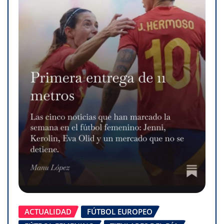
ACTUALIDAD
FÚTBOL EUROPEO