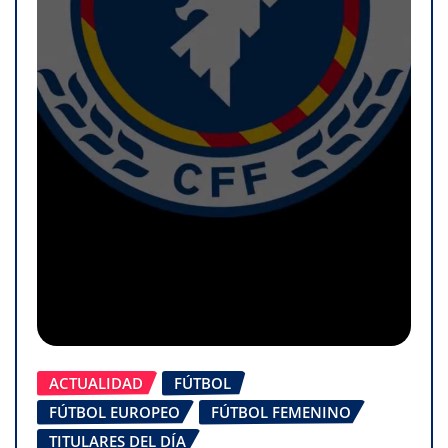
ACTUALIDAD
FÚTBOL
FÚTBOL EUROPEO
FÚTBOL FEMENINO
TITULARES DEL DÍA