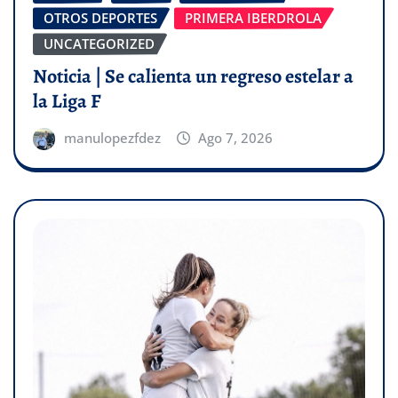
OTROS DEPORTES
PRIMERA IBERDROLA
UNCATEGORIZED
Noticia | Se calienta un regreso estelar a
la Liga F
manulopezfdez
Ago 7, 2026