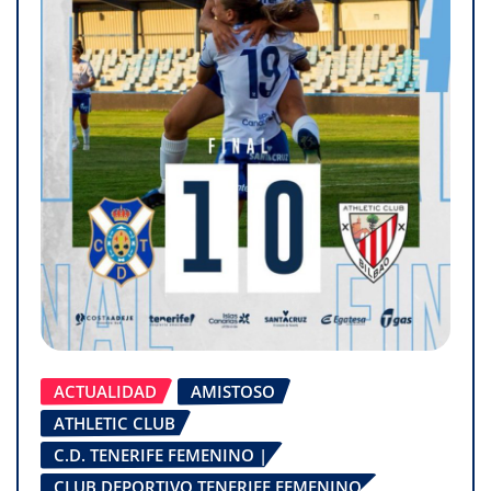
ACTUALIDAD
AMISTOSO
ATHLETIC CLUB
C.D. TENERIFE FEMENINO |
CLUB DEPORTIVO TENERIFE FEMENINO