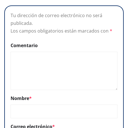
Tu dirección de correo electrónico no será
publicada.
Los campos obligatorios están marcados con
*
Comentario
Nombre
*
Correo electrónico
*