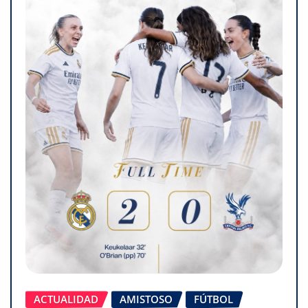
ACTUALIDAD
AMISTOSO
FÚTBOL