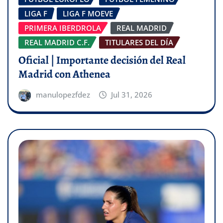
LIGA F
LIGA F MOEVE
PRIMERA IBERDROLA
REAL MADRID
REAL MADRID C.F.
TITULARES DEL DÍA
Oficial | Importante decisión del Real
Madrid con Athenea
manulopezfdez
Jul 31, 2026