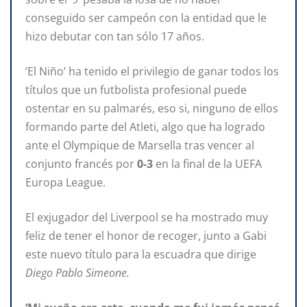
conseguido ser campeón con la entidad que le
hizo debutar con tan sólo 17 años.
‘El Niño’ ha tenido el privilegio de ganar todos los
títulos que un futbolista profesional puede
ostentar en su palmarés, eso si, ninguno de ellos
formando parte del Atleti, algo que ha logrado
ante el Olympique de Marsella tras vencer al
conjunto francés por
0-3
en la final de la UEFA
Europa League.
El exjugador del Liverpool se ha mostrado muy
feliz de tener el honor de recoger, junto a Gabi
este nuevo título para la escuadra que dirige
Diego Pablo Simeone.