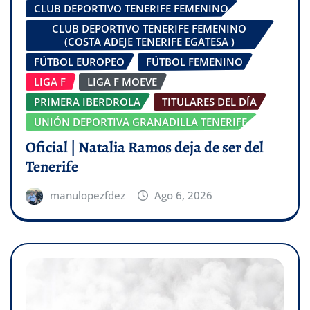
CLUB DEPORTIVO TENERIFE FEMENINO
CLUB DEPORTIVO TENERIFE FEMENINO
(COSTA ADEJE TENERIFE EGATESA )
FÚTBOL EUROPEO
FÚTBOL FEMENINO
LIGA F
LIGA F MOEVE
PRIMERA IBERDROLA
TITULARES DEL DÍA
UNIÓN DEPORTIVA GRANADILLA TENERIFE
Oficial | Natalia Ramos deja de ser del
Tenerife
manulopezfdez
Ago 6, 2026