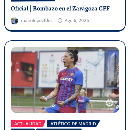
Oficial | Bombazo en el Zaragoza CFF
manulopezfdez
Ago 6, 2026
ACTUALIDAD
ATLÉTICO DE MADRID