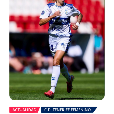
ACTUALIDAD
C.D. TENERIFE FEMENINO |