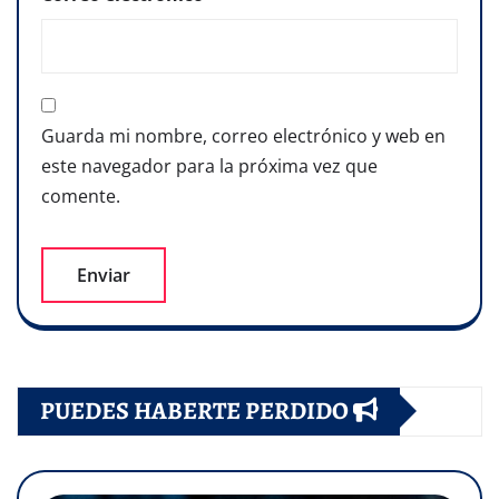
Guarda mi nombre, correo electrónico y web en
este navegador para la próxima vez que
comente.
PUEDES HABERTE PERDIDO