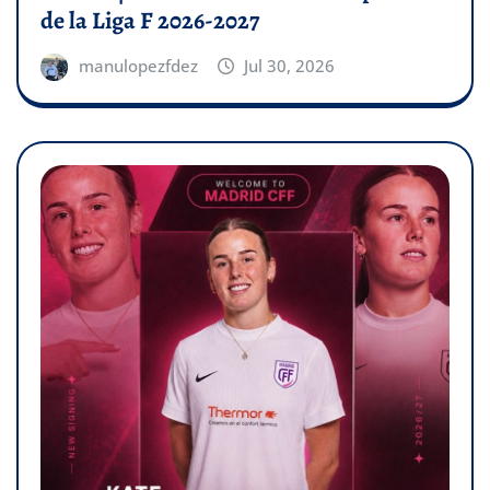
de la Liga F 2026-2027
manulopezfdez
Jul 30, 2026