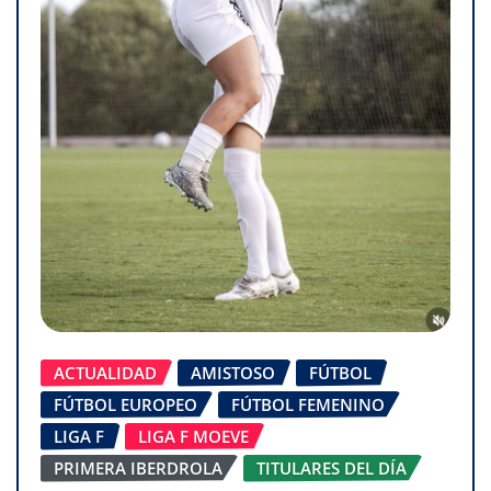
ACTUALIDAD
AMISTOSO
FÚTBOL
FÚTBOL EUROPEO
FÚTBOL FEMENINO
LIGA F
LIGA F MOEVE
PRIMERA IBERDROLA
TITULARES DEL DÍA