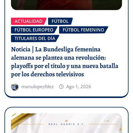
ACTUALIDAD
FÚTBOL
FÚTBOL EUROPEO
FÚTBOL FEMENINO
TITULARES DEL DÍA
Noticia | La Bundesliga femenina
alemana se plantea una revolución:
playoffs por el título y una nueva batalla
por los derechos televisivos
manulopezfdez
Ago 1, 2026