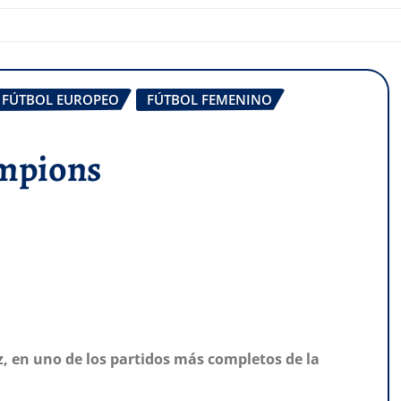
FÚTBOL EUROPEO
FÚTBOL FEMENINO
ampions
z, en uno de los partidos más completos de la