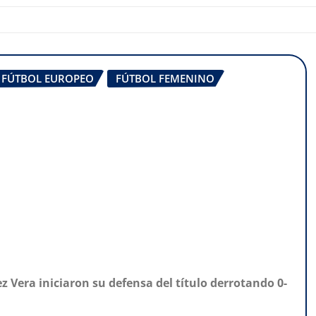
FÚTBOL EUROPEO
FÚTBOL FEMENINO
z Vera iniciaron su defensa del título derrotando 0-