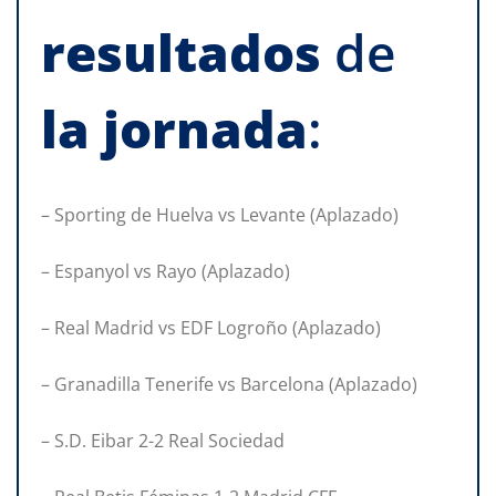
resultados
de
la
jornada
:
– Sporting de Huelva vs Levante (Aplazado)
– Espanyol vs Rayo (Aplazado)
– Real Madrid vs EDF Logroño (Aplazado)
– Granadilla Tenerife vs Barcelona (Aplazado)
– S.D. Eibar 2-2 Real Sociedad