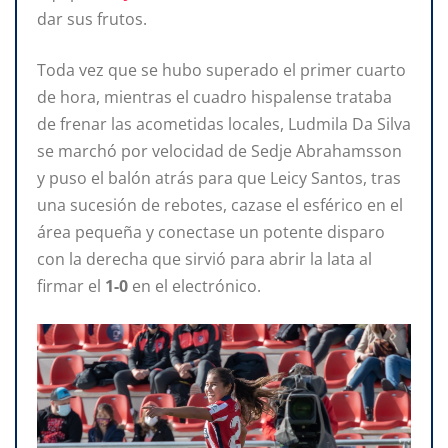
dar sus frutos.
Toda vez que se hubo superado el primer cuarto
de hora, mientras el cuadro hispalense trataba
de frenar las acometidas locales, Ludmila Da Silva
se marchó por velocidad de Sedje Abrahamsson
y puso el balón atrás para que Leicy Santos, tras
una sucesión de rebotes, cazase el esférico en el
área pequeña y conectase un potente disparo
con la derecha que sirvió para abrir la lata al
firmar el
1-0
en el electrónico.