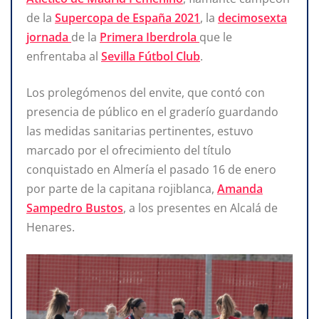
de la
Supercopa de España 2021
, la
decimosexta
jornada
de la
Primera Iberdrola
que le
enfrentaba al
Sevilla Fútbol Club
.
Los prolegómenos del envite, que contó con
presencia de público en el graderío guardando
las medidas sanitarias pertinentes, estuvo
marcado por el ofrecimiento del título
conquistado en Almería el pasado 16 de enero
por parte de la capitana rojiblanca,
Amanda
Sampedro Bustos
, a los presentes en Alcalá de
Henares.