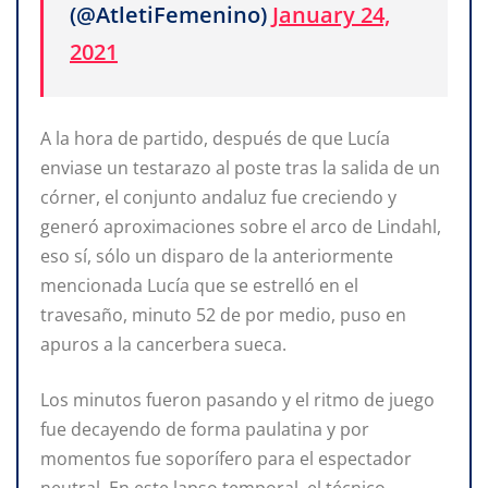
(@AtletiFemenino)
January 24,
2021
A la hora de partido, después de que Lucía
enviase un testarazo al poste tras la salida de un
córner, el conjunto andaluz fue creciendo y
generó aproximaciones sobre el arco de Lindahl,
eso sí, sólo un disparo de la anteriormente
mencionada Lucía que se estrelló en el
travesaño, minuto 52 de por medio, puso en
apuros a la cancerbera sueca.
Los minutos fueron pasando y el ritmo de juego
fue decayendo de forma paulatina y por
momentos fue soporífero para el espectador