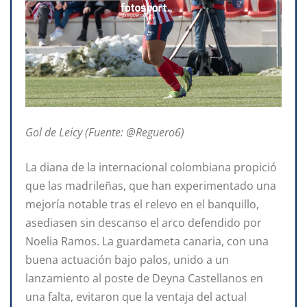
Gol de Leicy (Fuente: @Reguero6)
La diana de la internacional colombiana propició
que las madrileñas, que han experimentado una
mejoría notable tras el relevo en el banquillo,
asediasen sin descanso el arco defendido por
Noelia Ramos. La guardameta canaria, con una
buena actuación bajo palos, unido a un
lanzamiento al poste de Deyna Castellanos en
una falta, evitaron que la ventaja del actual