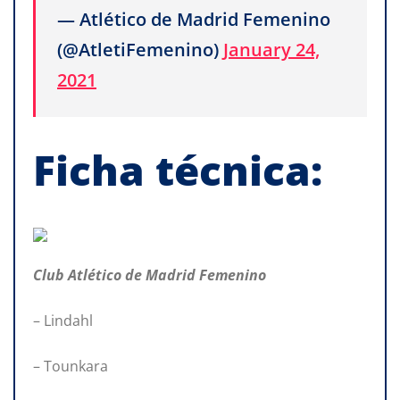
— Atlético de Madrid Femenino
(@AtletiFemenino)
January 24,
2021
Ficha
técnica:
Club
Atlético de Madrid Femenino
– Lindahl
– Tounkara