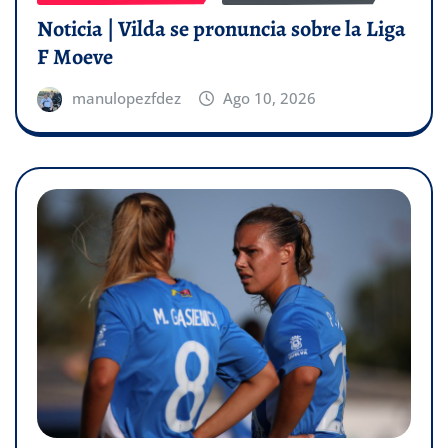
Noticia | Vilda se pronuncia sobre la Liga
F Moeve
manulopezfdez
Ago 10, 2026