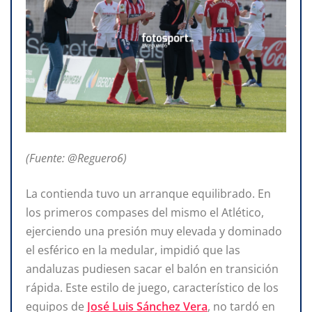
(Fuente: @Reguero6)
La contienda tuvo un arranque equilibrado. En
los primeros compases del mismo el Atlético,
ejerciendo una presión muy elevada y dominado
el esférico en la medular, impidió que las
andaluzas pudiesen sacar el balón en transición
rápida. Este estilo de juego, característico de los
equipos de
José Luis Sánchez Vera
, no tardó en