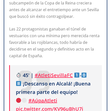
subcampeón de la Copa de la Reina creciera
antes de alcanzar el entretiempo ante un Sevilla
que buscó sin éxito contragolpear.
Las 22 protagonistas ganaban el túnel de
vestuarios con una mínima pero merecida renta
favorable a las rojiblancas, todo habría de
decidirse en el segundo y definitivo acto en la
capital de España.
45' |
#AtletiSevillaFC
-
¡Descanso en Alcalá! ¡Buena
primera parte del equipo!
#AúpaAtleti
pic.twitter.com/KV96uBhU7i