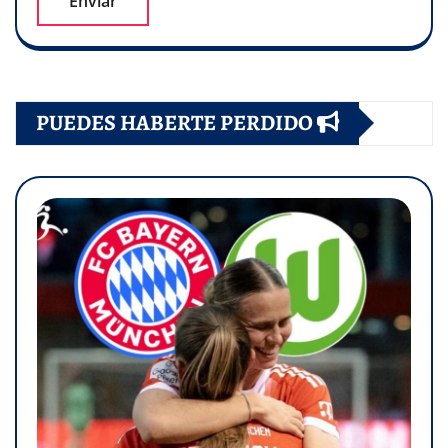
PUEDES HABERTE PERDIDO