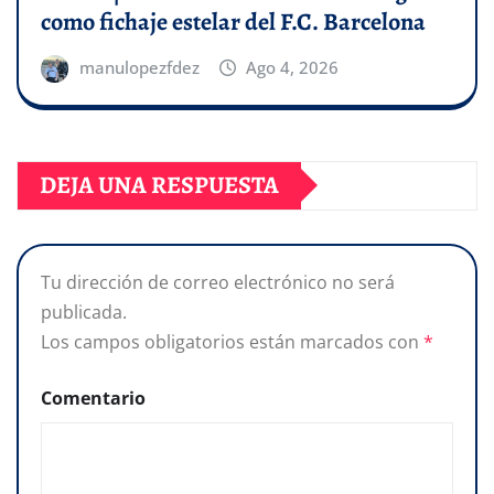
como fichaje estelar del F.C. Barcelona
manulopezfdez
Ago 4, 2026
DEJA UNA RESPUESTA
Tu dirección de correo electrónico no será
publicada.
Los campos obligatorios están marcados con
*
Comentario