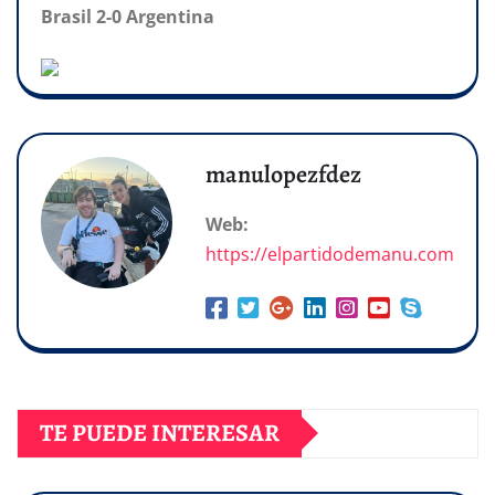
Brasil 2-0 Argentina
manulopezfdez
Web:
https://elpartidodemanu.com
TE PUEDE INTERESAR