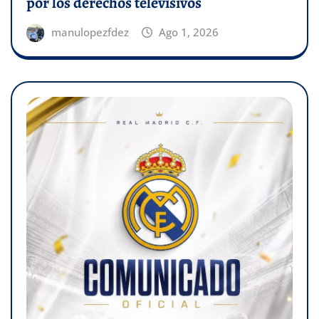
por los derechos televisivos
manulopezfdez
Ago 1, 2026