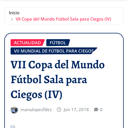
Inicio
VII Copa del Mundo Fútbol Sala para Ciegos (IV)
ACTUALIDAD
FÚTBOL
VII MUNDIAL DE FÚTBOL PARA CIEGOS
VII Copa del Mundo
Fútbol Sala para
Ciegos (IV)
manulopezfdez
Jun 17, 2018
0