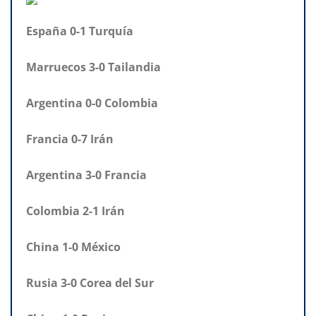
España 0-1 Turquía
Marruecos 3-0 Tailandia
Argentina 0-0 Colombia
Francia 0-7 Irán
Argentina 3-0 Francia
Colombia 2-1 Irán
China 1-0 México
Rusia 3-0 Corea del Sur