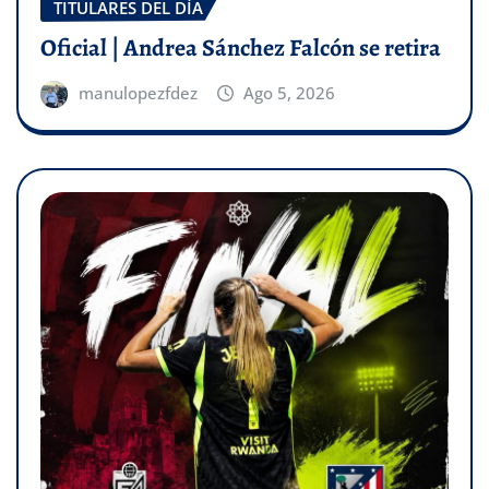
TITULARES DEL DÍA
Oficial | Andrea Sánchez Falcón se retira
manulopezfdez
Ago 5, 2026