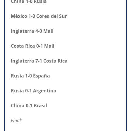
China 1-0 Rusia
México 1-0 Corea del Sur
Inglaterra 4-0 Mali
Costa Rica 0-1 Mali
Inglaterra 7-1 Costa Rica
Rusia 1-0 España
Rusia 0-1 Argentina
China 0-1 Brasil
Final: