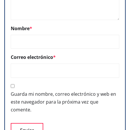
Nombre
*
Correo electrónico
*
Guarda mi nombre, correo electrónico y web en
este navegador para la próxima vez que
comente.