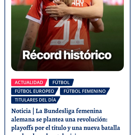
ACTUALIDAD
FÚTBOL
FÚTBOL EUROPEO
FÚTBOL FEMENINO
TITULARES DEL DÍA
Noticia | La Bundesliga femenina
alemana se plantea una revolución:
playoffs por el título y una nueva batalla