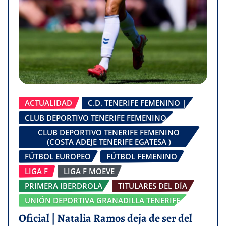
ACTUALIDAD
C.D. TENERIFE FEMENINO |
CLUB DEPORTIVO TENERIFE FEMENINO
CLUB DEPORTIVO TENERIFE FEMENINO
(COSTA ADEJE TENERIFE EGATESA )
FÚTBOL EUROPEO
FÚTBOL FEMENINO
LIGA F
LIGA F MOEVE
PRIMERA IBERDROLA
TITULARES DEL DÍA
UNIÓN DEPORTIVA GRANADILLA TENERIFE
Oficial | Natalia Ramos deja de ser del