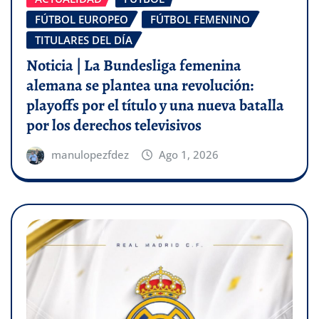
FÚTBOL EUROPEO
FÚTBOL FEMENINO
TITULARES DEL DÍA
Noticia | La Bundesliga femenina
alemana se plantea una revolución:
playoffs por el título y una nueva batalla
por los derechos televisivos
manulopezfdez
Ago 1, 2026