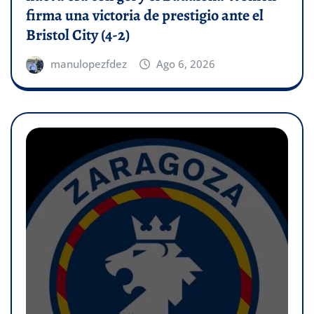
firma una victoria de prestigio ante el
Bristol City (4-2)
manulopezfdez
Ago 6, 2026