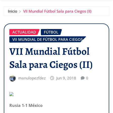
Inicio
VII Mundial Fútbol Sala para Ciegos (II)
ACTUALIDAD
FÚTBOL
VII MUNDIAL DE FÚTBOL PARA CIEGOS
VII Mundial Fútbol
Sala para Ciegos (II)
manulopezfdez
Jun 9, 2018
0
Rusia 1-1 México