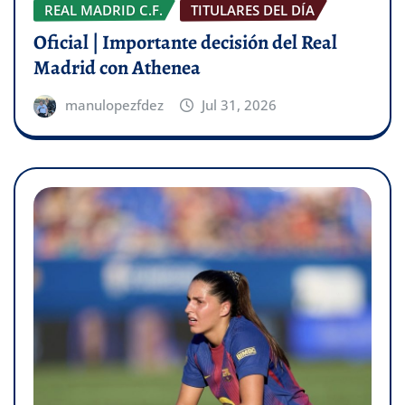
REAL MADRID C.F.
TITULARES DEL DÍA
Oficial | Importante decisión del Real
Madrid con Athenea
manulopezfdez
Jul 31, 2026