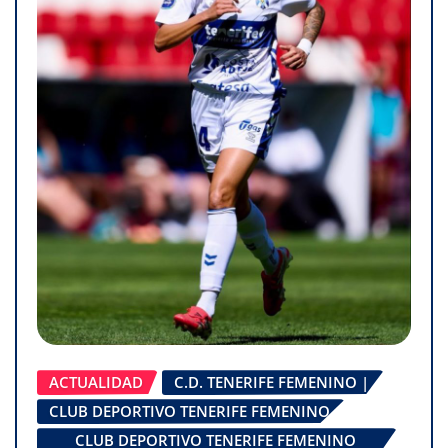
ACTUALIDAD
C.D. TENERIFE FEMENINO |
CLUB DEPORTIVO TENERIFE FEMENINO
CLUB DEPORTIVO TENERIFE FEMENINO