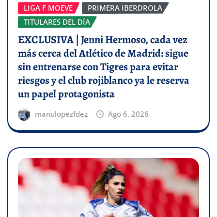
LIGA F MOEVE
PRIMERA IBERDROLA
TITULARES DEL DÍA
EXCLUSIVA | Jenni Hermoso, cada vez
más cerca del Atlético de Madrid: sigue
sin entrenarse con Tigres para evitar
riesgos y el club rojiblanco ya le reserva
un papel protagonista
manulopezfdez
Ago 6, 2026