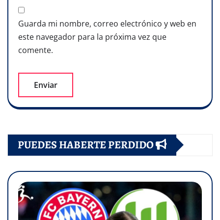
Guarda mi nombre, correo electrónico y web en
este navegador para la próxima vez que
comente.
PUEDES HABERTE PERDIDO