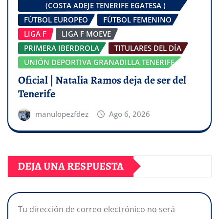
(COSTA ADEJE TENERIFE EGATESA )
FÚTBOL EUROPEO
FÚTBOL FEMENINO
LIGA F
LIGA F MOEVE
PRIMERA IBERDROLA
TITULARES DEL DÍA
UNIÓN DEPORTIVA GRANADILLA TENERIFE
Oficial | Natalia Ramos deja de ser del
Tenerife
manulopezfdez
Ago 6, 2026
DEJA UNA RESPUESTA
Tu dirección de correo electrónico no será