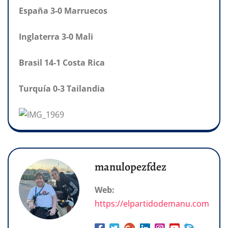
España 3-0 Marruecos
Inglaterra 3-0 Mali
Brasil 14-1 Costa Rica
Turquía 0-3 Tailandia
manulopezfdez
Web:
https://elpartidodemanu.com