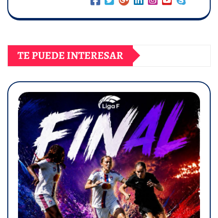
TE PUEDE INTERESAR