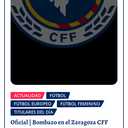
ACTUALIDAD
FÚTBOL
FÚTBOL EUROPEO
FÚTBOL FEMENINO
TITULARES DEL DÍA
Oficial | Bombazo en el Zaragoza CFF