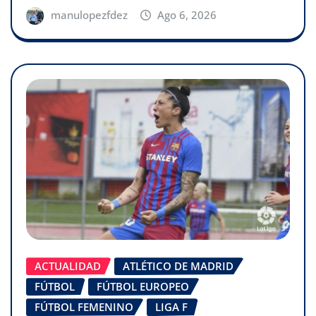
manulopezfdez
Ago 6, 2026
ACTUALIDAD
ATLÉTICO DE MADRID
FÚTBOL
FÚTBOL EUROPEO
FÚTBOL FEMENINO
LIGA F