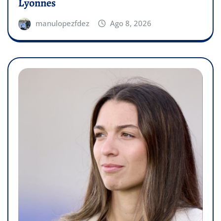
Lyonnes
manulopezfdez
Ago 8, 2026