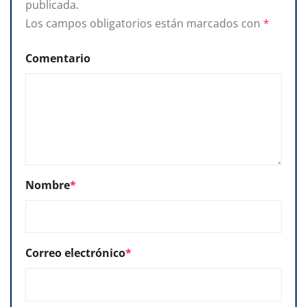
publicada.
Los campos obligatorios están marcados con
*
Comentario
Nombre
*
Correo electrónico
*