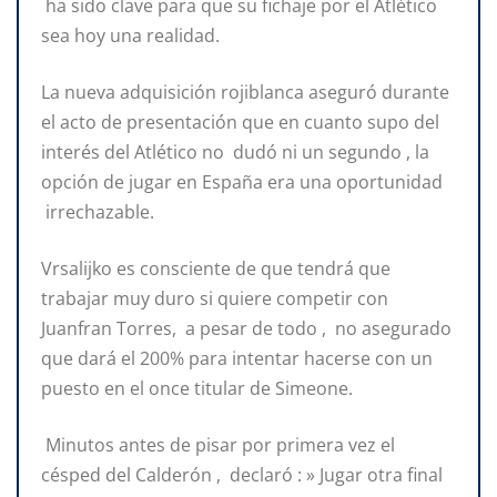
ha sido clave para que su fichaje por el Atlético
sea hoy una realidad.
La nueva adquisición rojiblanca aseguró durante
el acto de presentación que en cuanto supo del
interés del Atlético no dudó ni un segundo , la
opción de jugar en España era una oportunidad
irrechazable.
Vrsalijko es consciente de que tendrá que
trabajar muy duro si quiere competir con
Juanfran Torres, a pesar de todo , no asegurado
que dará el 200% para intentar hacerse con un
puesto en el once titular de Simeone.
Minutos antes de pisar por primera vez el
césped del Calderón , declaró : » Jugar otra final