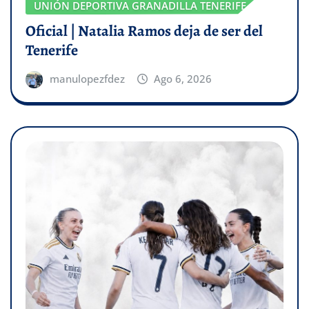
UNIÓN DEPORTIVA GRANADILLA TENERIFE
Oficial | Natalia Ramos deja de ser del
Tenerife
manulopezfdez
Ago 6, 2026