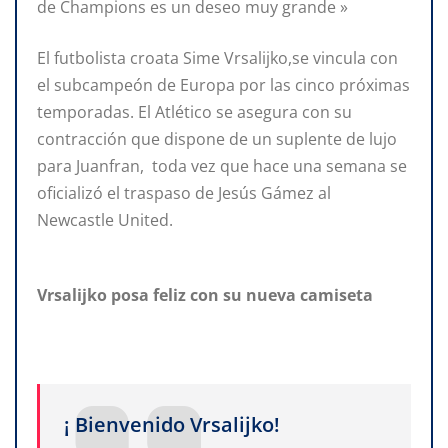
de Champions es un deseo muy grande »
El futbolista croata Sime Vrsalijko,se vincula con
el subcampeón de Europa por las cinco próximas
temporadas. El Atlético se asegura con su
contracción que dispone de un suplente de lujo
para Juanfran, toda vez que hace una semana se
oficializó el traspaso de Jesús Gámez al
Newcastle United.
Vrsalijko posa feliz con su nueva camiseta
¡ Bienvenido Vrsalijko!