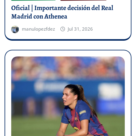
Oficial | Importante decisión del Real
Madrid con Athenea
manulopezfdez
Jul 31, 2026