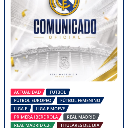
ACTUALIDAD
FÚTBOL
FÚTBOL EUROPEO
FÚTBOL FEMENINO
LIGA F
LIGA F MOEVE
PRIMERA IBERDROLA
REAL MADRID
REAL MADRID C.F.
TITULARES DEL DÍA