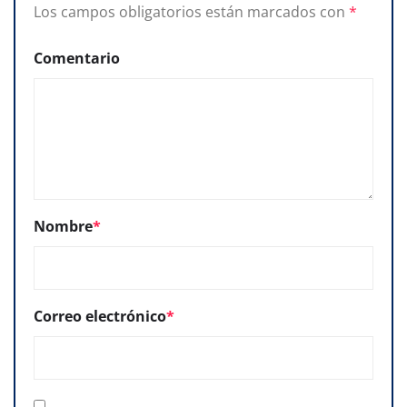
Los campos obligatorios están marcados con
*
Comentario
Nombre
*
Correo electrónico
*