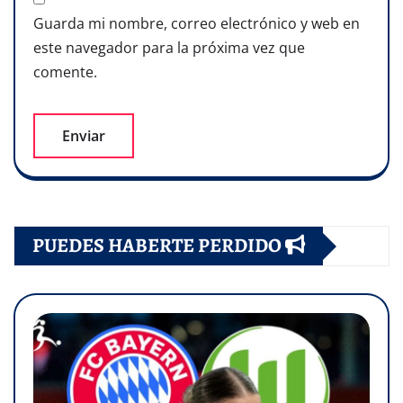
Guarda mi nombre, correo electrónico y web en
este navegador para la próxima vez que
comente.
PUEDES HABERTE PERDIDO