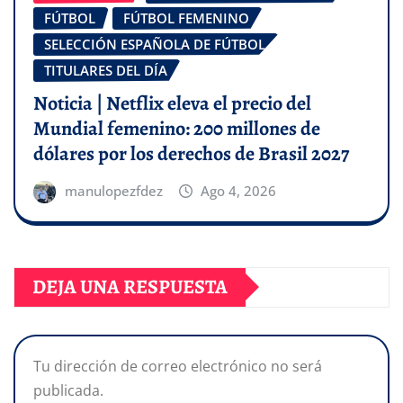
FÚTBOL
FÚTBOL FEMENINO
SELECCIÓN ESPAÑOLA DE FÚTBOL
TITULARES DEL DÍA
Noticia | Netflix eleva el precio del
Mundial femenino: 200 millones de
dólares por los derechos de Brasil 2027
manulopezfdez
Ago 4, 2026
DEJA UNA RESPUESTA
Tu dirección de correo electrónico no será
publicada.