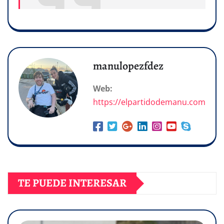
manulopezfdez
Web:
https://elpartidodemanu.com
TE PUEDE INTERESAR