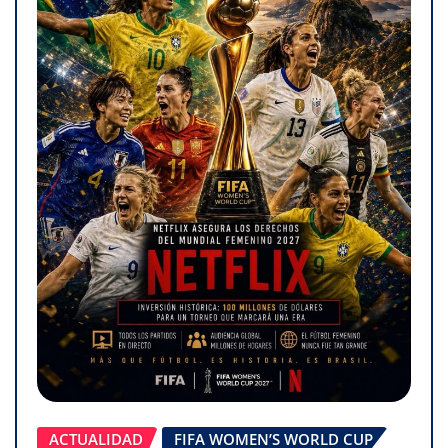
ACTUALIDAD
FIFA WOMEN’S WORLD CUP