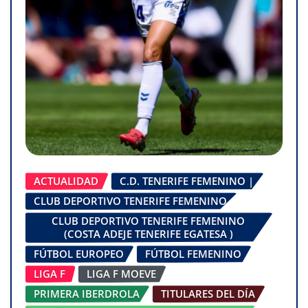
ACTUALIDAD
C.D. TENERIFE FEMENINO |
CLUB DEPORTIVO TENERIFE FEMENINO
CLUB DEPORTIVO TENERIFE FEMENINO
(COSTA ADEJE TENERIFE EGATESA )
FÚTBOL EUROPEO
FÚTBOL FEMENINO
LIGA F
LIGA F MOEVE
PRIMERA IBERDROLA
TITULARES DEL DÍA