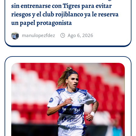
sin entrenarse con Tigres para evitar
riesgos y el club rojiblanco ya le reserva
un papel protagonista
manulopezfdez
Ago 6, 2026