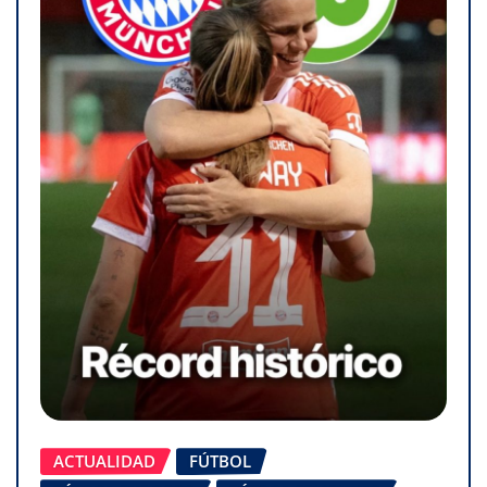
ACTUALIDAD
FÚTBOL