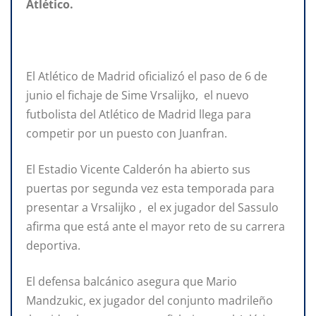
Atlético.
El Atlético de Madrid oficializó el paso de 6 de
junio el fichaje de Sime Vrsalijko, el nuevo
futbolista del Atlético de Madrid llega para
competir por un puesto con Juanfran.
El Estadio Vicente Calderón ha abierto sus
puertas por segunda vez esta temporada para
presentar a Vrsalijko , el ex jugador del Sassulo
afirma que está ante el mayor reto de su carrera
deportiva.
El defensa balcánico asegura que Mario
Mandzukic, ex jugador del conjunto madrileño