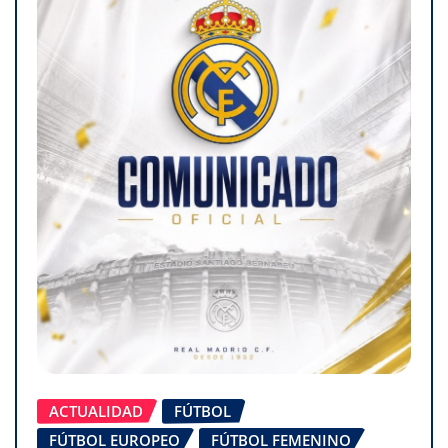
ACTUALIDAD
FÚTBOL
FÚTBOL EUROPEO
FÚTBOL FEMENINO