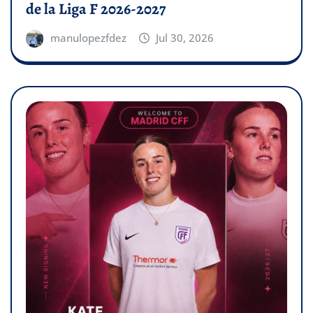
de la Liga F 2026-2027
manulopezfdez
Jul 30, 2026