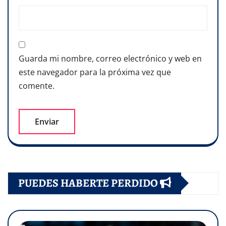
Guarda mi nombre, correo electrónico y web en
este navegador para la próxima vez que
comente.
PUEDES HABERTE PERDIDO