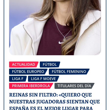
ACTUALIDAD
FÚTBOL
FÚTBOL EUROPEO
FÚTBOL FEMENINO
LIGA F
LIGA F MOEVE
PRIMERA IBERDROLA
TITULARES DEL DÍA
REINAS SIN FILTRO: «QUIERO QUE
NUESTRAS JUGADORAS SIENTAN QUE
ESPAÑA ES EL MEJOR LUGAR PARA