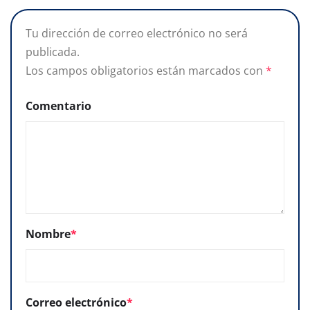
Tu dirección de correo electrónico no será
publicada.
Los campos obligatorios están marcados con
*
Comentario
Nombre
*
Correo electrónico
*