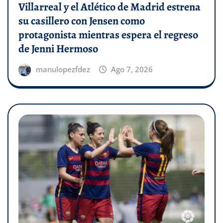
Villarreal y el Atlético de Madrid estrena
su casillero con Jensen como
protagonista mientras espera el regreso
de Jenni Hermoso
manulopezfdez
Ago 7, 2026