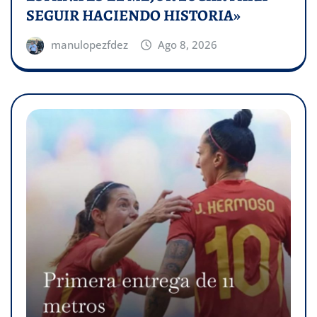
SEGUIR HACIENDO HISTORIA»
manulopezfdez
Ago 8, 2026