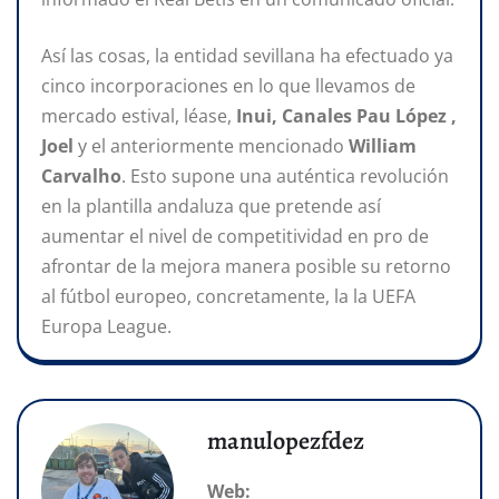
Así las cosas, la entidad sevillana ha efectuado ya
cinco incorporaciones en lo que llevamos de
mercado estival, léase,
Inui, Canales Pau López ,
Joel
y el anteriormente mencionado
William
Carvalho
. Esto supone una auténtica revolución
en la plantilla andaluza que pretende así
aumentar el nivel de competitividad en pro de
afrontar de la mejora manera posible su retorno
al fútbol europeo, concretamente, la la UEFA
Europa League.
manulopezfdez
Web: