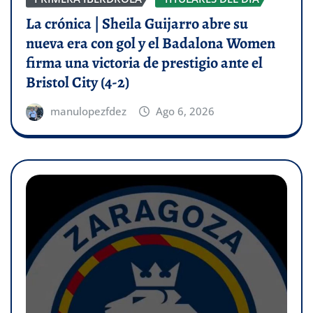
La crónica | Sheila Guijarro abre su
nueva era con gol y el Badalona Women
firma una victoria de prestigio ante el
Bristol City (4-2)
manulopezfdez
Ago 6, 2026