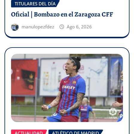
TITULARES DEL DÍA
Oficial | Bombazo en el Zaragoza CFF
manulopezfdez
Ago 6, 2026
ACTUALIDAD
ATLÉTICO DE MADRID