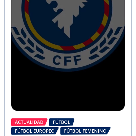
ACTUALIDAD
FÚTBOL
FÚTBOL EUROPEO
FÚTBOL FEMENINO