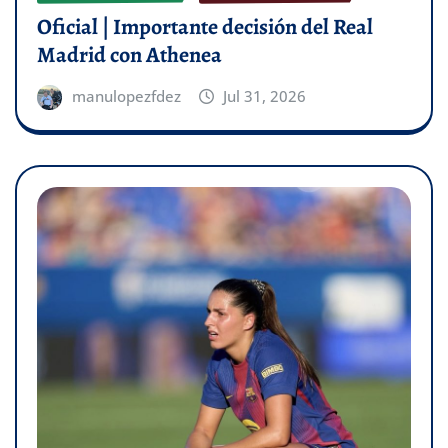
Oficial | Importante decisión del Real
Madrid con Athenea
manulopezfdez
Jul 31, 2026