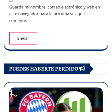
Guarda mi nombre, correo electrónico y web en
este navegador para la próxima vez que
comente.
PUEDES HABERTE PERDIDO