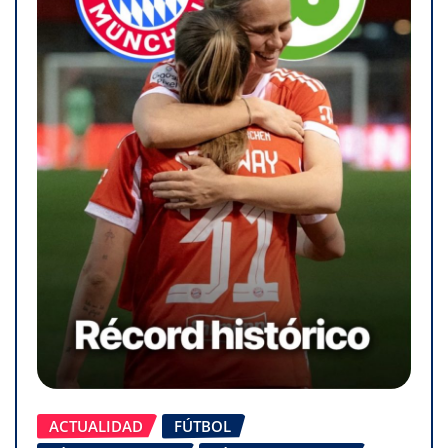
ACTUALIDAD
FÚTBOL