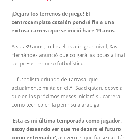
¡Dejará los terrenos de juego! El
centrocampista catalán pondrá fin a una
exitosa carrera que se inició hace 19 años.
A sus 39 años, todos ellos aún gran nivel, Xavi
Hernández anunció que colgará las botas a final
del presente curso futbolístico.
El futbolista oriundo de Tarrasa, que
actualmente milita en el Al-Saad qatari, desvela
que en los próximos meses iniciará su carrera
como técnico en la península arábiga.
‘Esta es mi última temporada como jugador,
estoy deseando ver que me depara el futuro
como entrenador’
, aseveró el que fuese capitán