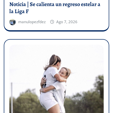
Noticia | Se calienta un regreso estelar a
la Liga F
manulopezfdez
Ago 7, 2026