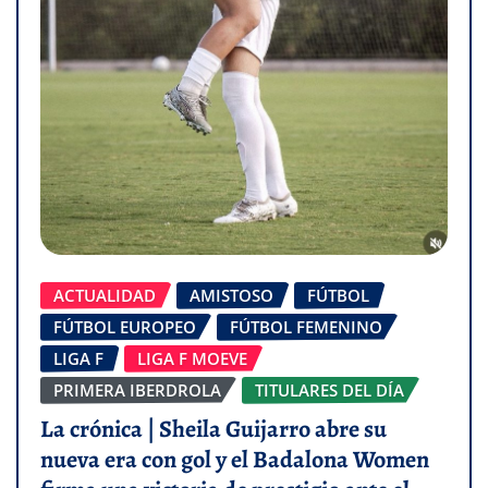
ACTUALIDAD
AMISTOSO
FÚTBOL
FÚTBOL EUROPEO
FÚTBOL FEMENINO
LIGA F
LIGA F MOEVE
PRIMERA IBERDROLA
TITULARES DEL DÍA
La crónica | Sheila Guijarro abre su
nueva era con gol y el Badalona Women