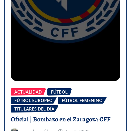
ACTUALIDAD
FÚTBOL
FÚTBOL EUROPEO
FÚTBOL FEMENINO
TITULARES DEL DÍA
Oficial | Bombazo en el Zaragoza CFF