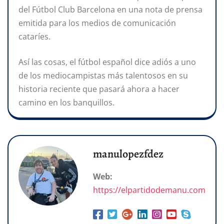
del Fútbol Club Barcelona en una nota de prensa
emitida para los medios de comunicación
cataríes.
Así las cosas, el fútbol español dice adiós a uno
de los mediocampistas más talentosos en su
historia reciente que pasará ahora a hacer
camino en los banquillos.
manulopezfdez
Web:
https://elpartidodemanu.com