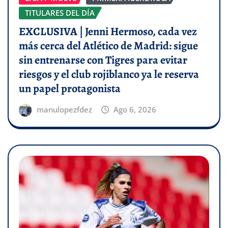
TITULARES DEL DÍA
EXCLUSIVA | Jenni Hermoso, cada vez
más cerca del Atlético de Madrid: sigue
sin entrenarse con Tigres para evitar
riesgos y el club rojiblanco ya le reserva
un papel protagonista
manulopezfdez
Ago 6, 2026