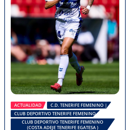
ACTUALIDAD
C.D. TENERIFE FEMENINO |
CLUB DEPORTIVO TENERIFE FEMENINO
CLUB DEPORTIVO TENERIFE FEMENINO
(COSTA ADEJE TENERIFE EGATESA )