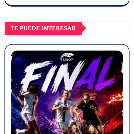
TE PUEDE INTERESAR