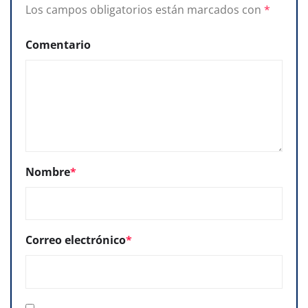
Los campos obligatorios están marcados con
*
Comentario
Nombre
*
Correo electrónico
*