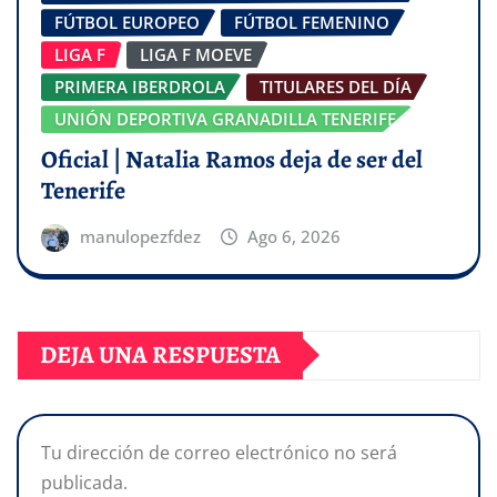
FÚTBOL EUROPEO
FÚTBOL FEMENINO
LIGA F
LIGA F MOEVE
PRIMERA IBERDROLA
TITULARES DEL DÍA
UNIÓN DEPORTIVA GRANADILLA TENERIFE
Oficial | Natalia Ramos deja de ser del
Tenerife
manulopezfdez
Ago 6, 2026
DEJA UNA RESPUESTA
Tu dirección de correo electrónico no será
publicada.