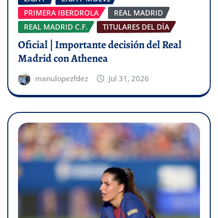
PRIMERA IBERDROLA
REAL MADRID
REAL MADRID C.F.
TITULARES DEL DÍA
Oficial | Importante decisión del Real
Madrid con Athenea
manulopezfdez
Jul 31, 2026