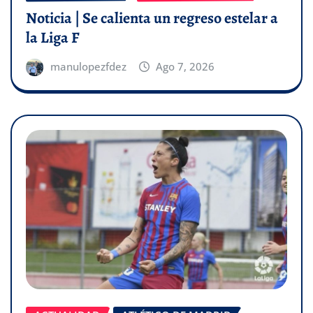
Noticia | Se calienta un regreso estelar a
la Liga F
manulopezfdez
Ago 7, 2026