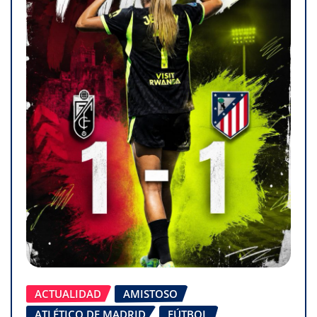
ACTUALIDAD
AMISTOSO
ATLÉTICO DE MADRID
FÚTBOL