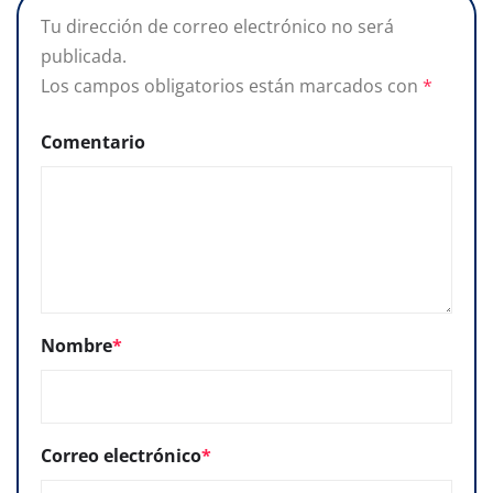
Tu dirección de correo electrónico no será
publicada.
Los campos obligatorios están marcados con
*
Comentario
Nombre
*
Correo electrónico
*