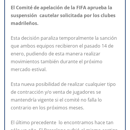
El Comité de apelación de la FIFA aprueba la
suspensión cautelar solicitada por los clubes
madrileños.
Esta decisión paraliza temporalmente la sanción
que ambos equipos recibieron el pasado 14 de
enero, pudiendo de esta manera realizar
movimientos también durante el próximo
mercado estival.
Esta nueva posibilidad de realizar cualquier tipo
de contracción y/o venta de jugadores se
mantendría vigente si el comité no falla lo
contrario en los próximos meses.
El último precedente lo encontramos hace tan