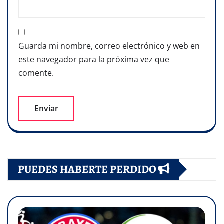
Guarda mi nombre, correo electrónico y web en
este navegador para la próxima vez que
comente.
PUEDES HABERTE PERDIDO