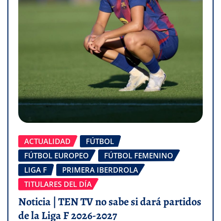
ACTUALIDAD
FÚTBOL
FÚTBOL EUROPEO
FÚTBOL FEMENINO
LIGA F
PRIMERA IBERDROLA
TITULARES DEL DÍA
Noticia | TEN TV no sabe si dará partidos
de la Liga F 2026-2027