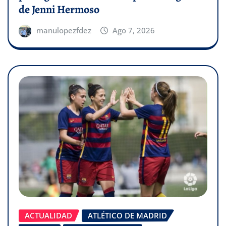
de Jenni Hermoso
manulopezfdez
Ago 7, 2026
ACTUALIDAD
ATLÉTICO DE MADRID