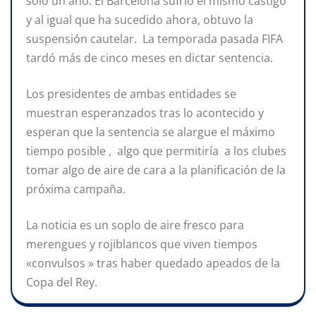
sólo un año. El Barcelona sufrió el mismo castigo
y al igual que ha sucedido ahora, obtuvo la
suspensión cautelar. La temporada pasada FIFA
tardó más de cinco meses en dictar sentencia.
Los presidentes de ambas entidades se
muestran esperanzados tras lo acontecido y
esperan que la sentencia se alargue el máximo
tiempo posible , algo que permitiría a los clubes
tomar algo de aire de cara a la planificación de la
próxima campaña.
La noticia es un soplo de aire fresco para
merengues y rojiblancos que viven tiempos
«convulsos » tras haber quedado apeados de la
Copa del Rey.