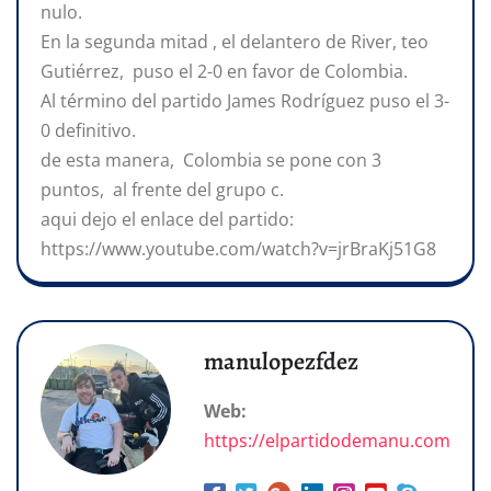
nulo.
En la segunda mitad , el delantero de River, teo
Gutiérrez, puso el 2-0 en favor de Colombia.
Al término del partido James Rodríguez puso el 3-
0 definitivo.
de esta manera, Colombia se pone con 3
puntos, al frente del grupo c.
aqui dejo el enlace del partido:
https://www.youtube.com/watch?v=jrBraKj51G8
manulopezfdez
Web:
https://elpartidodemanu.com