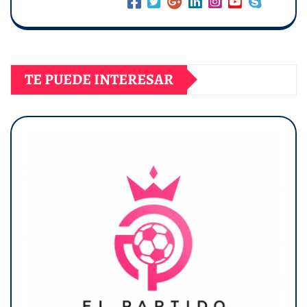
TE PUEDE INTERESAR