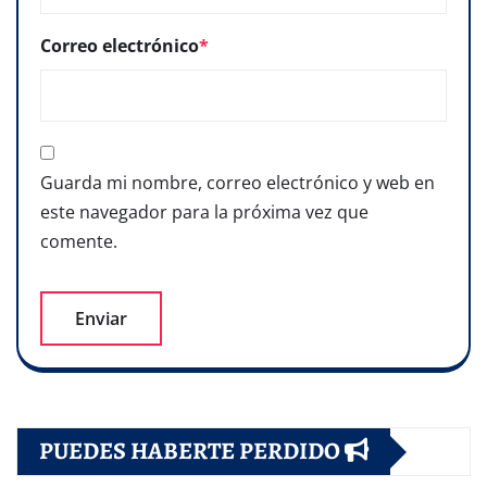
Correo electrónico
*
Guarda mi nombre, correo electrónico y web en
este navegador para la próxima vez que
comente.
PUEDES HABERTE PERDIDO