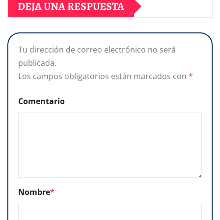
DEJA UNA RESPUESTA
Tu dirección de correo electrónico no será
publicada.
Los campos obligatorios están marcados con
*
Comentario
Nombre
*