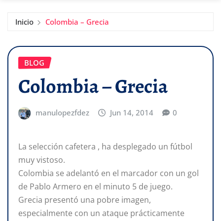
Inicio
Colombia – Grecia
BLOG
Colombia – Grecia
manulopezfdez
Jun 14, 2014
0
La selección cafetera , ha desplegado un fútbol
muy vistoso.
Colombia se adelantó en el marcador con un gol
de Pablo Armero en el minuto 5 de juego.
Grecia presentó una pobre imagen,
especialmente con un ataque prácticamente