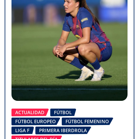
ACTUALIDAD
FÚTBOL
FÚTBOL EUROPEO
FÚTBOL FEMENINO
LIGA F
PRIMERA IBERDROLA