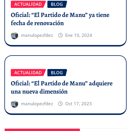
ACTUALIDAD
BLOG
Oficial: “El Partido de Manu” ya tiene
fecha de renovación
manulopezfdez
Ene 10, 2024
ACTUALIDAD
BLOG
Oficial: “El Partido de Manu” adquiere
una nueva dimensión
manulopezfdez
Oct 17, 2023