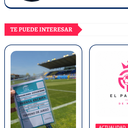
TE PUEDE INTERESAR
ACTUALIDAD