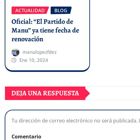
ACTUALIDAD
BLOG
Oficial: “El Partido de
Manu” ya tiene fecha de
renovación
manulopezfdez
Ene 10, 2024
DEJA UNA RESPUESTA
Tu dirección de correo electrónico no será publicada.
Comentario