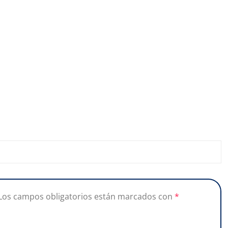
Los campos obligatorios están marcados con
*