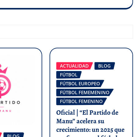
ACTUALIDAD
BLOG
FÚTBOL
FÚTBOL EUROPEO
FÚTBOL FEMEMENINO
FÚTBOL FEMENINO
Oficial | “El Partido de
Manu” acelera su
crecimiento: un 2025 que
BLOG