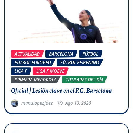
ACTUALIDAD
BARCELONA
FÚTBOL
FÚTBOL EUROPEO
FÚTBOL FEMENINO
LIGA F
LIGA F MOEVE
PRIMERA IBERDROLA
TITULARES DEL DÍA
Oficial | Lesión clave en el F.C. Barcelona
manulopezfdez
Ago 10, 2026