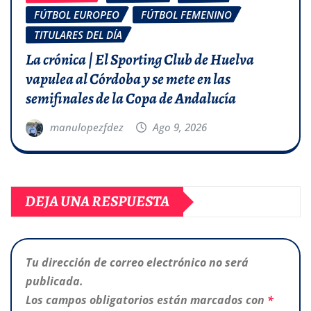
FÚTBOL EUROPEO
FÚTBOL FEMENINO
TITULARES DEL DÍA
La crónica | El Sporting Club de Huelva
vapulea al Córdoba y se mete en las
semifinales de la Copa de Andalucía
manulopezfdez
Ago 9, 2026
DEJA UNA RESPUESTA
Tu dirección de correo electrónico no será
publicada.
Los campos obligatorios están marcados con
*