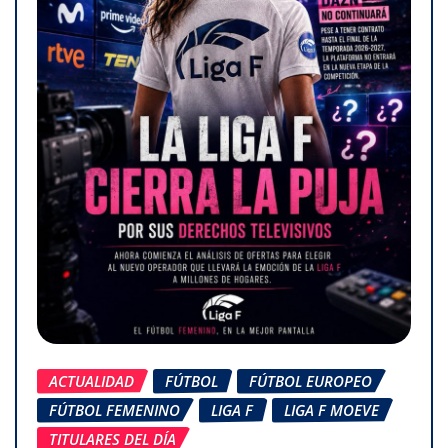
ACTUALIDAD
FÚTBOL
FÚTBOL EUROPEO
FÚTBOL FEMENINO
LIGA F
LIGA F MOEVE
TITULARES DEL DÍA