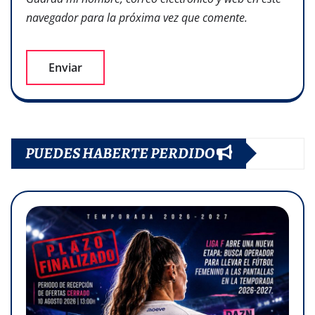
navegador para la próxima vez que comente.
PUEDES HABERTE PERDIDO