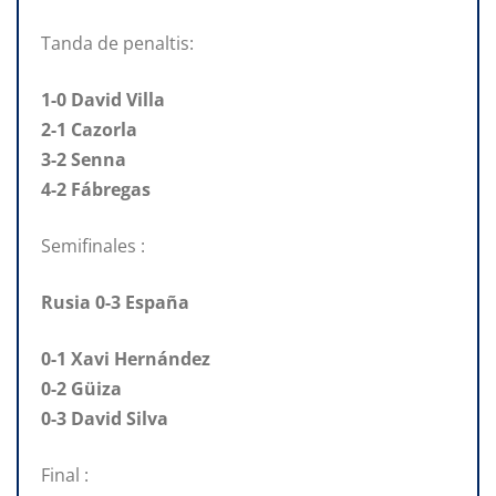
Tanda de penaltis:
1-0 David Villa
2-1 Cazorla
3-2 Senna
4-2 Fábregas
Semifinales :
Rusia 0-3 España
0-1 Xavi Hernández
0-2 Güiza
0-3 David Silva
Final :