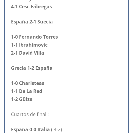
4-1 Cesc Fábregas
España 2-1 Suecia
1-0 Fernando Torres
1-1 Ibrahimovic
2-1 David Villa
Grecia 1-2 España
1-0 Charisteas
1-1 De La Red
1-2 Güiza
Cuartos de final :
España 0-0 Italia
( 4-2)