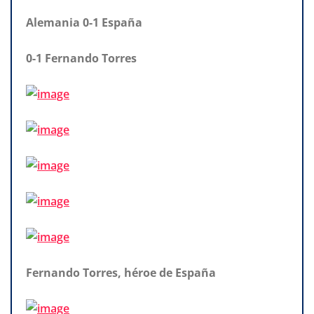
Alemania 0-1 España
0-1 Fernando Torres
Fernando Torres, héroe de España