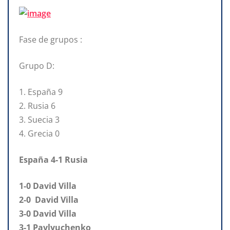
Fase de grupos :
Grupo D:
1. España 9
2. Rusia 6
3. Suecia 3
4. Grecia 0
España 4-1 Rusia
1-0 David Villa
2-0 David Villa
3-0 David Villa
3-1 Pavlyuchenko