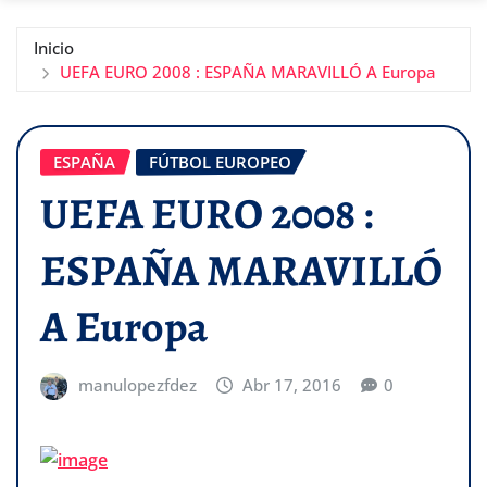
Inicio
UEFA EURO 2008 : ESPAÑA MARAVILLÓ A Europa
ESPAÑA
FÚTBOL EUROPEO
UEFA EURO 2008 :
ESPAÑA MARAVILLÓ
A Europa
manulopezfdez
Abr 17, 2016
0