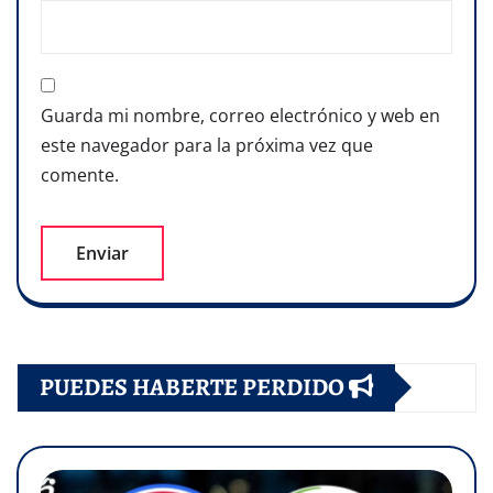
Guarda mi nombre, correo electrónico y web en
este navegador para la próxima vez que
comente.
PUEDES HABERTE PERDIDO