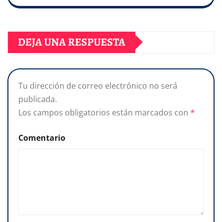
DEJA UNA RESPUESTA
Tu dirección de correo electrónico no será
publicada.
Los campos obligatorios están marcados con
*
Comentario