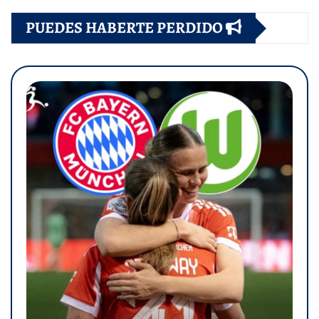
PUEDES HABERTE PERDIDO