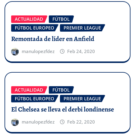
ACTUALIDAD
FÚTBOL
FÚTBOL EUROPEO
PREMIER LEAGUE
Remontada de líder en Anfield
manulopezfdez
Feb 24, 2020
ACTUALIDAD
FÚTBOL
FÚTBOL EUROPEO
PREMIER LEAGUE
El Chelsea se lleva el derbi londinense
manulopezfdez
Feb 22, 2020