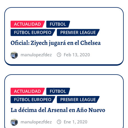
ACTUALIDAD
FÚTBOL
FÚTBOL EUROPEO
PREMIER LEAGUE
Oficial: Ziyech jugará en el Chelsea
manulopezfdez
Feb 13, 2020
ACTUALIDAD
FÚTBOL
FÚTBOL EUROPEO
PREMIER LEAGUE
La décima del Arsenal en Año Nuevo
manulopezfdez
Ene 1, 2020