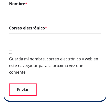
Nombre
*
Correo electrónico
*
Guarda mi nombre, correo electrónico y web en
este navegador para la próxima vez que
comente.