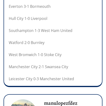
Everton 3-1 Bormeouth
Hull City 1-0 Liverpool
Southampton 1-3 West Ham United
Watford 2-0 Burnley
West Bromwich 1-0 Stoke City
Manchester City 2-1 Swansea City
Leicester City 0-3 Manchester United
manulopezfdez