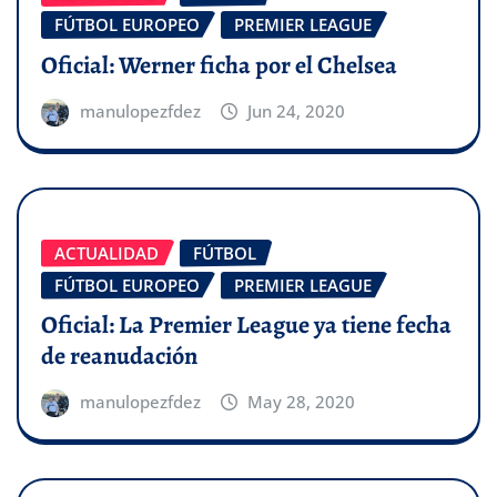
FÚTBOL EUROPEO
PREMIER LEAGUE
Oficial: Werner ficha por el Chelsea
manulopezfdez
Jun 24, 2020
ACTUALIDAD
FÚTBOL
FÚTBOL EUROPEO
PREMIER LEAGUE
Oficial: La Premier League ya tiene fecha
de reanudación
manulopezfdez
May 28, 2020