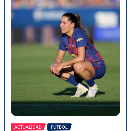
ACTUALIDAD
FÚTBOL