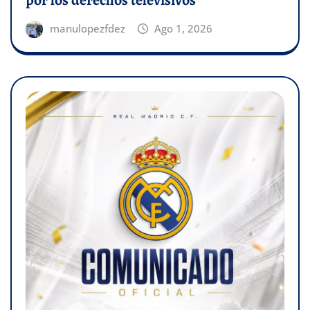
manulopezfdez
Ago 1, 2026