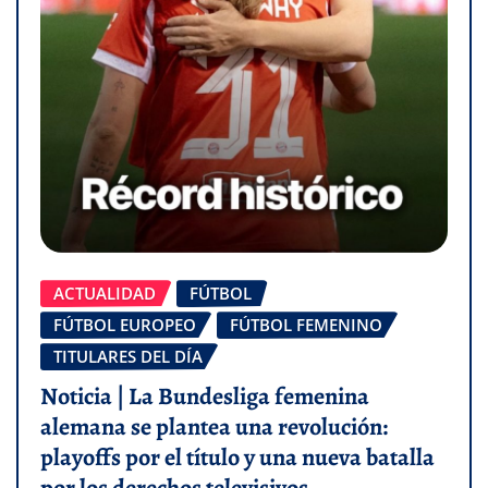
ACTUALIDAD
FÚTBOL
FÚTBOL EUROPEO
FÚTBOL FEMENINO
TITULARES DEL DÍA
Noticia | La Bundesliga femenina
alemana se plantea una revolución:
playoffs por el título y una nueva batalla
por los derechos televisivos