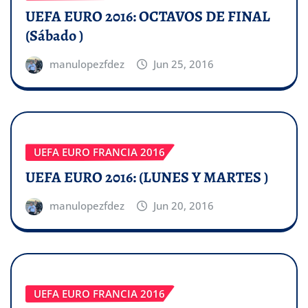
UEFA EURO 2016: OCTAVOS DE FINAL
(Sábado )
manulopezfdez
Jun 25, 2016
UEFA EURO FRANCIA 2016
UEFA EURO 2016: (LUNES Y MARTES )
manulopezfdez
Jun 20, 2016
UEFA EURO FRANCIA 2016