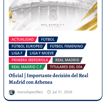
ACTUALIDAD
FÚTBOL
FÚTBOL EUROPEO
FÚTBOL FEMENINO
LIGA F
LIGA F MOEVE
PRIMERA IBERDROLA
REAL MADRID
REAL MADRID C.F.
TITULARES DEL DÍA
Oficial | Importante decisión del Real
Madrid con Athenea
manulopezfdez
Jul 31, 2026