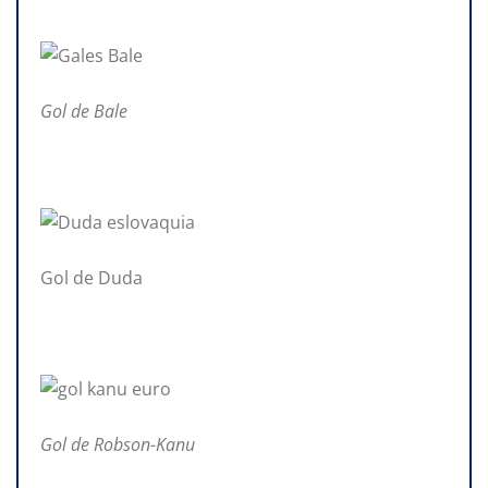
Gol de Bale
Gol de Duda
Gol de Robson-Kanu