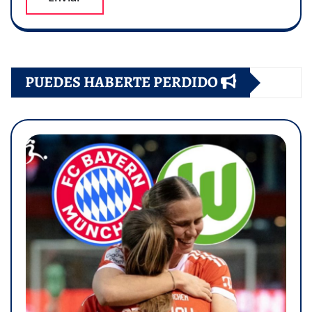
PUEDES HABERTE PERDIDO