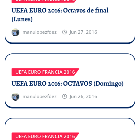
UEFA EURO 2016: Octavos de final
(Lunes)
manulopezfdez
Jun 27, 2016
UEFA EURO FRANCIA 2016
UEFA EURO 2016: OCTAVOS (Domingo)
manulopezfdez
Jun 26, 2016
UEFA EURO FRANCIA 2016