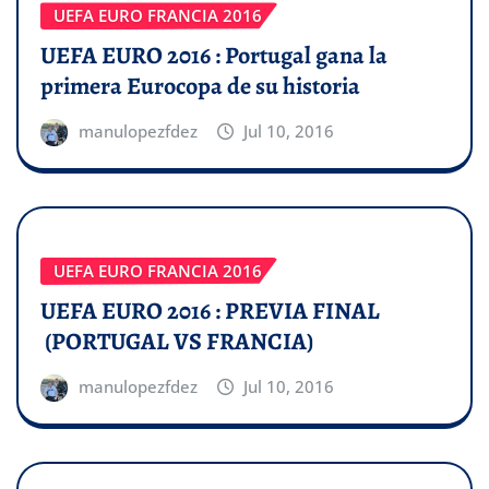
UEFA EURO FRANCIA 2016
UEFA EURO 2016 : Portugal gana la
primera Eurocopa de su historia
manulopezfdez
Jul 10, 2016
UEFA EURO FRANCIA 2016
UEFA EURO 2016 : PREVIA FINAL
(PORTUGAL VS FRANCIA)
manulopezfdez
Jul 10, 2016