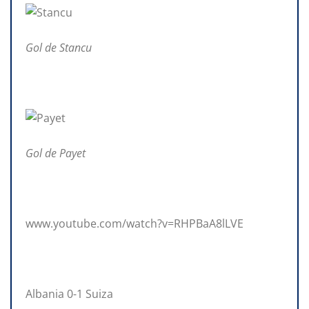
Gol de Stancu
Gol de Payet
www.youtube.com/watch?v=RHPBaA8lLVE
Albania 0-1 Suiza