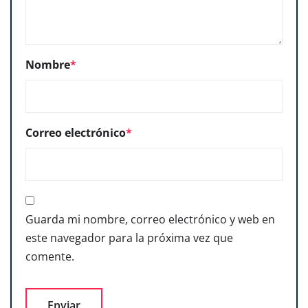
Nombre
*
Correo electrónico
*
Guarda mi nombre, correo electrónico y web en
este navegador para la próxima vez que
comente.