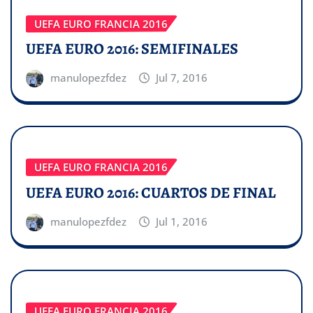
UEFA EURO FRANCIA 2016
UEFA EURO 2016: SEMIFINALES
manulopezfdez
Jul 7, 2016
UEFA EURO FRANCIA 2016
UEFA EURO 2016: CUARTOS DE FINAL
manulopezfdez
Jul 1, 2016
UEFA EURO FRANCIA 2016