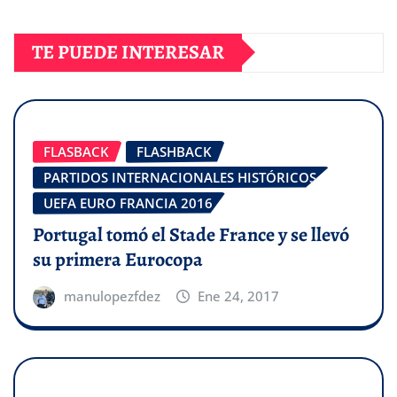
TE PUEDE INTERESAR
FLASBACK
FLASHBACK
PARTIDOS INTERNACIONALES HISTÓRICOS
UEFA EURO FRANCIA 2016
Portugal tomó el Stade France y se llevó
su primera Eurocopa
manulopezfdez
Ene 24, 2017