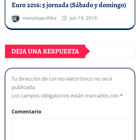
Euro 2016: 5 jornada (Sábado y domingo)
manulopezfdez
Jun 19, 2016
DEJA UNA RESPUESTA
Tu dirección de correo electrónico no será
publicada.
Los campos obligatorios están marcados con
*
Comentario