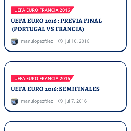
UEFA EURO FRANCIA 2016
UEFA EURO 2016 : PREVIA FINAL
(PORTUGAL VS FRANCIA)
manulopezfdez
Jul 10, 2016
UEFA EURO FRANCIA 2016
UEFA EURO 2016: SEMIFINALES
manulopezfdez
Jul 7, 2016