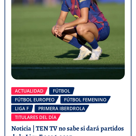
ACTUALIDAD
FÚTBOL
FÚTBOL EUROPEO
FÚTBOL FEMENINO
LIGA F
PRIMERA IBERDROLA
TITULARES DEL DÍA
Noticia | TEN TV no sabe si dará partidos