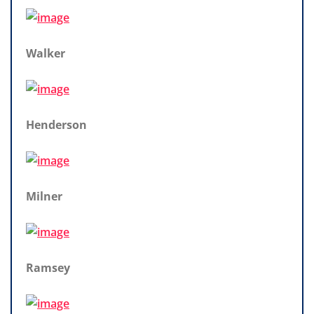
Walker
Henderson
Milner
Ramsey