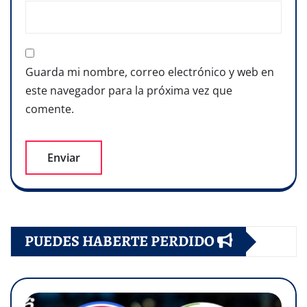
Guarda mi nombre, correo electrónico y web en
este navegador para la próxima vez que
comente.
PUEDES HABERTE PERDIDO