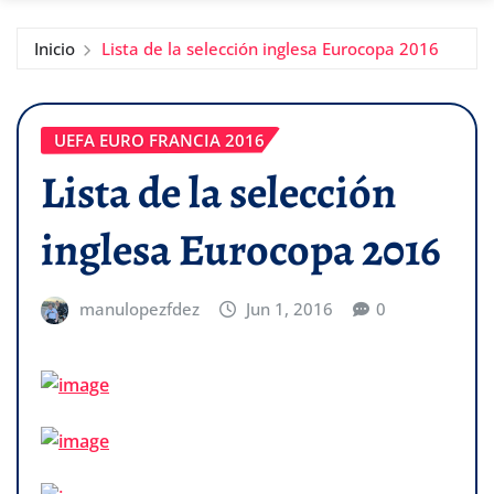
Inicio
Lista de la selección inglesa Eurocopa 2016
UEFA EURO FRANCIA 2016
Lista de la selección
inglesa Eurocopa 2016
manulopezfdez
Jun 1, 2016
0