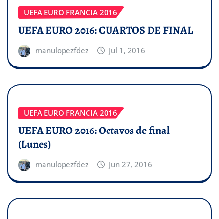
UEFA EURO FRANCIA 2016
UEFA EURO 2016: CUARTOS DE FINAL
manulopezfdez
Jul 1, 2016
UEFA EURO FRANCIA 2016
UEFA EURO 2016: Octavos de final
(Lunes)
manulopezfdez
Jun 27, 2016