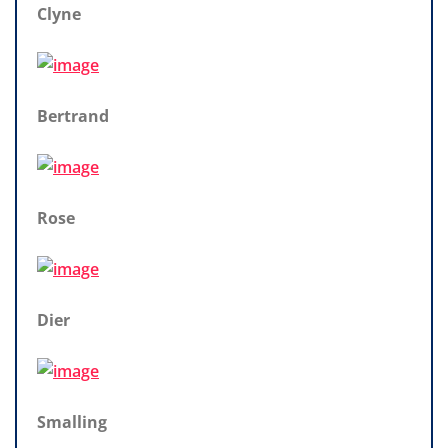
Clyne
Bertrand
Rose
Dier
Smalling