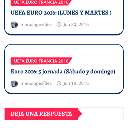
UEFA EURO FRANCIA 2016
UEFA EURO 2016: (LUNES Y MARTES )
manulopezfdez
Jun 20, 2016
UEFA EURO FRANCIA 2016
Euro 2016: 5 jornada (Sábado y domingo)
manulopezfdez
Jun 19, 2016
DEJA UNA RESPUESTA