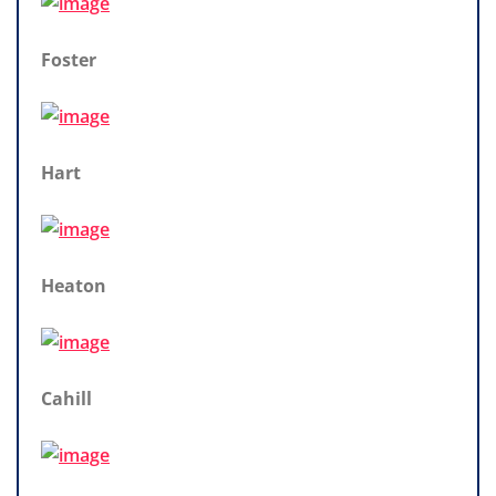
Foster
Hart
Heaton
Cahill