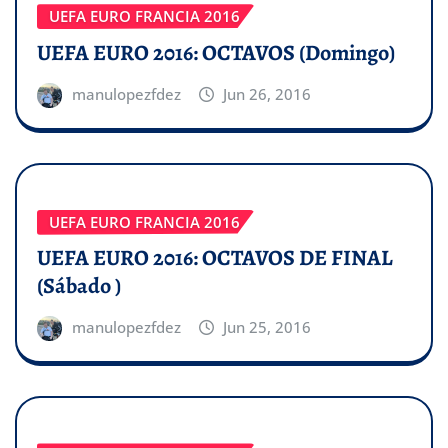
UEFA EURO FRANCIA 2016
UEFA EURO 2016: OCTAVOS (Domingo)
manulopezfdez
Jun 26, 2016
UEFA EURO FRANCIA 2016
UEFA EURO 2016: OCTAVOS DE FINAL
(Sábado )
manulopezfdez
Jun 25, 2016