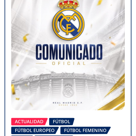
ACTUALIDAD
FÚTBOL
FÚTBOL EUROPEO
FÚTBOL FEMENINO