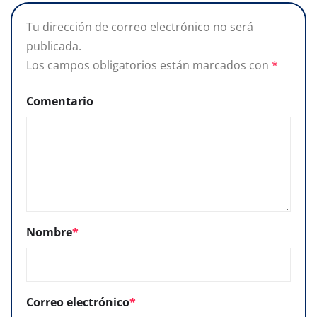
Tu dirección de correo electrónico no será
publicada.
Los campos obligatorios están marcados con
*
Comentario
Nombre
*
Correo electrónico
*