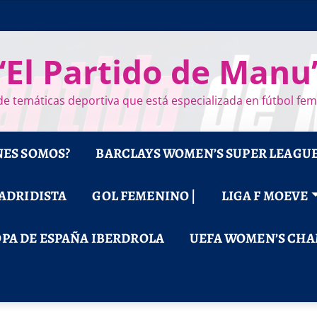
“El Partido de Manu
e temáticas deportiva que está especializada en fútbol fe
NES SOMOS?
BARCLAYS WOMEN’S SUPER LEAGU
MADRIDISTA
GOL FEMENINO |
LIGA F MOEVE
PA DE ESPAÑA IBERDROLA
UEFA WOMEN’S CHA