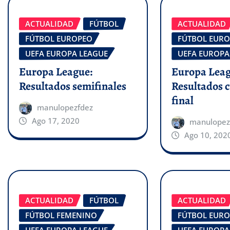
ACTUALIDAD
FÚTBOL
ACTUALIDAD
FÚTBOL EUROPEO
FÚTBOL EUR
UEFA EUROPA LEAGUE
UEFA EUROPA
Europa League:
Europa Leag
Resultados semifinales
Resultados c
final
manulopezfdez
Ago 17, 2020
manulopez
Ago 10, 202
ACTUALIDAD
FÚTBOL
ACTUALIDAD
FÚTBOL FEMENINO
FÚTBOL EUR