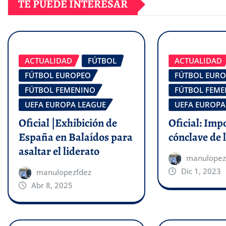
TE PUEDE INTERESAR
ACTUALIDAD
FÚTBOL
ACTUALIDAD
FÚTBOL EUROPEO
FÚTBOL EUR
FÚTBOL FEMENINO
FÚTBOL FEM
UEFA EUROPA LEAGUE
UEFA EUROPA
Oficial |Exhibición de
Oficial: Imp
España en Balaídos para
cónclave de
asaltar el liderato
manulopez
Dic 1, 2023
manulopezfdez
Abr 8, 2025