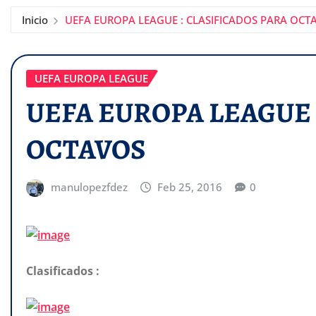
Inicio
UEFA EUROPA LEAGUE : CLASIFICADOS PARA OCT
UEFA EUROPA LEAGUE
UEFA EUROPA LEAGUE 
OCTAVOS
manulopezfdez
Feb 25, 2016
0
Clasificados :