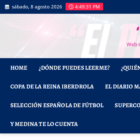
Saltar
sábado, 8 agosto 2026
4:49:31 PM
al
contenido
Web d
HOME
¿DÓNDE PUEDES LEERME?
¿QUIÉ
COPA DE LA REINA IBERDROLA
EL DIARIO 
SELECCIÓN ESPAÑOLA DE FÚTBOL
SUPERCO
Y MEDINA TE LO CUENTA