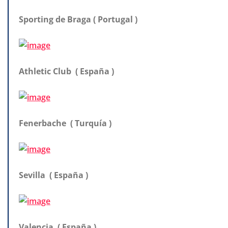
Sporting de Braga ( Portugal )
Athletic Club ( España )
Fenerbache ( Turquía )
Sevilla ( España )
Valencia ( España )