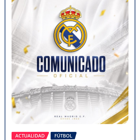
ACTUALIDAD
FÚTBOL