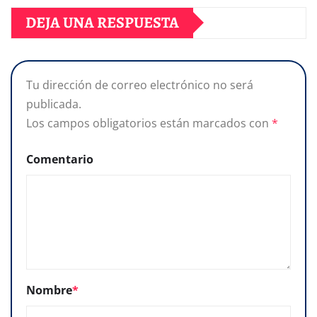
DEJA UNA RESPUESTA
Tu dirección de correo electrónico no será
publicada.
Los campos obligatorios están marcados con
*
Comentario
Nombre
*