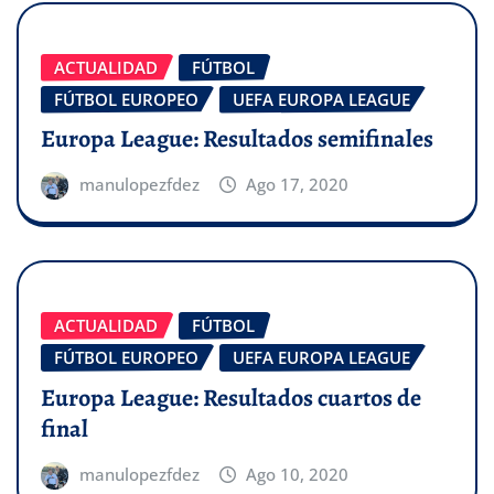
ACTUALIDAD
FÚTBOL
FÚTBOL EUROPEO
UEFA EUROPA LEAGUE
Europa League: Resultados semifinales
manulopezfdez
Ago 17, 2020
ACTUALIDAD
FÚTBOL
FÚTBOL EUROPEO
UEFA EUROPA LEAGUE
Europa League: Resultados cuartos de
final
manulopezfdez
Ago 10, 2020