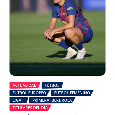
ACTUALIDAD
FÚTBOL
FÚTBOL EUROPEO
FÚTBOL FEMENINO
LIGA F
PRIMERA IBERDROLA
TITULARES DEL DÍA