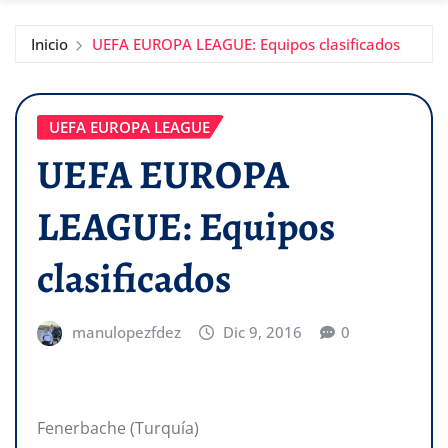
Inicio
UEFA EUROPA LEAGUE: Equipos clasificados
UEFA EUROPA LEAGUE
UEFA EUROPA
LEAGUE: Equipos
clasificados
manulopezfdez
Dic 9, 2016
0
Fenerbache (Turquía)