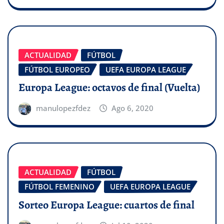
ACTUALIDAD
FÚTBOL
FÚTBOL EUROPEO
UEFA EUROPA LEAGUE
Europa League: octavos de final (Vuelta)
manulopezfdez
Ago 6, 2020
ACTUALIDAD
FÚTBOL
FÚTBOL FEMENINO
UEFA EUROPA LEAGUE
Sorteo Europa League: cuartos de final