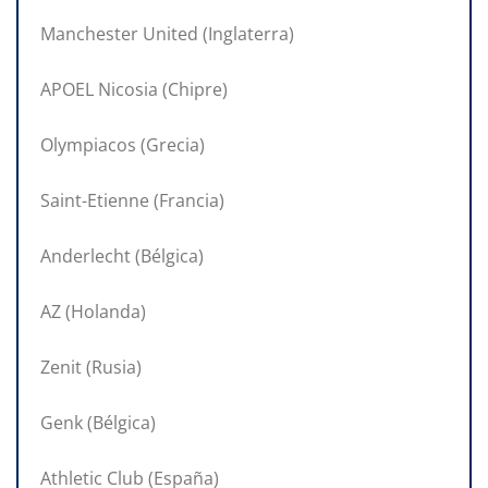
Manchester United (Inglaterra)
APOEL Nicosia (Chipre)
Olympiacos (Grecia)
Saint-Etienne (Francia)
Anderlecht (Bélgica)
AZ (Holanda)
Zenit (Rusia)
Genk (Bélgica)
Athletic Club (España)