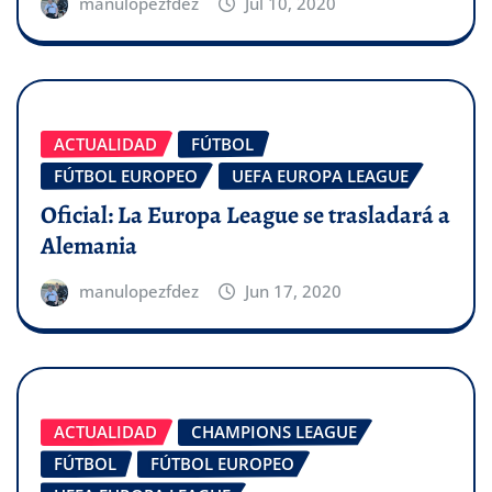
manulopezfdez
Jul 10, 2020
ACTUALIDAD
FÚTBOL
FÚTBOL EUROPEO
UEFA EUROPA LEAGUE
Oficial: La Europa League se trasladará a
Alemania
manulopezfdez
Jun 17, 2020
ACTUALIDAD
CHAMPIONS LEAGUE
FÚTBOL
FÚTBOL EUROPEO