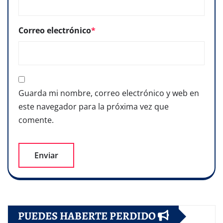
Correo electrónico
*
Guarda mi nombre, correo electrónico y web en
este navegador para la próxima vez que
comente.
PUEDES HABERTE PERDIDO