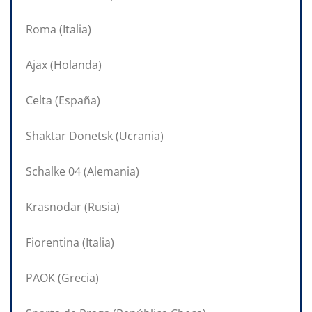
Roma (Italia)
Ajax (Holanda)
Celta (España)
Shaktar Donetsk (Ucrania)
Schalke 04 (Alemania)
Krasnodar (Rusia)
Fiorentina (Italia)
PAOK (Grecia)